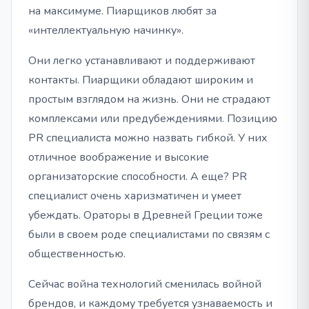
на максимуме. Пиарщиков любят за
«интеллектуальную начинку».
Они легко устанавливают и поддерживают
контакты. Пиарщики обладают широким и
простым взглядом на жизнь. Они не страдают
комплексами или предубеждениями. Позицию
PR специалиста можно назвать гибкой. У них
отличное воображение и высокие
организаторские способности. А еще? PR
специалист очень харизматичен и умеет
убеждать. Ораторы в Древней Греции тоже
были в своем роде специалистами по связям с
общественностью.
Сейчас война технологий сменилась войной
брендов, и каждому требуется узнаваемость и