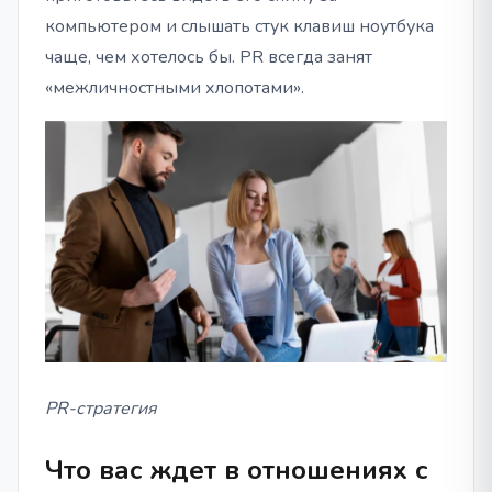
компьютером и слышать стук клавиш ноутбука
чаще, чем хотелось бы. PR всегда занят
«межличностными хлопотами».
PR-стратегия
Что вас ждет в отношениях с