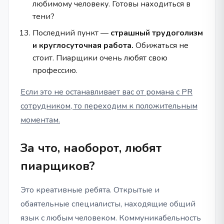
любимому человеку. Готовы находиться в
тени?
Последний пункт —
страшный трудоголизм
и круглосуточная работа.
Обижаться не
стоит. Пиарщики очень любят свою
профессию.
Если это не останавливает вас от романа с PR
сотрудником, то переходим к положительным
моментам.
За что, наоборот, любят
пиарщиков?
Это креативные ребята. Открытые и
обаятельные специалисты, находящие общий
язык с любым человеком. Коммуникабельность