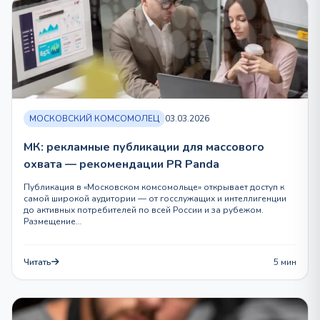
МОСКОВСКИЙ КОМСОМОЛЕЦ
03.03.2026
МК: рекламные публикации для массового
охвата — рекомендации PR Panda
Публикация в «Московском комсомольце» открывает доступ к
самой широкой аудитории — от госслужащих и интеллигенции
до активных потребителей по всей России и за рубежом.
Размещение…
Читать
5 мин