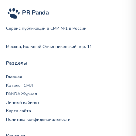
PR Panda
Сервис публикаций в СМИ №1 в России
Москва, Большой Овчинниковский пер. 11
Разделы
Главная
Каталог СМИ
PANDA.Журнал
Личный кабинет
Карта сайта
Политика конфиденциальности