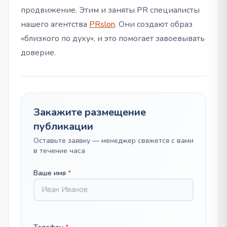
продвижение. Этим и заняты PR специалисты
нашего агентства
PRslon
. Они создают образ
«близкого по духу», и это помогает завоевывать
доверие.
Закажите размещение
публикации
Оставьте заявку — менеджер свяжется с вами
в течение часа
Ваше имя
*