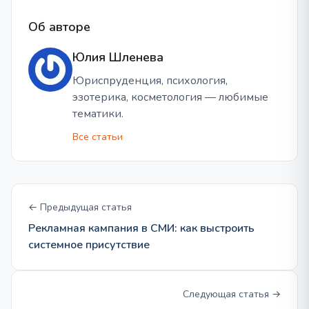
Об авторе
Юлия Шленева
Юриспруденция, психология,
эзотерика, косметология — любимые
тематики.
Все статьи
← Предыдущая статья
Рекламная кампания в СМИ: как выстроить
системное присутствие
Следующая статья →