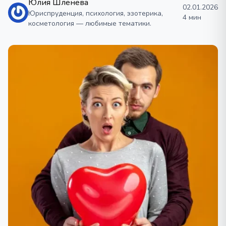
Юлия Шленева
02.01.2026
Юриспруденция, психология, эзотерика,
4 мин
косметология — любимые тематики.