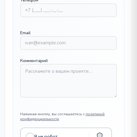
Телефон
*
Email
Комментарий
Нажимая кнопку, вы соглашаетесь с
политикой
конфиденциальности
Я не робот