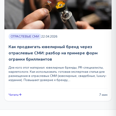
ОТРАСЛЕВЫЕ СМИ
22.04.2026
Как продвигать ювелирный бренд через
отраслевые СМИ: разбор на примере форм
огранки бриллиантов
Для кого этот материал: ювелирные бренды, PR-специалисты,
маркетологи. Как использовать: готовая экспертная статья для
размещения в отраслевых СМИ (ювелирные, свадебные, luxury-
издания). Повышает доверие к бренду,…
Читать
7 мин