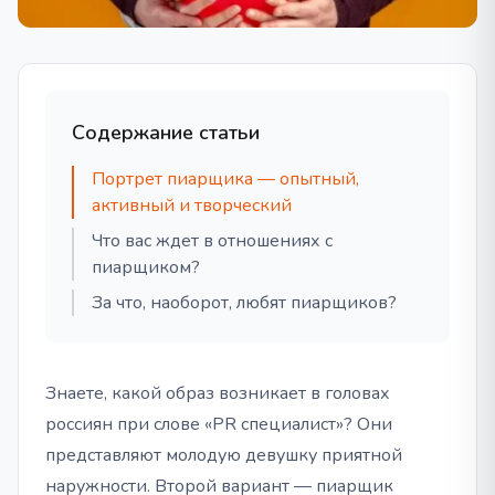
Содержание статьи
Портрет пиарщика — опытный,
активный и творческий
Что вас ждет в отношениях с
пиарщиком?
За что, наоборот, любят пиарщиков?
Знаете, какой образ возникает в головах
россиян при слове «PR специалист»? Они
представляют молодую девушку приятной
наружности. Второй вариант — пиарщик