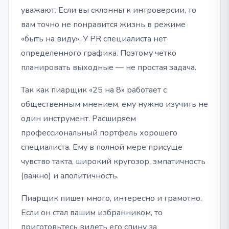
уважают. Если вы склонны к интроверсии, то
вам точно не понравится жизнь в режиме
«быть на виду». У PR специалиста нет
определенного графика. Поэтому четко
планировать выходные — не простая задача.
Так как пиарщик «25 на 8» работает с
общественным мнением, ему нужно изучить не
один инструмент. Расширяем
профессиональный портфель хорошего
специалиста. Ему в полной мере присуще
чувство такта, широкий кругозор, эмпатичность
(важно) и аполитичность.
Пиарщик пишет много, интересно и грамотно.
Если он стал вашим избранником, то
приготовьтесь видеть его спину за