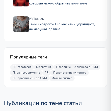
которые нужно обратить внимание
PR Тренды
Тайны «серого» PR: как нами управляют,
не нарушая правил
Популярные теги
PR-стратегия
Маркетинг
Продвижение бизнеса в СМИ
Пиар продвижение
PR
Привлечение клиентов
PR-продвижение в СМИ
Малый бизнес
Публикации по теме статьи