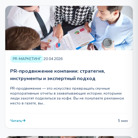
PR-МАРКЕТИНГ
20.04.2026
PR-продвижение компании: стратегия,
инструменты и экспертный подход
PR-продвижение — это искусство превращать скучные
корпоративные отчеты в захватывающие истории, которыми
люди захотят поделиться за кофе. Вы не покупаете рекламное
место в газете, вы…
Читать
5 мин