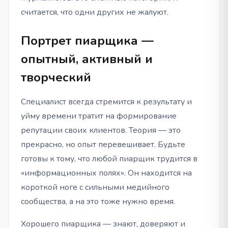
считается, что одни других не жалуют.
Портрет пиарщика —
опытный, активный и
творческий
Специалист всегда стремится к результату и
уйму времени тратит на формирование
репутации своих клиентов. Теория — это
прекрасно, но опыт перевешивает. Будьте
готовы к тому, что любой пиарщик трудится в
«информационных полях». Он находится на
короткой ноге с сильными медийного
сообщества, а на это тоже нужно время.
Хорошего пиарщика — знают, доверяют и