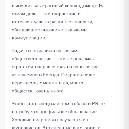
выглядит как красивый «проходимец». На
самом деле — это творческие и
интеллектуально развитые личности,
обладающие высокими навыками
коммуникации.
Задача специалиста по связям с
общественностью — это не реклама, а
стратегия, направленная на повышение
узнаваемости бренда. Пиарщик ведет
переговоры с медиа, и да, много
общается….очень много.
Чтобы стать специалистом в области PR не
потребуется профильное образование.
Хорошие пиарщики получаются из
журналистов. Это смежные категории, и