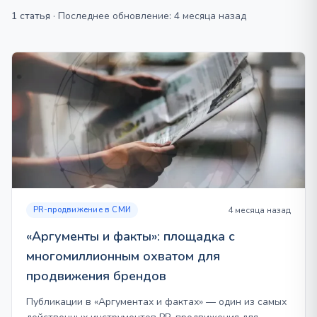
1 статья
·
Последнее обновление: 4 месяца назад
PR-продвижение в СМИ
4 месяца назад
«Аргументы и факты»: площадка с
многомиллионным охватом для
продвижения брендов
Публикации в «Аргументах и фактах» — один из самых