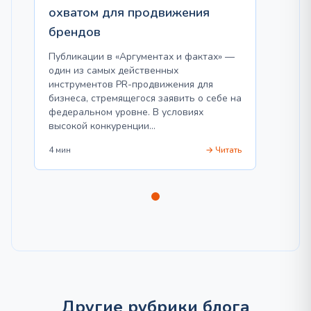
охватом для продвижения
брендов
Публикации в «Аргументах и фактах» —
один из самых действенных
инструментов PR-продвижения для
бизнеса, стремящегося заявить о себе на
федеральном уровне. В условиях
высокой конкуренции…
4 мин
→ Читать
Другие рубрики блога