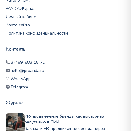
Каталог СМИ
PANDA.Журнал
Личный кабинет
Карта сайта
Политика конфиденциальности
Контакты
8 (499) 888-18-72
hello@prpanda.ru
WhatsApp
Telegram
Журнал
PR-продвижение бренда: как выстроить
репутацию в СМИ
Заказать PR-продвижение бренда через