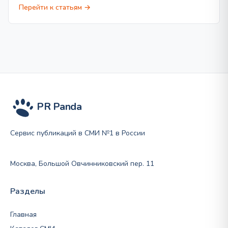
Перейти к статьям →
PR Panda
Сервис публикаций в СМИ №1 в России
Москва, Большой Овчинниковский пер. 11
Разделы
Главная