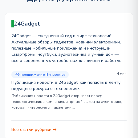
24Gadget
24Gadget — ежедневный гид в мире технологий.
Актуальные обзоры гаджетов, новинки электроники,
полезные мобильные приложения и инструкции.
Смартфоны, ноутбуки, аудиотехника и умный дом —
всё о современных устройствах для жизни и работы.
4 мин
PR-продвижение IT-проектов
Публикация новости в 24Gadget: как попасть в ленту
ведущего ресурса о технологиях
Публикация новости в 24Gadget открывает перед
технологическими компаниями прямой выход на аудиторию,
которая интересуется гаджетами,…
Все статьи рубрики →