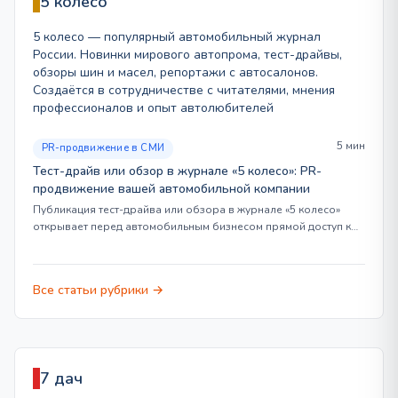
5 колесо
5 колесо — популярный автомобильный журнал
России. Новинки мирового автопрома, тест-драйвы,
обзоры шин и масел, репортажи с автосалонов.
Создаётся в сотрудничестве с читателями, мнения
профессионалов и опыт автолюбителей
5 мин
PR-продвижение в СМИ
Тест-драйв или обзор в журнале «5 колесо»: PR-
продвижение вашей автомобильной компании
Публикация тест-драйва или обзора в журнале «5 колесо»
открывает перед автомобильным бизнесом прямой доступ к…
Все статьи рубрики →
7 дач