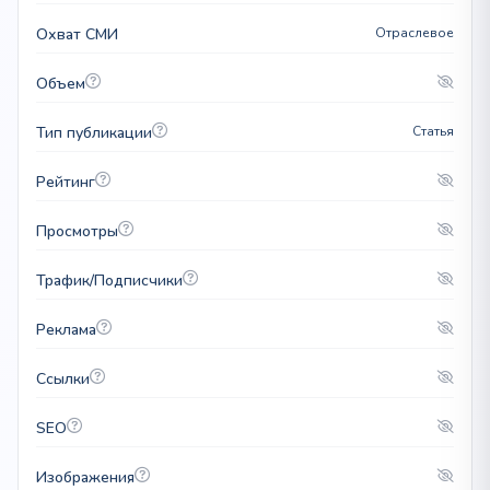
Охват СМИ
Отраслевое
Объем
Тип публикации
Статья
Рейтинг
Просмотры
Трафик/Подписчики
Реклама
Ссылки
SEO
Изображения