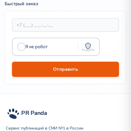
Быстрый заказ
Я не робот
ЗАЩИТА
PR Panda
Сервис публикаций в СМИ №1 в России