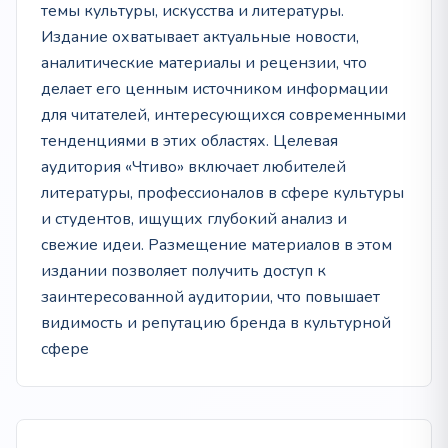
темы культуры, искусства и литературы.
Издание охватывает актуальные новости,
аналитические материалы и рецензии, что
делает его ценным источником информации
для читателей, интересующихся современными
тенденциями в этих областях. Целевая
аудитория «Чтиво» включает любителей
литературы, профессионалов в сфере культуры
и студентов, ищущих глубокий анализ и
свежие идеи. Размещение материалов в этом
издании позволяет получить доступ к
заинтересованной аудитории, что повышает
видимость и репутацию бренда в культурной
сфере