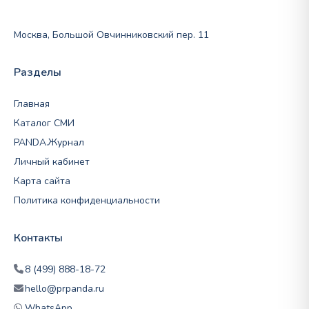
Москва, Большой Овчинниковский пер. 11
Разделы
Главная
Каталог СМИ
PANDA.Журнал
Личный кабинет
Карта сайта
Политика конфиденциальности
Контакты
8 (499) 888-18-72
hello@prpanda.ru
WhatsApp