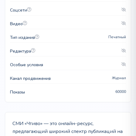
Соцсети
Видео
Тип издания
Печатный
Редактура
Особые условия
Канал продвижения
Журнал
Показы
60000
СМИ «Чтиво» — это онлайн-ресурс,
предлагающий широкий спектр публикаций на