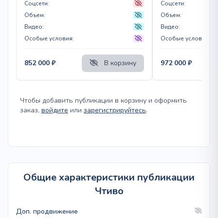
Соцсети:
Соцсети:
Объем:
Объем:
Видео:
Видео:
Особые условия:
Особые условия:
852 000
₽
В корзину
972 000
₽
Чтобы добавить публикации в корзину и оформить
заказ,
войдите
или
зарегистрируйтесь
.
Общие характеристики публикации
Чтиво
Доп. продвижение