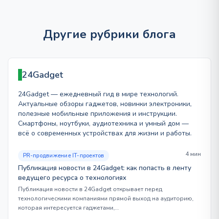
Другие рубрики блога
24Gadget
24Gadget — ежедневный гид в мире технологий.
Актуальные обзоры гаджетов, новинки электроники,
полезные мобильные приложения и инструкции.
Смартфоны, ноутбуки, аудиотехника и умный дом —
всё о современных устройствах для жизни и работы.
4 мин
PR-продвижение IT-проектов
Публикация новости в 24Gadget: как попасть в ленту
ведущего ресурса о технологиях
Публикация новости в 24Gadget открывает перед
технологическими компаниями прямой выход на аудиторию,
которая интересуется гаджетами,…