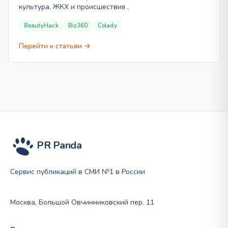
культура, ЖКХ и происшествия .
BeautyHack
Biz360
Colady
Перейти к статьям →
PR Panda
Сервис публикаций в СМИ №1 в России
Москва, Большой Овчинниковский пер. 11