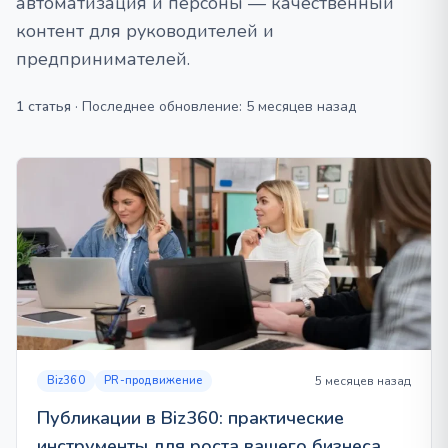
автоматизация и персоны — качественный
контент для руководителей и
предпринимателей.
1 статья
·
Последнее обновление: 5 месяцев назад
Biz360
PR-продвижение
5 месяцев назад
Публикации в Biz360: практические
инструменты для роста вашего бизнеса