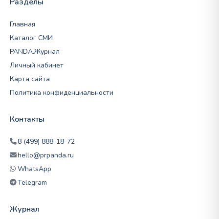
Разделы
Главная
Каталог СМИ
PANDA.Журнал
Личный кабинет
Карта сайта
Политика конфиденциальности
Контакты
8 (499) 888-18-72
hello@prpanda.ru
WhatsApp
Telegram
Журнал