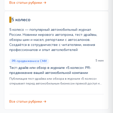
Все статьи рубрики →
5 колесо
5 колесо — популярный автомобильный журнал
России. Новинки мирового автопрома, тест-драйвы,
обзоры шин и масел, репортажи с автосалонов.
Создаётся в сотрудничестве с читателями, мнения
профессионалов и опыт автолюбителей
5 мин
PR-продвижение в СМИ
Тест-драйв или обзор в журнале «5 колесо»: PR-
продвижение вашей автомобильной компании
Публикация тест-драйва или обзора в журнале «5 колесо»
открывает перед автомобильным бизнесом прямой доступ к…
Все статьи рубрики →