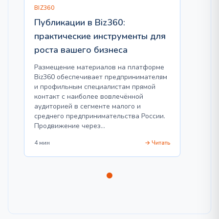
BIZ360
Публикации в Biz360:
практические инструменты для
роста вашего бизнеса
Размещение материалов на платформе
Biz360 обеспечивает предпринимателям
и профильным специалистам прямой
контакт с наиболее вовлечённой
аудиторией в сегменте малого и
среднего предпринимательства России.
Продвижение через…
4 мин
→ Читать