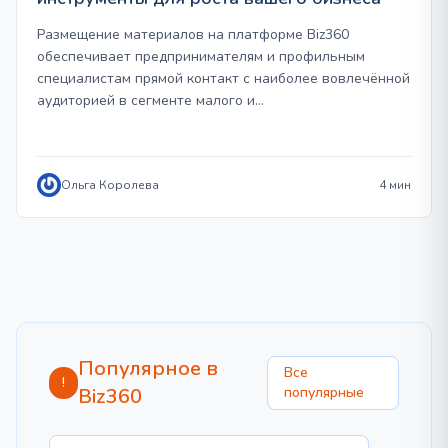
Размещение материалов на платформе Biz360
обеспечивает предпринимателям и профильным
специалистам прямой контакт с наиболее вовлечённой
аудиторией в сегменте малого и…
Ольга Королева
4 мин
Популярное в
Все
!
Biz360
популярные