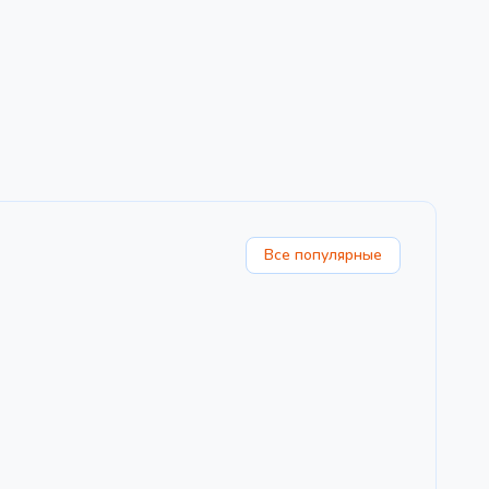
Все популярные