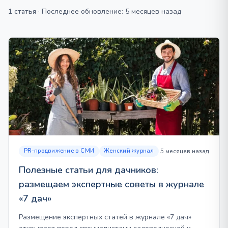
1 статья
·
Последнее обновление: 5 месяцев назад
PR-продвижение в СМИ
Женский журнал
5 месяцев назад
Полезные статьи для дачников:
размещаем экспертные советы в журнале
«7 дач»
Размещение экспертных статей в журнале «7 дач»