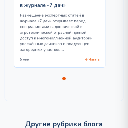
в журнале «7 дач»
Размещение экспертных статей в
журнале «7 дач» открывает перед
специалистами садоводческой и
агротехнической отраслей прямой
доступ к многомиллионной аудитории
увлечённых дачников и владельцев
загородных участков.…
5 мин
→ Читать
Другие рубрики блога