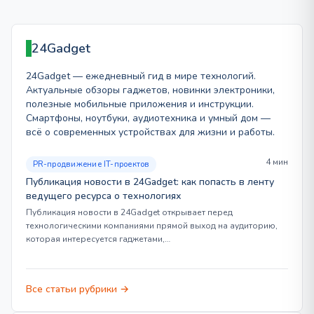
24Gadget
24Gadget — ежедневный гид в мире технологий.
Актуальные обзоры гаджетов, новинки электроники,
полезные мобильные приложения и инструкции.
Смартфоны, ноутбуки, аудиотехника и умный дом —
всё о современных устройствах для жизни и работы.
4 мин
PR-продвижение IT-проектов
Публикация новости в 24Gadget: как попасть в ленту
ведущего ресурса о технологиях
Публикация новости в 24Gadget открывает перед
технологическими компаниями прямой выход на аудиторию,
которая интересуется гаджетами,…
Все статьи рубрики →