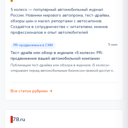
5 колесо — популярный автомобильный журнал
России. Новинки мирового автопрома, тест-драйвы,
обзоры шин и масел, репортажи с автосалонов.
Создаётся в сотрудничестве с читателями, мнения
профессионалов и опыт автолюбителей
5 мин
PR-продвижение в СМИ
Тест-драйв или обзор в журнале «5 колесо»: PR-
продвижение вашей автомобильной компании
Публикация тест-драйва или обзора в журнале «5 колесо»
открывает перед автомобильным бизнесом прямой доступ к…
Все статьи рубрики →
78.ru