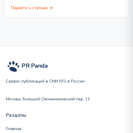
Перейти к статьям →
PR Panda
Сервис публикаций в СМИ №1 в России
Москва, Большой Овчинниковский пер. 11
Разделы
Главная