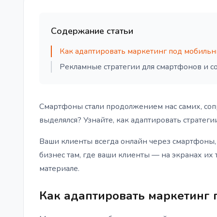
Содержание статьи
Как адаптировать маркетинг под мобильн
Рекламные стратегии для смартфонов и с
Смартфоны стали продолжением нас самих, сопр
выделялся? Узнайте, как адаптировать стратег
Ваши клиенты всегда онлайн через смартфоны, 
бизнес там, где ваши клиенты — на экранах их 
материале.
Как адаптировать маркетинг 