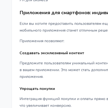
Приложения для смартфонов: индив
Если вы хотите предоставить пользователям е
мобильного приложения станет отличным реше
Приложения позволяют:
Создавать эксклюзивный контент
Предложите пользователям уникальный контен
в вашем приложении. Это может стать дополни
приложения.
Упрощать покупки
Интеграция функций покупки и оплаты прямо в
что увеличивает конверсию.