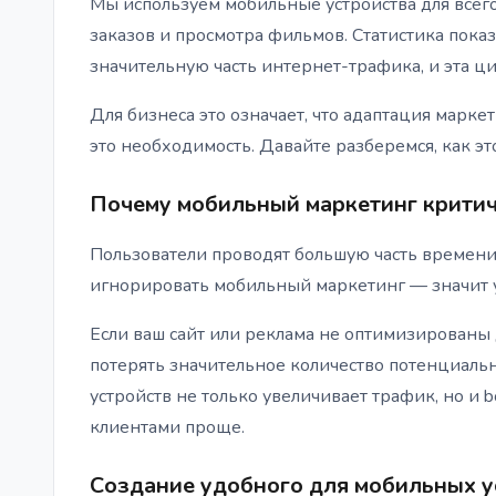
Мы используем мобильные устройства для всего
заказов и просмотра фильмов. Статистика показ
значительную часть интернет-трафика, и эта ц
Для бизнеса это означает, что адаптация марк
это необходимость. Давайте разберемся, как эт
Почему мобильный маркетинг критич
Пользователи проводят большую часть времени 
игнорировать мобильный маркетинг — значит у
Если ваш сайт или реклама не оптимизированы 
потерять значительное количество потенциаль
устройств не только увеличивает трафик, но и 
клиентами проще.
Создание удобного для мобильных у