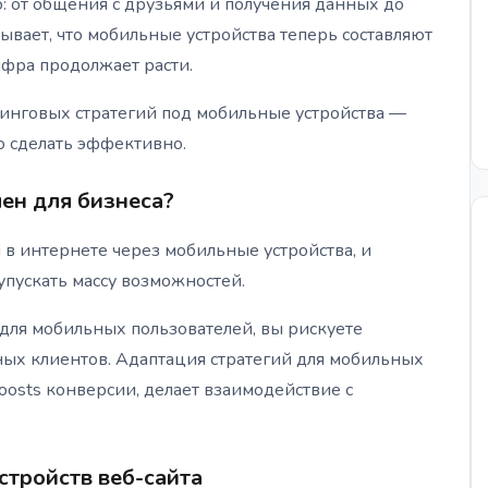
: от общения с друзьями и получения данных до
ывает, что мобильные устройства теперь составляют
ифра продолжает расти.
етинговых стратегий под мобильные устройства —
о сделать эффективно.
ен для бизнеса?
в интернете через мобильные устройства, и
пускать массу возможностей.
для мобильных пользователей, вы рискуете
ных клиентов. Адаптация стратегий для мобильных
boosts конверсии, делает взаимодействие с
стройств веб-сайта