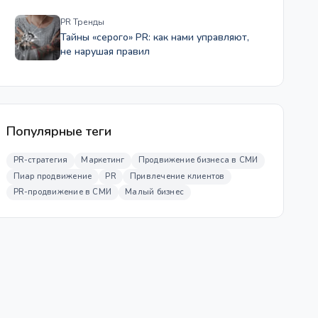
PR Тренды
Тайны «серого» PR: как нами управляют,
не нарушая правил
Популярные теги
PR-стратегия
Маркетинг
Продвижение бизнеса в СМИ
Пиар продвижение
PR
Привлечение клиентов
PR-продвижение в СМИ
Малый бизнес