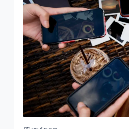
PR для бизнеса