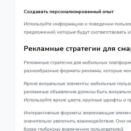
Создавать персонализированный опыт
Используйте информацию о поведении пользов
предложений, которые будут соответствовать и
Рекламные стратегии для сма
Рекламные стратегии для мобильных платформ
разнообразные форматы рекламы, которые мож
Яркие визуальные элементы: мобильные пользов
рекламные объявления должны быть визуальн
Используйте яркие цвета, крупные шрифты и 
Интерактивные форматы: вовлекающие элементы
значительно увеличить взаимодействие. Они не
более глубокому вовлечению пользователей.