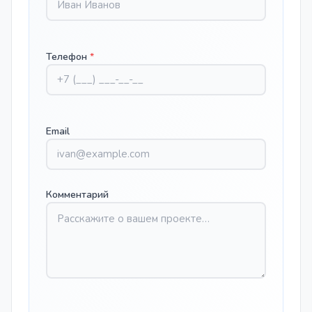
Телефон
*
Email
Комментарий