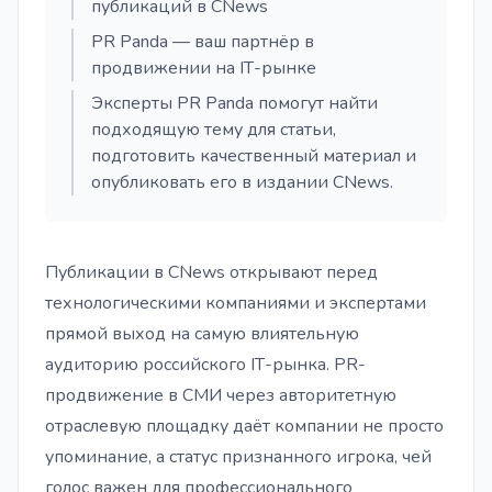
публикаций в CNews
PR Panda — ваш партнёр в
продвижении на IТ-рынке
Эксперты PR Panda помогут найти
подходящую тему для статьи,
подготовить качественный материал и
опубликовать его в издании CNews.
Публикации в CNews открывают перед
технологическими компаниями и экспертами
прямой выход на самую влиятельную
аудиторию российского IТ-рынка. PR-
продвижение в СМИ через авторитетную
отраслевую площадку даёт компании не просто
упоминание, а статус признанного игрока, чей
голос важен для профессионального