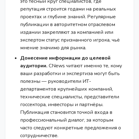
это тесный круг специалистов, где
репутация строится годами на реальных
проектах и глубине знаний. Регулярные
публикации в авторитетном отраслевом
издании закрепляют за компанией или
экспертом статус признанного игрока, чьё
мнение значимо для рынка.
Донесение информации до целевой
аудитории.
CNews читают именно те, кому
ваши разработки и экспертиза могут быть
полезны — руководители ИТ-
департаментов крупнейших компаний,
технические специалисты, представители
госсектора, инвесторы и партнёры.
Публикация становится точкой входа в
профессиональный диалог, за которым
часто следуют конкретные предложения о
сотрудничестве.