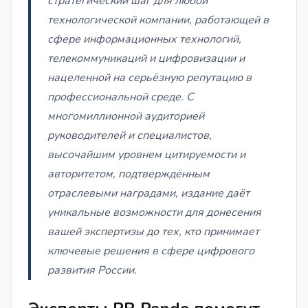
стратегический шаг для любой
технологической компании, работающей в
сфере информационных технологий,
телекоммуникаций и цифровизации и
нацеленной на серьёзную репутацию в
профессиональной среде. С
многомиллионной аудиторией
руководителей и специалистов,
высочайшим уровнем цитируемости и
авторитетом, подтверждённым
отраслевыми наградами, издание даёт
уникальные возможности для донесения
вашей экспертизы до тех, кто принимает
ключевые решения в сфере цифрового
развития России.