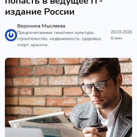
попасть в ведущее IТ-
издание России
Вероника Мысляева
20.03.2026
Предпочитаемые тематики: культура,
6 мин
строительство, недвижимость, здоровье,
спорт, красота.