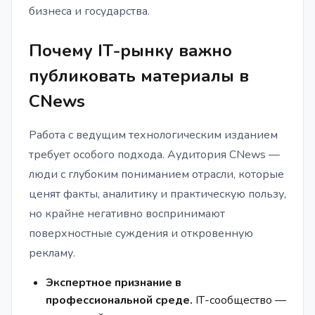
бизнеса и государства.
Почему IТ-рынку важно
публиковать материалы в
CNews
Работа с ведущим технологическим изданием
требует особого подхода. Аудитория CNews —
люди с глубоким пониманием отрасли, которые
ценят факты, аналитику и практическую пользу,
но крайне негативно воспринимают
поверхностные суждения и откровенную
рекламу.
Экспертное признание в
профессиональной среде.
IТ-сообщество —