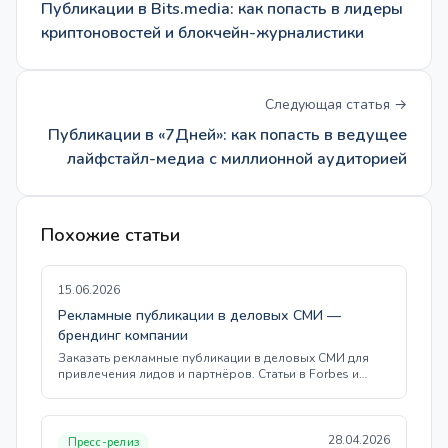
Публикации в Bits.media: как попасть в лидеры
криптоновостей и блокчейн-журналистики
Следующая статья →
Публикации в «7Дней»: как попасть в ведущее
лайфстайл-медиа с миллионной аудиторией
Похожие статьи
15.06.2026
Рекламные публикации в деловых СМИ —
брендинг компании
Заказать рекламные публикации в деловых СМИ для
привлечения лидов и партнёров. Статьи в Forbes и…
28.04.2026
Пресс-релиз