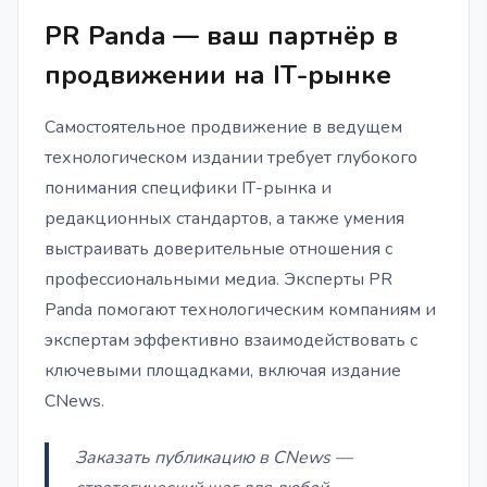
PR Panda — ваш партнёр в
продвижении на IТ-рынке
Самостоятельное продвижение в ведущем
технологическом издании требует глубокого
понимания специфики IТ-рынка и
редакционных стандартов, а также умения
выстраивать доверительные отношения с
профессиональными медиа. Эксперты PR
Panda помогают технологическим компаниям и
экспертам эффективно взаимодействовать с
ключевыми площадками, включая издание
CNews.
Заказать публикацию в CNews —