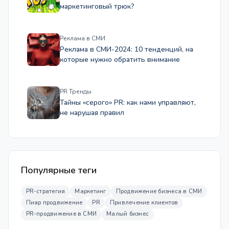
маркетинговый трюк?
Реклама в СМИ
Реклама в СМИ-2024: 10 тенденций, на
которые нужно обратить внимание
PR Тренды
Тайны «серого» PR: как нами управляют,
не нарушая правил
Популярные теги
PR-стратегия
Маркетинг
Продвижение бизнеса в СМИ
Пиар продвижение
PR
Привлечение клиентов
PR-продвижение в СМИ
Малый бизнес