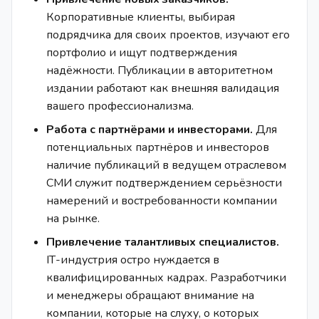
Корпоративные клиенты, выбирая
подрядчика для своих проектов, изучают его
портфолио и ищут подтверждения
надёжности. Публикации в авторитетном
издании работают как внешняя валидация
вашего профессионализма.
Работа с партнёрами и инвесторами.
Для
потенциальных партнёров и инвесторов
наличие публикаций в ведущем отраслевом
СМИ служит подтверждением серьёзности
намерений и востребованности компании
на рынке.
Привлечение талантливых специалистов.
IТ-индустрия остро нуждается в
квалифицированных кадрах. Разработчики
и менеджеры обращают внимание на
компании, которые на слуху, о которых