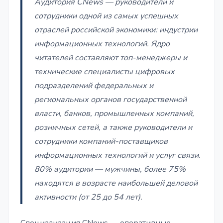
Аудитория CNews — руководители и
сотрудники одной из самых успешных
отраслей российской экономики: индустрии
информационных технологий. Ядро
читателей составляют топ-менеджеры и
технические специалисты цифровых
подразделений федеральных и
региональных органов государственной
власти, банков, промышленных компаний,
розничных сетей, а также руководители и
сотрудники компаний-поставщиков
информационных технологий и услуг связи.
80% аудитории — мужчины, более 75%
находятся в возрасте наибольшей деловой
активности (от 25 до 54 лет).