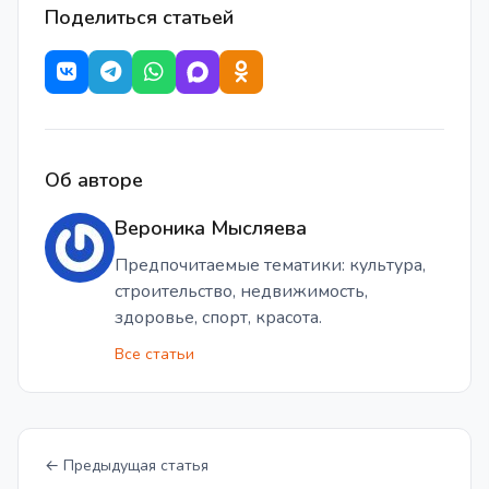
Поделиться статьей
Об авторе
Вероника Мысляева
Предпочитаемые тематики: культура,
строительство, недвижимость,
здоровье, спорт, красота.
Все статьи
← Предыдущая статья