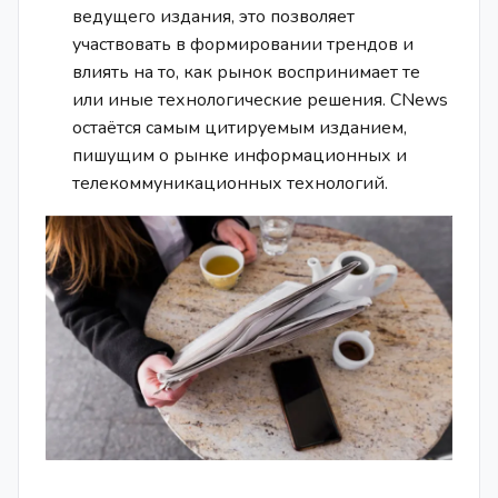
ведущего издания, это позволяет
участвовать в формировании трендов и
влиять на то, как рынок воспринимает те
или иные технологические решения. CNews
остаётся самым цитируемым изданием,
пишущим о рынке информационных и
телекоммуникационных технологий.