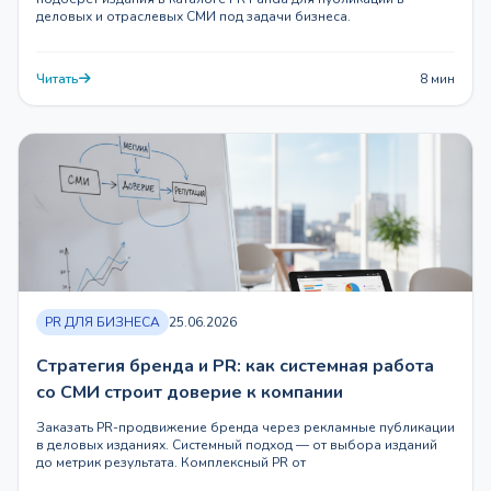
деловых и отраслевых СМИ под задачи бизнеса.
Читать
8 мин
PR ДЛЯ БИЗНЕСА
25.06.2026
Стратегия бренда и PR: как системная работа
со СМИ строит доверие к компании
Заказать PR-продвижение бренда через рекламные публикации
в деловых изданиях. Системный подход — от выбора изданий
до метрик результата. Комплексный PR от