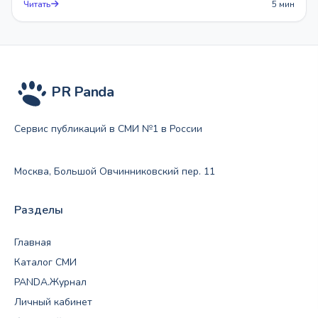
Читать
5 мин
PR Panda
Сервис публикаций в СМИ №1 в России
Москва, Большой Овчинниковский пер. 11
Разделы
Главная
Каталог СМИ
PANDA.Журнал
Личный кабинет