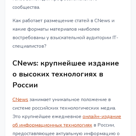
сообщества.
Как работает размещение статей в CNews и
какие форматы материалов наиболее
востребованы у взыскательной аудитории IТ-
специалистов?
CNews: крупнейшее издание
о высоких технологиях в
России
CNews
занимает уникальное положение в
системе российских технологических медиа.
Это крупнейшее ежедневное
онлайн-издание
об информационных технологиях
в России,
предоставляющее актуальную информацию о