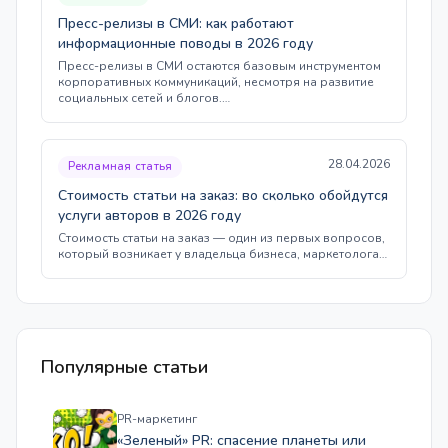
Пресс-релизы в СМИ: как работают
информационные поводы в 2026 году
Пресс-релизы в СМИ остаются базовым инструментом
корпоративных коммуникаций, несмотря на развитие
социальных сетей и блогов.…
28.04.2026
Рекламная статья
Стоимость статьи на заказ: во сколько обойдутся
услуги авторов в 2026 году
Стоимость статьи на заказ — один из первых вопросов,
который возникает у владельца бизнеса, маркетолога…
Популярные статьи
PR-маркетинг
«Зеленый» PR: спасение планеты или