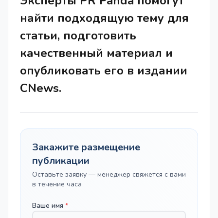
Эксперты PR Panda помогут
найти подходящую тему для
статьи, подготовить
качественный материал и
опубликовать его в издании
CNews.
Закажите размещение
публикации
Оставьте заявку — менеджер свяжется с вами
в течение часа
Ваше имя
*