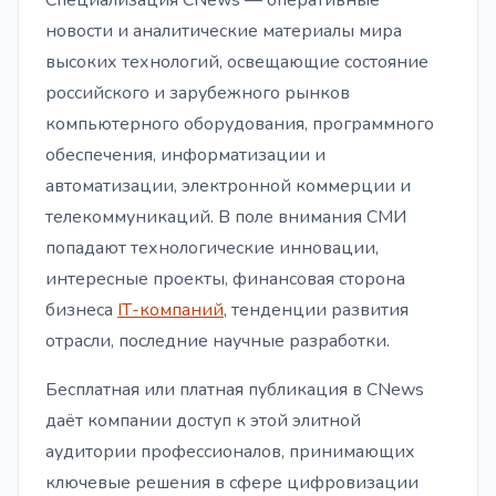
Специализация CNews — оперативные
новости и аналитические материалы мира
высоких технологий, освещающие состояние
российского и зарубежного рынков
компьютерного оборудования, программного
обеспечения, информатизации и
автоматизации, электронной коммерции и
телекоммуникаций. В поле внимания СМИ
попадают технологические инновации,
интересные проекты, финансовая сторона
бизнеса
IТ-компаний
, тенденции развития
отрасли, последние научные разработки.
Бесплатная или платная публикация в CNews
даёт компании доступ к этой элитной
аудитории профессионалов, принимающих
ключевые решения в сфере цифровизации