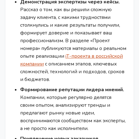
Демонстрация экспертизы через кейсы.
Рассказ о том, как вы решили сложную
задачу клиента, с какими трудностями
столкнулись и какие результаты получили,
формирует доверие и показывает ваш
профессионализм. В разделе «Проект
номера» публикуются материалы о реальном
опыте реализации
iТ-проекта в российской
компании
с описанием этапов, ключевых
сложностей, технологий и подходов, сроков
и бюджетов.
Формирование репутации лидера мнений.
Компании, которые регулярно делятся
своим опытом, анализируют тренды и
предлагают рынку новые идеи,
воспринимаются сообществом как эксперты,
а не просто как исполнители.
Привлечение новых заказчиков.