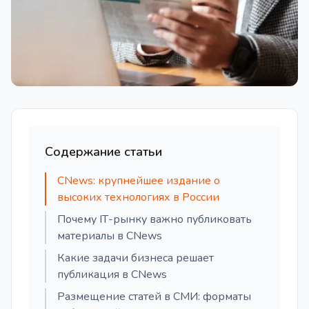
Содержание статьи
CNews: крупнейшее издание о
высоких технологиях в России
Почему IТ-рынку важно публиковать
материалы в CNews
Какие задачи бизнеса решает
публикация в CNews
Размещение статей в СМИ: форматы