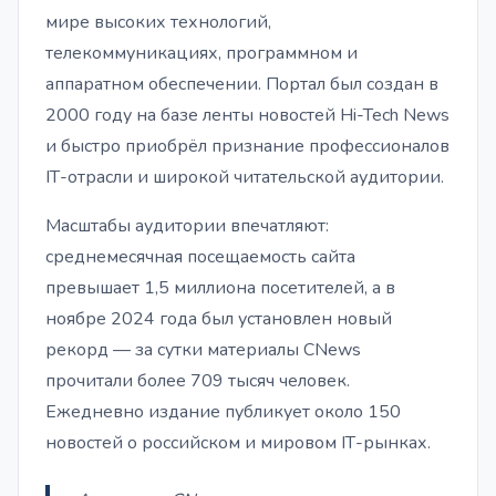
мире высоких технологий,
телекоммуникациях, программном и
аппаратном обеспечении. Портал был создан в
2000 году на базе ленты новостей Hi-Tech News
и быстро приобрёл признание профессионалов
IТ-отрасли и широкой читательской аудитории.
Масштабы аудитории впечатляют:
среднемесячная посещаемость сайта
превышает 1,5 миллиона посетителей, а в
ноябре 2024 года был установлен новый
рекорд — за сутки материалы CNews
прочитали более 709 тысяч человек.
Ежедневно издание публикует около 150
новостей о российском и мировом IТ-рынках.