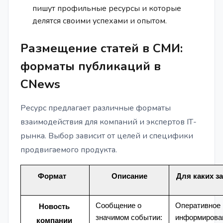
пишут профильные ресурсы и которые
делятся своими успехами и опытом.
Размещение статей в СМИ:
форматы публикаций в
CNews
Ресурс предлагает различные форматы
взаимодействия для компаний и экспертов IТ-
рынка. Выбор зависит от целей и специфики
продвигаемого продукта.
Формат
Описание
Для каких з
Сообщение о
Оперативное
Новость
значимом событии:
информирова
компании