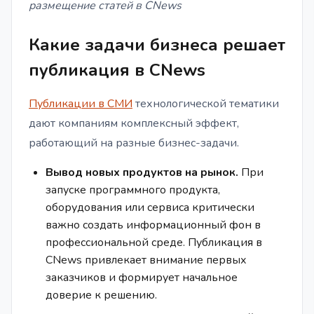
размещение статей в CNews
Какие задачи бизнеса решает
публикация в CNews
Публикации в СМИ
технологической тематики
дают компаниям комплексный эффект,
работающий на разные бизнес-задачи.
Вывод новых продуктов на рынок.
При
запуске программного продукта,
оборудования или сервиса критически
важно создать информационный фон в
профессиональной среде. Публикация в
CNews привлекает внимание первых
заказчиков и формирует начальное
доверие к решению.