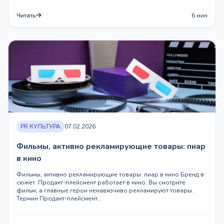
Читать
6 мин
PR КУЛЬТУРА
07.02.2026
Фильмы, активно рекламирующие товары: пиар
в кино
Фильмы, активно рекламирующие товары: пиар в кино Бренд в
сюжет. Продакт-плейсмент работает в кино. Вы смотрите
фильм, а главные герои ненавязчиво рекламируют товары.
Термин Продакт-плейсмент…