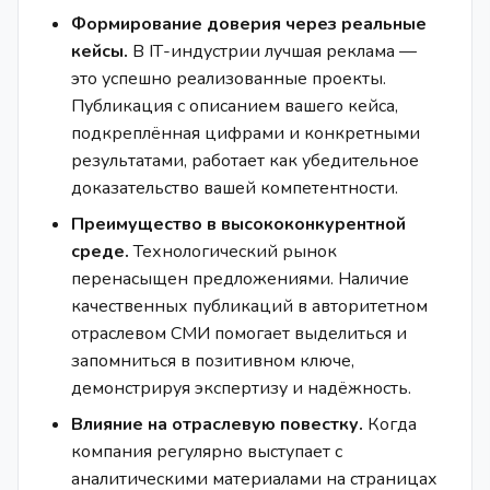
Формирование доверия через реальные
кейсы.
В IТ-индустрии лучшая реклама —
это успешно реализованные проекты.
Публикация с описанием вашего кейса,
подкреплённая цифрами и конкретными
результатами, работает как убедительное
доказательство вашей компетентности.
Преимущество в высококонкурентной
среде.
Технологический рынок
перенасыщен предложениями. Наличие
качественных публикаций в авторитетном
отраслевом СМИ помогает выделиться и
запомниться в позитивном ключе,
демонстрируя экспертизу и надёжность.
Влияние на отраслевую повестку.
Когда
компания регулярно выступает с
аналитическими материалами на страницах