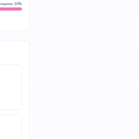
нщины 30%