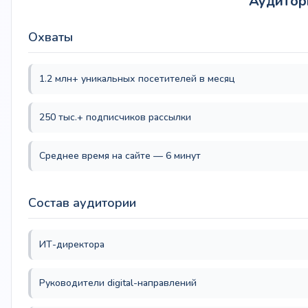
Аудитор
Охваты
1.2 млн+ уникальных посетителей в месяц
250 тыс.+ подписчиков рассылки
Среднее время на сайте — 6 минут
Состав аудитории
ИТ-директора
Руководители digital-направлений