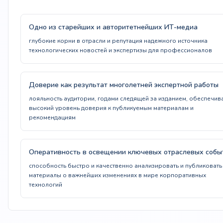
Одно из старейших и авторитетнейших ИТ-медиа
глубокие корни в отрасли и репутация надежного источника
технологических новостей и экспертизы для профессионалов
Доверие как результат многолетней экспертной работы
лояльность аудитории, годами следящей за изданием, обеспечив
высокий уровень доверия к публикуемым материалам и
рекомендациям
Оперативность в освещении ключевых отраслевых собы
способность быстро и качественно анализировать и публиковать
материалы о важнейших изменениях в мире корпоративных
технологий