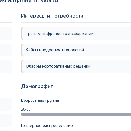
ия издания IT-World
Интересы и потребности
Тренды цифровой трансформации
Кейсы внедрения технологий
Обзоры корпоративных решений
Демография
Возрастные группы
28-55
Гендерное распределение