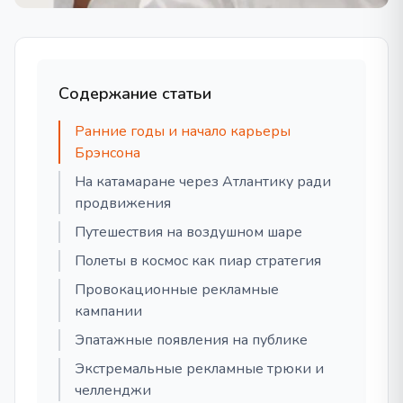
Содержание статьи
Ранние годы и начало карьеры
Брэнсона
На катамаране через Атлантику ради
продвижения
Путешествия на воздушном шаре
Полеты в космос как пиар стратегия
Провокационные рекламные
кампании
Эпатажные появления на публике
Экстремальные рекламные трюки и
челленджи