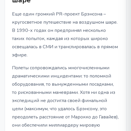
Еще один громкий PR-проект Брэнсона –
кругосветное путешествие на воздушном шаре.
В 1990-х годах он предпринял несколько
таких попыток, каждая из которых широко
освещалась в СМИ и транслировалась в прямом
эфире.
Полеты сопровождались многочисленными
драматическими инцидентами: то поломкой
оборудования, то вынужденными посадками,
то рискованными маневрами. Хотя ни одна из
экспедиций не достигла своей финальной
цели (максимум, что удалось Брэнсону, это
преодолеть расстояние от Марокко до Гавайев),
они обеспечили миллиардеру мировую