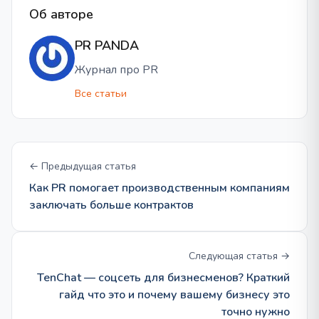
Об авторе
PR PANDA
Журнал про PR
Все статьи
← Предыдущая статья
Как PR помогает производственным компаниям
заключать больше контрактов
Следующая статья →
TenChat — соцсеть для бизнесменов? Краткий
гайд что это и почему вашему бизнесу это
точно нужно