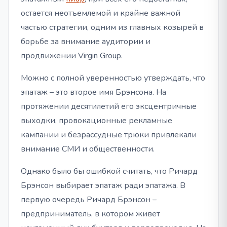
остается неотъемлемой и крайне важной
частью стратегии, одним из главных козырей в
борьбе за внимание аудитории и
продвижении Virgin Group.
Можно с полной уверенностью утверждать, что
эпатаж – это второе имя Брэнсона. На
протяжении десятилетий его эксцентричные
выходки, провокационные рекламные
кампании и безрассудные трюки привлекали
внимание СМИ и общественности.
Однако было бы ошибкой считать, что Ричард
Брэнсон выбирает эпатаж ради эпатажа. В
первую очередь Ричард Брэнсон –
предприниматель, в котором живет