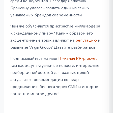
среди конкурентов. Благодаря эпатажу
Брэнсону удалось создать один из самых
узнаваемых брендов современности.
Чем же объясняется пристрастие миллиардера
к скандальному пиару? Каким образом его
эксцентричные трюки влияют на
репутацию
и
развитие Virgin Group? Давайте разбираться.
Подписывайтесь на наш
ТГ-канал PR-prosvet
,
там вас ждут актуальные новости, интересные
подборки нейросетей для разных целей,
актуальные рекомендации по пиар-
продвижению бизнеса через СМИ и интернет-
контент и многое другое!