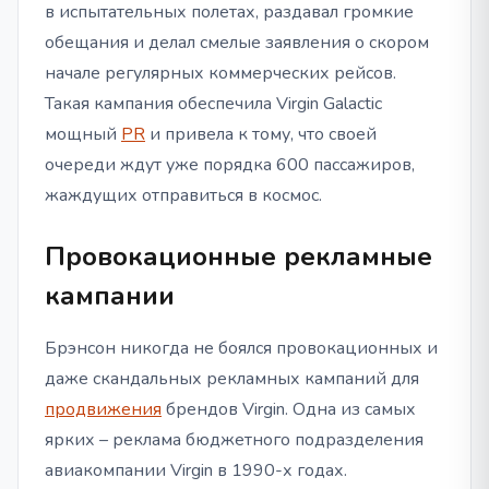
в испытательных полетах, раздавал громкие
обещания и делал смелые заявления о скором
начале регулярных коммерческих рейсов.
Такая кампания обеспечила Virgin Galactic
мощный
PR
и привела к тому, что своей
очереди ждут уже порядка 600 пассажиров,
жаждущих отправиться в космос.
Провокационные рекламные
кампании
Брэнсон никогда не боялся провокационных и
даже скандальных рекламных кампаний для
продвижения
брендов Virgin. Одна из самых
ярких – реклама бюджетного подразделения
авиакомпании Virgin в 1990-х годах.