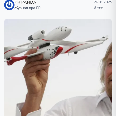
PR PANDA
26.01.2025
8 мин
Журнал про PR