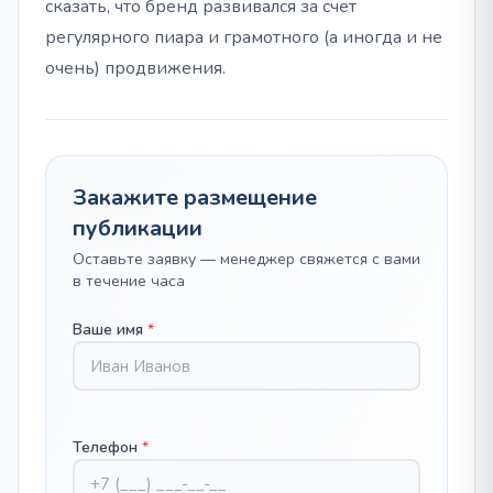
сказать, что бренд развивался за счет
регулярного пиара и грамотного (а иногда и не
очень) продвижения.
Закажите размещение
публикации
Оставьте заявку — менеджер свяжется с вами
в течение часа
Ваше имя
*
Телефон
*