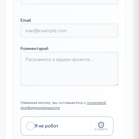
Email
Комментарий
Нажимая кнопку, вы соглашаетесь с
политикой
конфиденциальности
Я не робот
ЗАЩИТА