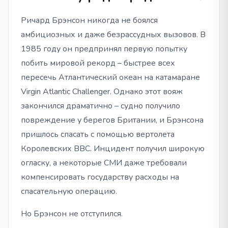
Ричард Брэнсон никогда не боялся
амбициозных и даже безрассудных вызовов. В
1985 году он предпринял первую попытку
побить мировой рекорд – быстрее всех
пересечь Атлантический океан на катамаране
Virgin Atlantic Challenger. Однако этот вояж
закончился драматично – судно получило
повреждение у берегов Британии, и Брэнсона
пришлось спасать с помощью вертолета
Королевских ВВС. Инцидент получил широкую
огласку, а некоторые СМИ даже требовали
компенсировать государству расходы на
спасательную операцию.
Но Брэнсон не отступился.