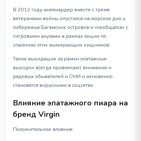
В 2012 году миллиардер вместе с тремя
ветеранами войны опустился на морское дно у
побережья Багамских островов и «пообщался» с
тигровыми акулами в рамках акции по
спасению этих вымирающих хищников.
Такие выходящие за рамки эпатажные
выходки всегда привлекают внимание и
рядовых обывателей и СМИ и мгновенно
становятся вирусными в соцсетях.
Влияние эпатажного пиара на
бренд Virgin
Положительное влияние