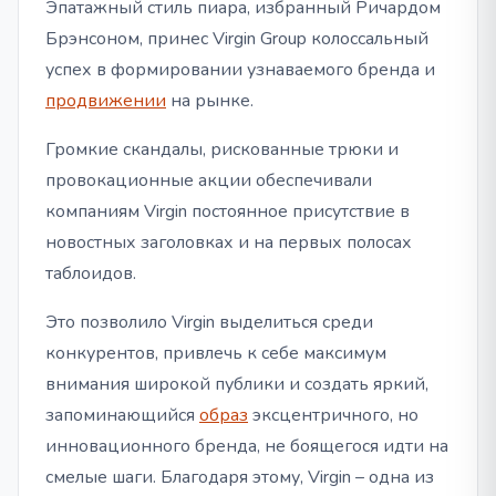
Эпатажный стиль пиара, избранный Ричардом
Брэнсоном, принес Virgin Group колоссальный
успех в формировании узнаваемого бренда и
продвижении
на рынке.
Громкие скандалы, рискованные трюки и
провокационные акции обеспечивали
компаниям Virgin постоянное присутствие в
новостных заголовках и на первых полосах
таблоидов.
Это позволило Virgin выделиться среди
конкурентов, привлечь к себе максимум
внимания широкой публики и создать яркий,
запоминающийся
образ
эксцентричного, но
инновационного бренда, не боящегося идти на
смелые шаги. Благодаря этому, Virgin – одна из