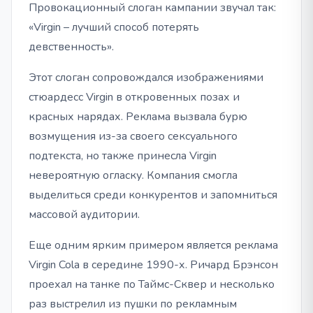
Провокационный слоган кампании звучал так:
«Virgin – лучший способ потерять
девственность».
Этот слоган сопровождался изображениями
стюардесс Virgin в откровенных позах и
красных нарядах. Реклама вызвала бурю
возмущения из-за своего сексуального
подтекста, но также принесла Virgin
невероятную огласку. Компания смогла
выделиться среди конкурентов и запомниться
массовой аудитории.
Еще одним ярким примером является реклама
Virgin Cola в середине 1990-х. Ричард Брэнсон
проехал на танке по Таймс-Сквер и несколько
раз выстрелил из пушки по рекламным