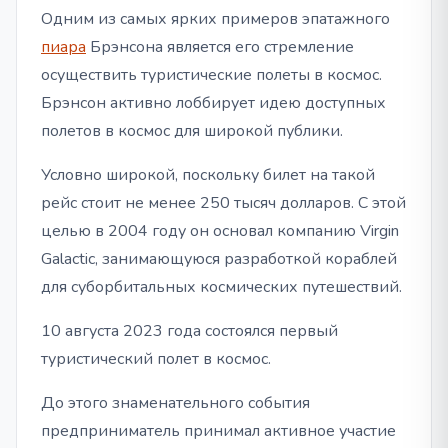
Одним из самых ярких примеров эпатажного
пиара
Брэнсона является его стремление
осуществить туристические полеты в космос.
Брэнсон активно лоббирует идею доступных
полетов в космос для широкой публики.
Условно широкой, поскольку билет на такой
рейс стоит не менее 250 тысяч долларов. С этой
целью в 2004 году он основал компанию Virgin
Galactic, занимающуюся разработкой кораблей
для суборбитальных космических путешествий.
10 августа 2023 года состоялся первый
туристический полет в космос.
До этого знаменательного события
предприниматель принимал активное участие