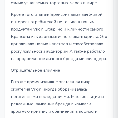
самых узнаваемых торговых марок в мире.
Кроме того, эпатаж Брэнсона вызывал живой
интерес потребителей не только к новым
продуктам Virgin Group, но и к личности самого
Брэнсона как харизматичного авантюриста. Это
привлекало новых клиентов и способствовало
росту лояльности аудитории. А также работало
на продвижение личного бренда миллиардера.
Отрицательное влияние
В то же время излишне эпатажная пиар-
стратегия Virgin иногда оборачивалась
негативными последствиями. Многие акции и
рекламные кампании бренда вызывали
яростную критику и обвинения в пошлости,