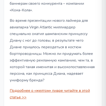
баннерам своего конкурента – компании
«Кока-Кола».
Во время презентации нового лайнера для
авиапарка Virgin Atlantic миллиардер
специально окатил шампанским принцессу
Диану с ног до головы, в результате чего
Диане пришлось переодеться в костюм
бортпроводницы. Можно ли придумать более
эффективную рекламную кампанию, чем та, в
которой такая именитая и высокопоставленная
персона, как принцесса Диана, надевает
униформу бренда?
Подробнее о «желтом» пиаре читайте в этой
статье >>