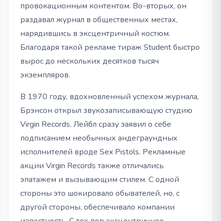
провокационным контентом. Во-вторых, он
раздавал журнал в общественных местах,
нарядившись в эксцентричный костюм.
Благодаря такой рекламе тираж Student быстро
вырос до нескольких десятков тысяч
экземпляров.
В 1970 году, вдохновленный успехом журнала,
Брэнсон открыл звукозаписывающую студию
Virgin Records. Лейбл сразу заявил о себе
подписанием необычных андеграундных
исполнителей вроде Sex Pistols. Рекламные
акции Virgin Records также отличались
эпатажем и вызывающим стилем. С одной
стороны это шокировало обывателей, но, с
другой стороны, обеспечивало компании