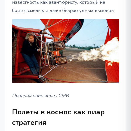
известность как авантюристу, который не
боится смелых и даже безрассудных вызовов.
Продвижение через СМИ
Полеты в космос как пиар
стратегия