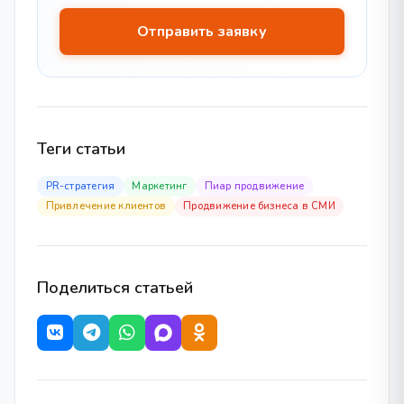
Теги статьи
PR-стратегия
Маркетинг
Пиар продвижение
Привлечение клиентов
Продвижение бизнеса в СМИ
Поделиться статьей