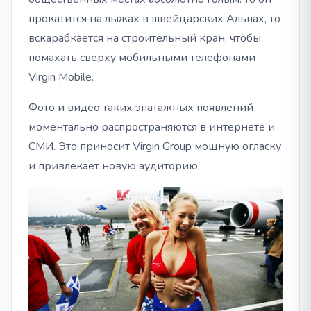
прокатится на лыжах в швейцарских Альпах, то
вскарабкается на строительный кран, чтобы
помахать сверху мобильными телефонами
Virgin Mobile.
Фото и видео таких эпатажных появлений
моментально распространяются в интернете и
СМИ. Это приносит Virgin Group мощную огласку
и привлекает новую аудиторию.