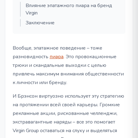
Влияние эпатажного пиара на бренд
Virgin
Заключение
Вообще, эпатажное поведение – тоже
разновидность
пиара
. Это провокационные
трюки и скандальные выходки с целью
привлечь максимум внимания общественности
к личности или бренду.
И Брэнсон виртуозно использует эту стратегию
на протяжении всей своей карьеры. Громкие
рекламные акции, рискованные челленджи,
экстравагантные наряды – все это помогает
Virgin Group оставаться на слуху и выделяться