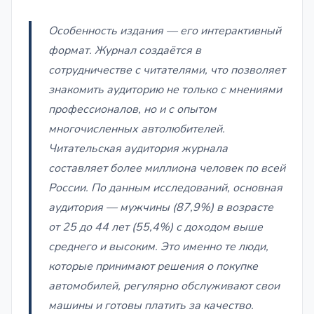
Особенность издания — его интерактивный
формат. Журнал создаётся в
сотрудничестве с читателями, что позволяет
знакомить аудиторию не только с мнениями
профессионалов, но и с опытом
многочисленных автолюбителей.
Читательская аудитория журнала
составляет более миллиона человек по всей
России. По данным исследований, основная
аудитория — мужчины (87,9%) в возрасте
от 25 до 44 лет (55,4%) с доходом выше
среднего и высоким. Это именно те люди,
которые принимают решения о покупке
автомобилей, регулярно обслуживают свои
машины и готовы платить за качество.