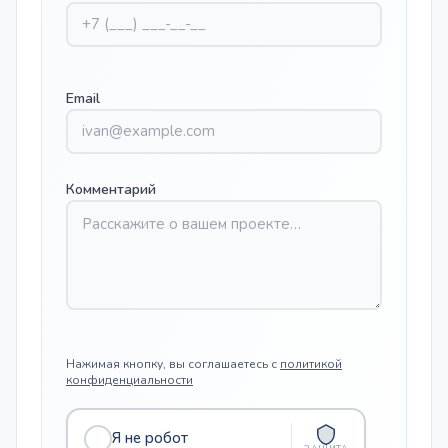
Email
Комментарий
Нажимая кнопку, вы соглашаетесь с
политикой
конфиденциальности
Я не робот