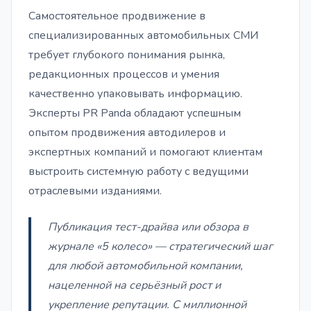
Самостоятельное продвижение в
специализированных автомобильных СМИ
требует глубокого понимания рынка,
редакционных процессов и умения
качественно упаковывать информацию.
Эксперты PR Panda обладают успешным
опытом продвижения автодилеров и
экспертных компаний и помогают клиентам
выстроить системную работу с ведущими
отраслевыми изданиями.
Публикация тест-драйва или обзора в
журнале «5 колесо» — стратегический шаг
для любой автомобильной компании,
нацеленной на серьёзный рост и
укрепление репутации. С миллионной