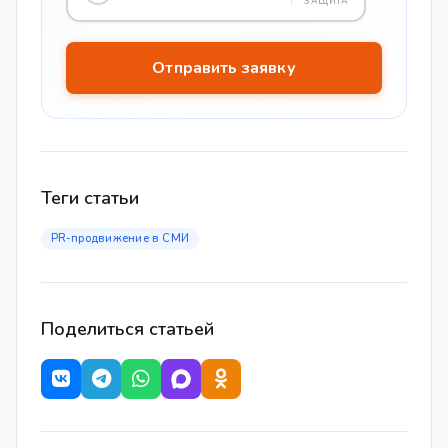
ЗАЩИТА
Теги статьи
PR-продвижение в СМИ
Поделиться статьей