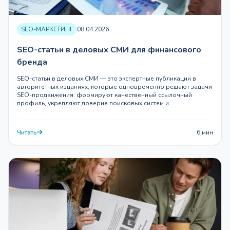
SEO-МАРКЕТИНГ
08.04.2026
SEO-статьи в деловых СМИ для финансового
бренда
SEO-статьи в деловых СМИ — это экспертные публикации в
авторитетных изданиях, которые одновременно решают задачи
SEO-продвижения: формируют качественный ссылочный
профиль, укрепляют доверие поисковых систем и…
Читать
6 мин