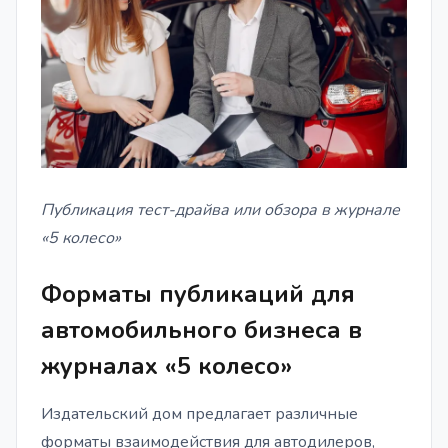
Публикация тест-драйва или обзора в журнале
«5 колесо»
Форматы публикаций для
автомобильного бизнеса в
журналах «5 колесо»
Издательский дом предлагает различные
форматы взаимодействия для автодилеров,