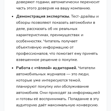
доверяют годами, автоматически переносит
часть этого доверия на вашу компанию.
Демонстрация экспертизы.
Тест-драйвы и
обзоры позволяют показать автомобили в
деле, рассказать об их реальных
характеристиках, преимуществах и
особенностях. Читатель получает
объективную информацию от
профессионалов, что помогает ему принять
взвешенное решение о покупке.
Работа с «тёплой» аудиторией.
Читатели
автомобильных журналов — это люди,
которые уже интересуются темой,
планируют покупку или обслуживание
автомобиля. Они приходят за информацией
и готовы её воспринимать. Попадание в эту
аудиторию даёт максимальную конверсию.