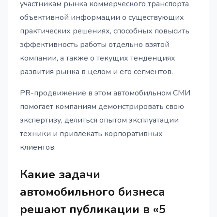
участникам рынка коммерческого транспорта
объективной информации о существующих
практических решениях, способных повысить
эффективность работы отдельно взятой
компании, а также о текущих тенденциях
развития рынка в целом и его сегментов.
PR-продвижение в этом автомобильном СМИ
помогает компаниям демонстрировать свою
экспертизу, делиться опытом эксплуатации
техники и привлекать корпоративных
клиентов.
Какие задачи
автомобильного бизнеса
решают публикации в «5