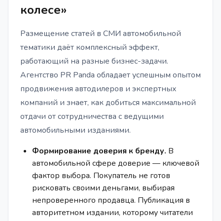
колесе»
Размещение статей в СМИ автомобильной
тематики даёт комплексный эффект,
работающий на разные бизнес-задачи.
Агентство PR Panda обладает успешным опытом
продвижения автодилеров и экспертных
компаний и знает, как добиться максимальной
отдачи от сотрудничества с ведущими
автомобильными изданиями.
Формирование доверия к бренду.
В
автомобильной сфере доверие — ключевой
фактор выбора. Покупатель не готов
рисковать своими деньгами, выбирая
непроверенного продавца. Публикация в
авторитетном издании, которому читатели