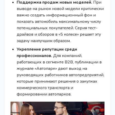
Поддержка продаж новых моделей.
При
выводе на рынок новой модели критически
важно создать информационный фон и
показать автомобиль максимальному числу
потенциальных покупателей. Серия тест-
драйвов и обзоров в «5 колесе» решает эту
задачу наилучшим образом.
Укрепление репутации среди
профессионалов.
Для компаний,
работающих в сегменте B2B, публикации в
журнале «Автопарк» дают выход на
руководящих работников автопредприятий,
которые принимают решения о закупках
коммерческого транспорта и
формировании автопарков.