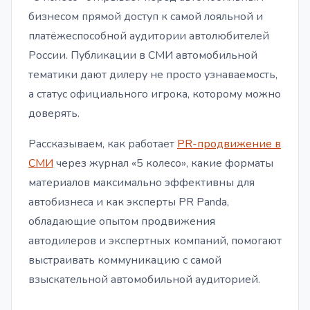
бизнесом прямой доступ к самой лояльной и
платёжеспособной аудитории автолюбителей
России. Публикации в СМИ автомобильной
тематики дают дилеру не просто узнаваемость,
а статус официального игрока, которому можно
доверять.
Рассказываем, как работает
PR-продвижение в
СМИ
через журнал «5 колесо», какие форматы
материалов максимально эффективны для
автобизнеса и как эксперты PR Panda,
обладающие опытом продвижения
автодилеров и экспертных компаний, помогают
выстраивать коммуникацию с самой
взыскательной автомобильной аудиторией.