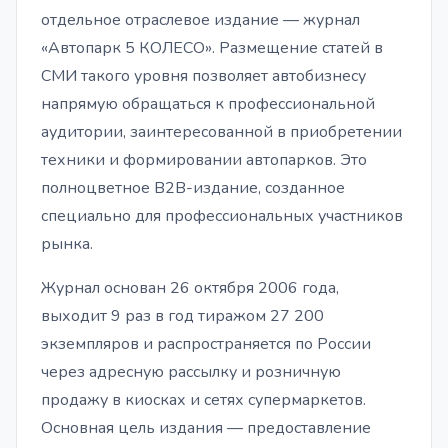
отдельное отраслевое издание — журнал
«Автопарк 5 КОЛЕСО». Размещение статей в
СМИ такого уровня позволяет автобизнесу
напрямую обращаться к профессиональной
аудитории, заинтересованной в приобретении
техники и формировании автопарков. Это
полноцветное B2B-издание, созданное
специально для профессиональных участников
рынка.
Журнал основан 26 октября 2006 года,
выходит 9 раз в год тиражом 27 200
экземпляров и распространяется по России
через адресную рассылку и розничную
продажу в киосках и сетях супермаркетов.
Основная цель издания — предоставление