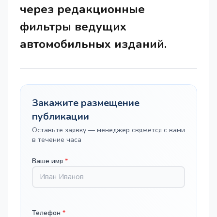
через редакционные
фильтры ведущих
автомобильных изданий.
Закажите размещение
публикации
Оставьте заявку — менеджер свяжется с вами
в течение часа
Ваше имя
*
Телефон
*