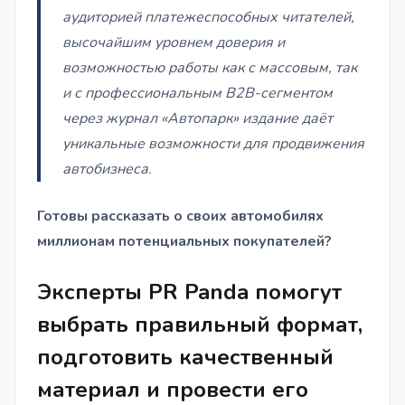
аудиторией платежеспособных читателей,
высочайшим уровнем доверия и
возможностью работы как с массовым, так
и с профессиональным B2B-сегментом
через журнал «Автопарк» издание даёт
уникальные возможности для продвижения
автобизнеса.
Готовы рассказать о своих автомобилях
миллионам потенциальных покупателей?
Эксперты PR Panda помогут
выбрать правильный формат,
подготовить качественный
материал и провести его