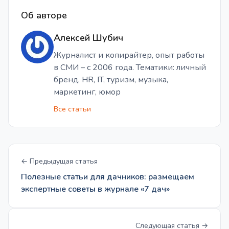
Об авторе
Алексей Шубич
Журналист и копирайтер, опыт работы
в СМИ – с 2006 года. Тематики: личный
бренд, HR, IT, туризм, музыка,
маркетинг, юмор
Все статьи
← Предыдущая статья
Полезные статьи для дачников: размещаем
экспертные советы в журнале «7 дач»
Следующая статья →