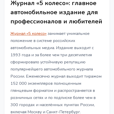
Журнал «5 колесо»: главное
автомобильное издание для
профессионалов и любителей
Журнал «5 колесо»
занимает уникальное
положение в системе российских
автомобильных медиа. Издание выходит с
1993 года и за более чем три десятилетия
сформировало устойчивую репутацию
популярнейшего автомобильного журнала
России. Ежемесячно журнал выходит тиражом
152 000 экземпляров полноценным
глянцевым форматом и распространяется в
розничных сетях и по подписке более чем в
300 городах и населённых пунктах России,
включая Москву и Санкт-Петербург.