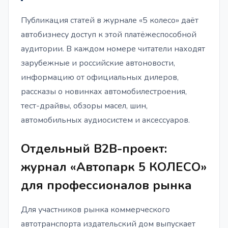
Публикация статей в журнале «5 колесо» даёт
автобизнесу доступ к этой платёжеспособной
аудитории. В каждом номере читатели находят
зарубежные и российские автоновости,
информацию от официальных дилеров,
рассказы о новинках автомобилестроения,
тест-драйвы, обзоры масел, шин,
автомобильных аудиосистем и аксессуаров.
Отдельный B2B-проект:
журнал «Автопарк 5 КОЛЕСО»
для профессионалов рынка
Для участников рынка коммерческого
автотранспорта издательский дом выпускает