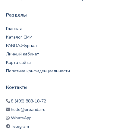
Разделы
Главная
Каталог СМИ
PANDA.Журнал
Личный кабинет
Карта сайта
Политика конфиденциальности
Контакты
8 (499) 888-18-72
hello@prpanda.ru
WhatsApp
Telegram