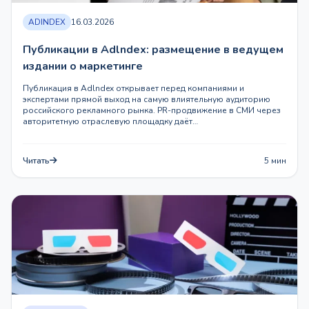
ADINDEX
16.03.2026
Публикации в Adlndex: размещение в ведущем
издании о маркетинге
Публикация в Adlndex открывает перед компаниями и
экспертами прямой выход на самую влиятельную аудиторию
российского рекламного рынка. PR-продвижение в СМИ через
авторитетную отраслевую площадку даёт…
Читать
5 мин