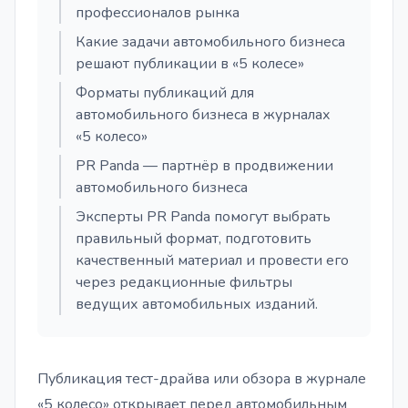
профессионалов рынка
Какие задачи автомобильного бизнеса
решают публикации в «5 колесе»
Форматы публикаций для
автомобильного бизнеса в журналах
«5 колесо»
PR Panda — партнёр в продвижении
автомобильного бизнеса
Эксперты PR Panda помогут выбрать
правильный формат, подготовить
качественный материал и провести его
через редакционные фильтры
ведущих автомобильных изданий.
Публикация тест-драйва или обзора в журнале
«5 колесо» открывает перед автомобильным