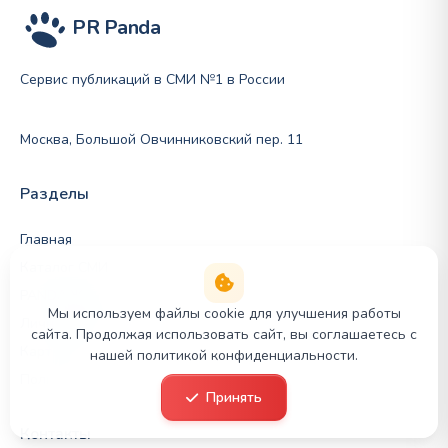
PR Panda
Сервис публикаций в СМИ №1 в России
Москва, Большой Овчинниковский пер. 11
Разделы
Главная
Каталог СМИ
PANDA.Журнал
Мы используем файлы cookie для улучшения работы
Личный кабинет
сайта. Продолжая использовать сайт, вы соглашаетесь с
Карта сайта
нашей политикой конфиденциальности.
Политика конфиденциальности
Принять
Контакты