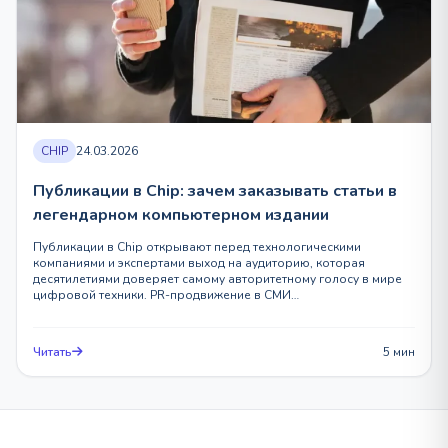
CHIP
24.03.2026
Публикации в Chip: зачем заказывать статьи в
легендарном компьютерном издании
Публикации в Chip открывают перед технологическими
компаниями и экспертами выход на аудиторию, которая
десятилетиями доверяет самому авторитетному голосу в мире
цифровой техники. PR-продвижение в СМИ…
Читать
5 мин