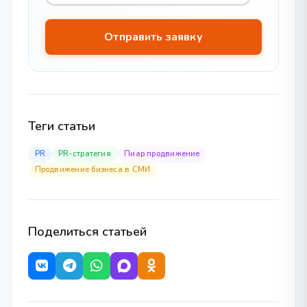
Теги статьи
PR
PR-стратегия
Пиар продвижение
Продвижение бизнеса в СМИ
Поделиться статьей