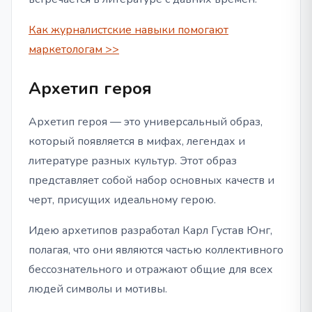
Как журналистские навыки помогают
маркетологам >>
Архетип героя
Архетип героя — это универсальный образ,
который появляется в мифах, легендах и
литературе разных культур. Этот образ
представляет собой набор основных качеств и
черт, присущих идеальному герою.
Идею архетипов разработал Карл Густав Юнг,
полагая, что они являются частью коллективного
бессознательного и отражают общие для всех
людей символы и мотивы.