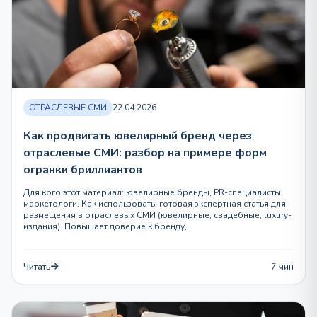
ОТРАСЛЕВЫЕ СМИ
22.04.2026
Как продвигать ювелирный бренд через
отраслевые СМИ: разбор на примере форм
огранки бриллиантов
Для кого этот материал: ювелирные бренды, PR-специалисты,
маркетологи. Как использовать: готовая экспертная статья для
размещения в отраслевых СМИ (ювелирные, свадебные, luxury-
издания). Повышает доверие к бренду,…
Читать
7 мин