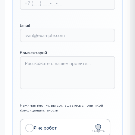
Email
Комментарий
Нажимая кнопку, вы соглашаетесь с
политикой
конфиденциальности
Я не робот
ЗАЩИТА