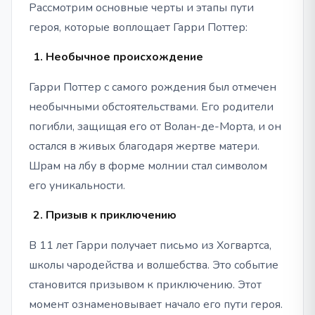
Рассмотрим основные черты и этапы пути
героя, которые воплощает Гарри Поттер:
Необычное происхождение
Гарри Поттер с самого рождения был отмечен
необычными обстоятельствами. Его родители
погибли, защищая его от Волан-де-Морта, и он
остался в живых благодаря жертве матери.
Шрам на лбу в форме молнии стал символом
его уникальности.
Призыв к приключению
В 11 лет Гарри получает письмо из Хогвартса,
школы чародейства и волшебства. Это событие
становится призывом к приключению. Этот
момент ознаменовывает начало его пути героя.