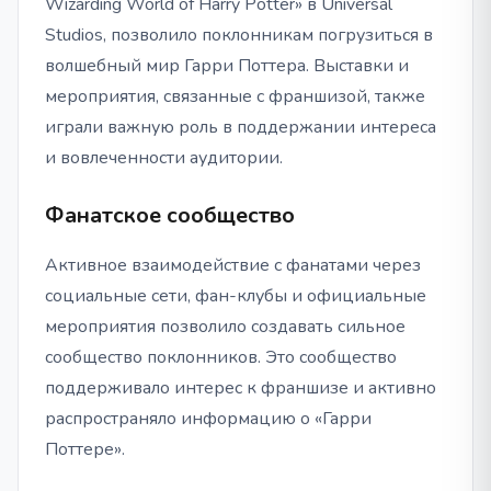
Wizarding World of Harry Potter» в Universal
Studios, позволило поклонникам погрузиться в
волшебный мир Гарри Поттера. Выставки и
мероприятия, связанные с франшизой, также
играли важную роль в поддержании интереса
и вовлеченности аудитории.
Фанатское сообщество
Активное взаимодействие с фанатами через
социальные сети, фан-клубы и официальные
мероприятия позволило создавать сильное
сообщество поклонников. Это сообщество
поддерживало интерес к франшизе и активно
распространяло информацию о «Гарри
Поттере».