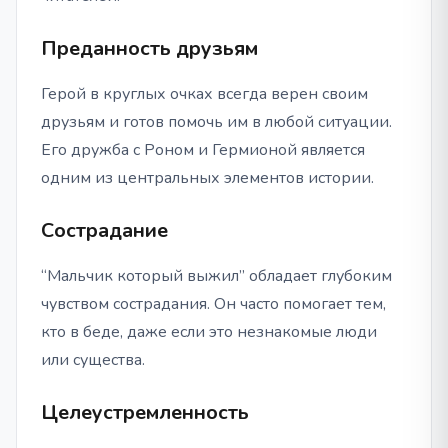
Преданность друзьям
Герой в круглых очках всегда верен своим
друзьям и готов помочь им в любой ситуации.
Его дружба с Роном и Гермионой является
одним из центральных элементов истории.
Сострадание
“Мальчик который выжил” обладает глубоким
чувством сострадания. Он часто помогает тем,
кто в беде, даже если это незнакомые люди
или существа.
Целеустремленность