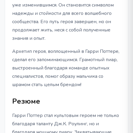
уже изменившимся. Он становится символом
надежды и стойкости для всего волшебного
сообщества. Его путь героя завершен, но он
продолжает жить, неся с собой полученные
знания и опыт.
Архетип героя, воплощенный в Гарри Поттере,
сделал его запоминающимся. Грамотный пиар,
выстроенный благодаря команде опытных
специалистов, помог образу мальчика со
шрамом стать целым брендом!
Резюме
Гарри Поттер стал культовым героем не только
благодаря таланту Дж.К. Роулинг, но и
благодаря мощному пиару. Захватывающие