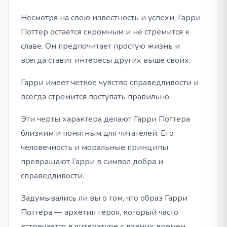
Несмотря на свою известность и успехи, Гарри
Поттер остается скромным и не стремится к
славе. Он предпочитает простую жизнь и
всегда ставит интересы других выше своих.
Гарри имеет четкое чувство справедливости и
всегда стремится поступать правильно.
Эти черты характера делают Гарри Поттера
близким и понятным для читателей. Его
человечность и моральные принципы
превращают Гарри в символ добра и
справедливости.
Задумывались ли вы о том, что образ Гарри
Поттера — архетип героя, который часто
встречается в литературе с давних времен.