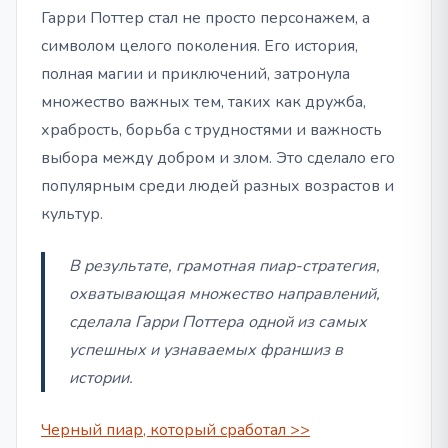
Гарри Поттер стал не просто персонажем, а
символом целого поколения. Его история,
полная магии и приключений, затронула
множество важных тем, таких как дружба,
храбрость, борьба с трудностями и важность
выбора между добром и злом. Это сделало его
популярным среди людей разных возрастов и
культур.
В результате, грамотная пиар-стратегия,
охватывающая множество направлений,
сделала Гарри Поттера одной из самых
успешных и узнаваемых франшиз в
истории.
Черный пиар, который сработал >>