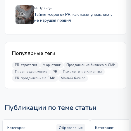
PR Тренды
Тайны «серого» PR: как нами управляют,
не нарушая правил
Популярные теги
PR-стратегия
Маркетинг
Продвижение бизнеса в СМИ
Пиар продвижение
PR
Привлечение клиентов
PR-продвижение в СМИ
Малый бизнес
Публикации по теме статьи
Категории:
Образование
Категории: