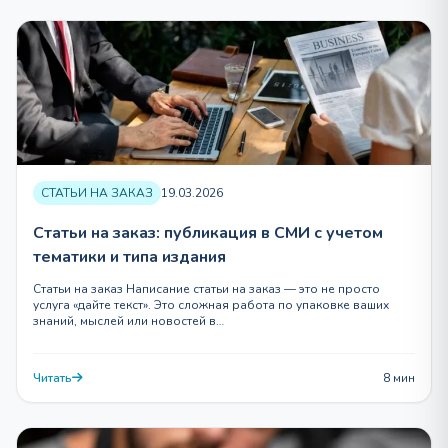
СТАТЬИ НА ЗАКАЗ
19.03.2026
Статьи на заказ: публикация в СМИ с учетом
тематики и типа издания
Статьи на заказ Написание статьи на заказ — это не просто
услуга «дайте текст». Это сложная работа по упаковке ваших
знаний, мыслей или новостей в…
Читать
8 мин