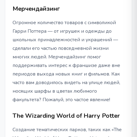
Мерчендайзинг
Огромное количество товаров с символикой
Гарри Поттера — от игрушек и одежды до
школьных принадлежностей и украшений —
сделали его частью повседневной жизни
многих людей. Мерчендайзинг помог
поддерживать интерес к франшизе даже вне
периодов выхода новых книг и фильмов. Как
часто вам доводилось видеть на улице людей,
носящих шарфы в цветах любимого
факультета? Пожалуй, это частое явление!
The Wizarding World of Harry Potter
Создание тематических парков, таких как «The