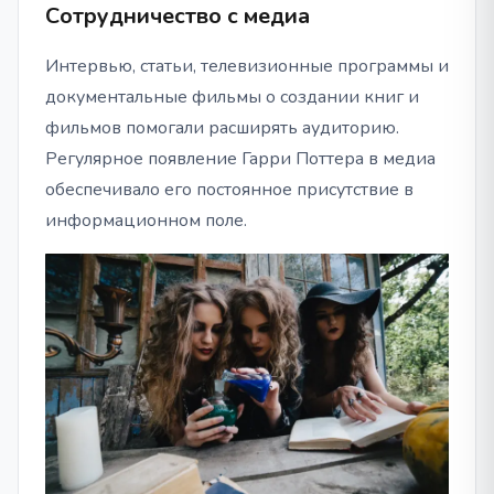
Сотрудничество с медиа
Интервью, статьи, телевизионные программы и
документальные фильмы о создании книг и
фильмов помогали расширять аудиторию.
Регулярное появление Гарри Поттера в медиа
обеспечивало его постоянное присутствие в
информационном поле.