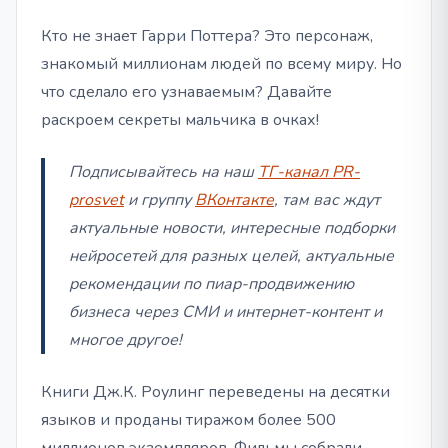
Кто не знает Гарри Поттера? Это персонаж,
знакомый миллионам людей по всему миру. Но
что сделало его узнаваемым? Давайте
раскроем секреты мальчика в очках!
Подписывайтесь на наш
ТГ-канал PR-
prosvet
и группу
ВКонтакте
, там вас ждут
актуальные новости, интересные подборки
нейросетей для разных целей, актуальные
рекомендации по пиар-продвижению
бизнеса через СМИ и интернет-контент и
многое другое!
Книги Дж.К. Роулинг переведены на десятки
языков и проданы тиражом более 500