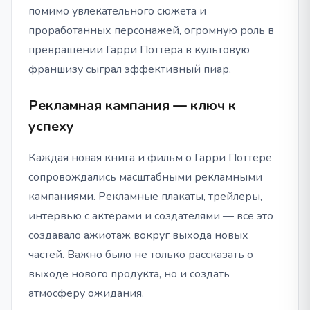
помимо увлекательного сюжета и
проработанных персонажей, огромную роль в
превращении Гарри Поттера в культовую
франшизу сыграл эффективный пиар.
Рекламная кампания — ключ к
успеху
Каждая новая книга и фильм о Гарри Поттере
сопровождались масштабными рекламными
кампаниями. Рекламные плакаты, трейлеры,
интервью с актерами и создателями — все это
создавало ажиотаж вокруг выхода новых
частей. Важно было не только рассказать о
выходе нового продукта, но и создать
атмосферу ожидания.