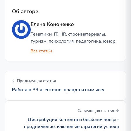
Об авторе
Елена Кононенко
Тематики: IT, HR, стройматериалы,
туризм, психология, педагогика, юмор.
Все статьи
← Предыдущая статья
Работа в PR агентстве: правда и вымысел
Следующая статья →
Дистрибуция контента и бесконечное pr-
продвижение: ключевые стратегии успеха