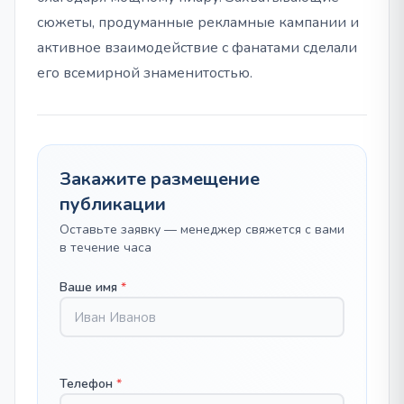
сюжеты, продуманные рекламные кампании и
активное взаимодействие с фанатами сделали
его всемирной знаменитостью.
Закажите размещение
публикации
Оставьте заявку — менеджер свяжется с вами
в течение часа
Ваше имя
*
Телефон
*