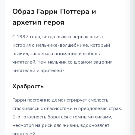
Образ Гарри Поттера и
архетип героя
С 1997 года, когда вышла первая книга,
история о мальчике-волшебнике, который
выжил, завоевала внимание и любовь
читателей. Чем мальчик со шрамом зацепил
читателей и зрителей?
Храбрость
Гарри постоянно демонстрирует смелость,
сталкиваясь с опасностями и преодолевая страх.
Его готовность бороться с темными силами,
несмотря на риск для жизни, вдохновляет
читателей.