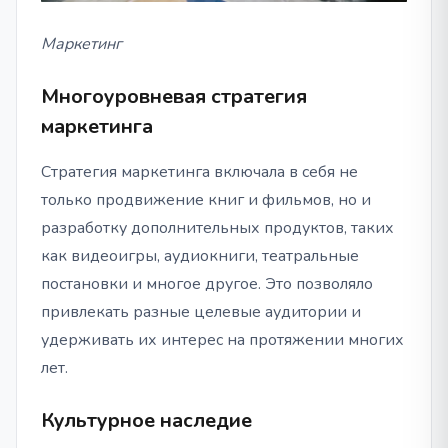
Маркетинг
Многоуровневая стратегия
маркетинга
Стратегия маркетинга включала в себя не
только продвижение книг и фильмов, но и
разработку дополнительных продуктов, таких
как видеоигры, аудиокниги, театральные
постановки и многое другое. Это позволяло
привлекать разные целевые аудитории и
удерживать их интерес на протяжении многих
лет.
Культурное наследие