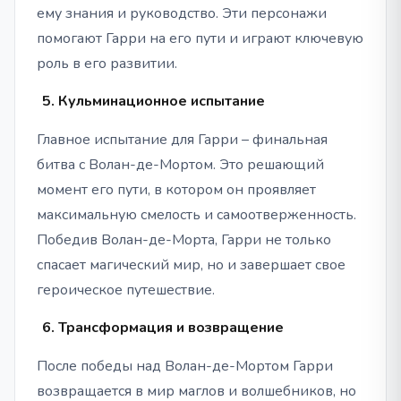
ему знания и руководство. Эти персонажи
помогают Гарри на его пути и играют ключевую
роль в его развитии.
Кульминационное испытание
Главное испытание для Гарри – финальная
битва с Волан-де-Мортом. Это решающий
момент его пути, в котором он проявляет
максимальную смелость и самоотверженность.
Победив Волан-де-Морта, Гарри не только
спасает магический мир, но и завершает свое
героическое путешествие.
Трансформация и возвращение
После победы над Волан-де-Мортом Гарри
возвращается в мир маглов и волшебников, но