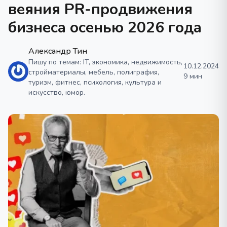
веяния PR-продвижения
бизнеса осенью 2026 года
Александр Тин
Пишу по темам: IT, экономика, недвижимость,
10.12.2024
стройматериалы, мебель, полиграфия,
9 мин
туризм, фитнес, психология, культура и
искусство, юмор.