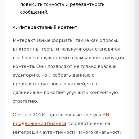
повысить точность и релевантность
сообщений.
4. Интерактивный контент
Интерактивные форматы, такие как опросы,
викторины, тесты и калькуляторы, становятся
всё более популярными в рамках дистрибуции
контента. Они позволяют не только вовлечь
аудиторию, но и собрать данные о
предпочтениях пользователей, что в
дальнейшем помогает улучшить контентную
стратегию.
Осенью 2026 года ключевые тренды
PR-
продвижения бизнеса
сосредоточены на
интеграции аутентичности, многоканальности