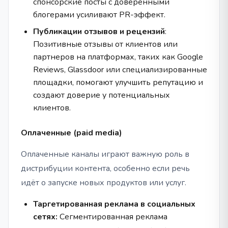
спонсорские посты с доверенными
блогерами усиливают PR-эффект.
Публикации отзывов и рецензий
:
Позитивные отзывы от клиентов или
партнеров на платформах, таких как Google
Reviews, Glassdoor или специализированные
площадки, помогают улучшить репутацию и
создают доверие у потенциальных
клиентов.
Оплаченные (paid media)
Оплаченные каналы играют важную роль в
дистрибуции контента, особенно если речь
идёт о запуске новых продуктов или услуг.
Таргетированная реклама в социальных
сетях:
Сегментированная реклама