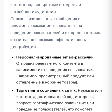
контент под конкретные интересы и
потребности аудитории.
Персонализированные сообщения и
рекламные кампании, основанные на
поведении пользователей и их предпочтениях,
значительно повышают эффективность
дистрибуции.
Персонализированные email-рассылки:
Отправка релевантного контента в
зависимости от поведения пользователя
(например, просмотренный продукт или
оставленные в корзине товары).
Таргетинг в социальных сетях:
Реклама или
контент, адаптированный под интересы,
возраст, географическое положение или
поведение пользователей, что помогает