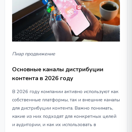
Пиар продвижение
Основные каналы дистрибуции
контента в 2026 году
В 2026 году компании активно используют как
собственные платформы, так и внешние каналы
для дистрибуции контента. Важно понимать,
какие из них подходят для конкретных целей
и аудитории, и как их использовать в