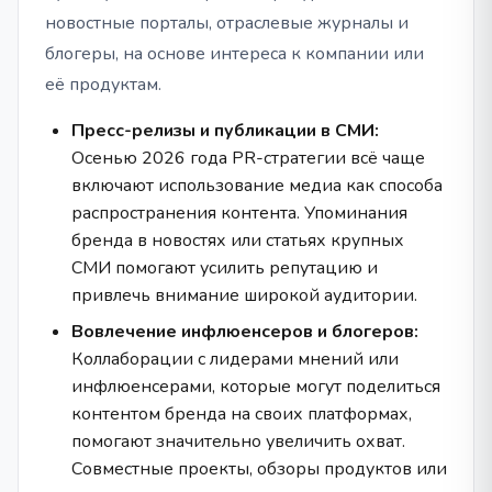
новостные порталы, отраслевые журналы и
блогеры, на основе интереса к компании или
её продуктам.
Пресс-релизы и публикации в СМИ:
Осенью 2026 года PR-стратегии всё чаще
включают использование медиа как способа
распространения контента. Упоминания
бренда в новостях или статьях крупных
СМИ помогают усилить репутацию и
привлечь внимание широкой аудитории.
Вовлечение инфлюенсеров и блогеров:
Коллаборации с лидерами мнений или
инфлюенсерами, которые могут поделиться
контентом бренда на своих платформах,
помогают значительно увеличить охват.
Совместные проекты, обзоры продуктов или