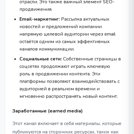
отрасли. Это также важный элемент SEO-
продвижения.
Email-маркетинг:
Рассылка актуальных
новостей и предложений компании
напрямую целевой аудитории через email
остаётся одним из самых эффективных
каналов коммуникации.
Социальные сети:
Собственные страницы в
соцсетях продолжают играть ключевую
роль в продвижении контента. Эти
платформы позволяют взаимодействовать с
аудиторией в реальном времени и
мгновенно распространять новый контент.
Заработанные (earned media)
Этот канал включает в себя материалы, которые
публикуются на сторонних ресурсах, таких как