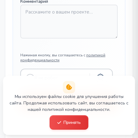
Комментарий
Нажимая кнопку, вы соглашаетесь с
политикой
конфиденциальности
Я не робот
ЗАЩИТА
Мы используем файлы cookie для улучшения работы
сайта. Продолжая использовать сайт, вы соглашаетесь с
нашей политикой конфиденциальности.
Принять