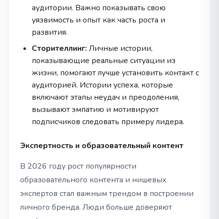
аудитории. Важно показывать свою
уязвимость и опыт как часть роста и
развития.
Сторителлинг:
Личные истории,
показывающие реальные ситуации из
жизни, помогают лучше установить контакт с
аудиторией. Истории успеха, которые
включают этапы неудач и преодоления,
вызывают эмпатию и мотивируют
подписчиков следовать примеру лидера.
Экспертность и образовательный контент
В 2026 году рост популярности
образовательного контента и нишевых
экспертов стал важным трендом в построении
личного бренда. Люди больше доверяют