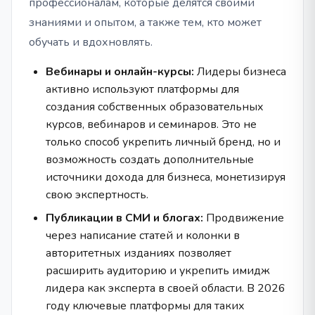
профессионалам, которые делятся своими
знаниями и опытом, а также тем, кто может
обучать и вдохновлять.
Вебинары и онлайн-курсы:
Лидеры бизнеса
активно используют платформы для
создания собственных образовательных
курсов, вебинаров и семинаров. Это не
только способ укрепить личный бренд, но и
возможность создать дополнительные
источники дохода для бизнеса, монетизируя
свою экспертность.
Публикации в СМИ и блогах:
Продвижение
через написание статей и колонки в
авторитетных изданиях позволяет
расширить аудиторию и укрепить имидж
лидера как эксперта в своей области. В 2026
году ключевые платформы для таких