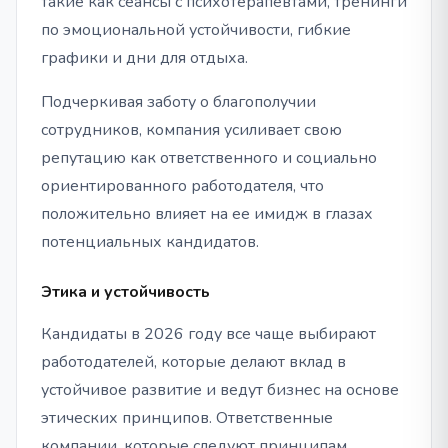
такие как сеансы с психотерапевтами, тренинги
по эмоциональной устойчивости, гибкие
графики и дни для отдыха.
Подчеркивая заботу о благополучии
сотрудников, компания усиливает свою
репутацию как ответственного и социально
ориентированного работодателя, что
положительно влияет на ее имидж в глазах
потенциальных кандидатов.
Этика и устойчивость
Кандидаты в 2026 году все чаще выбирают
работодателей, которые делают вклад в
устойчивое развитие и ведут бизнес на основе
этических принципов. Ответственные
компании, которые следуют принципам