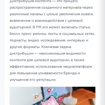
Дистрибуция контента — это процесс
распространения созданного материала через
различные каналы с целью увеличения охвата,
вовлечения и взаимодействия с целевой
аудиторией. В PR это может включать статьи,
блоги, пресс-релизы, посты в социальных сетях,
подкасты, видео, исследования, интервью и
другие форматы. Ключевая задача
дистрибуции — максимизация видимости
контента для целевой аудитории, а также
эффективное использование медиаплатформ
для повышения узнаваемости бренда и
улучшения его репутации.