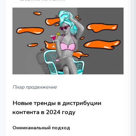
Пиар продвижение
Новые тренды в дистрибуции
контента в 2024 году
Омниканальный подход