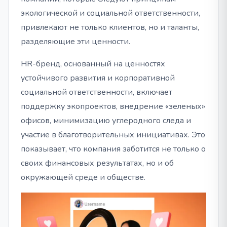
экологической и социальной ответственности,
привлекают не только клиентов, но и таланты,
разделяющие эти ценности.
HR-бренд, основанный на ценностях
устойчивого развития и корпоративной
социальной ответственности, включает
поддержку экопроектов, внедрение «зеленых»
офисов, минимизацию углеродного следа и
участие в благотворительных инициативах. Это
показывает, что компания заботится не только о
своих финансовых результатах, но и об
окружающей среде и обществе.