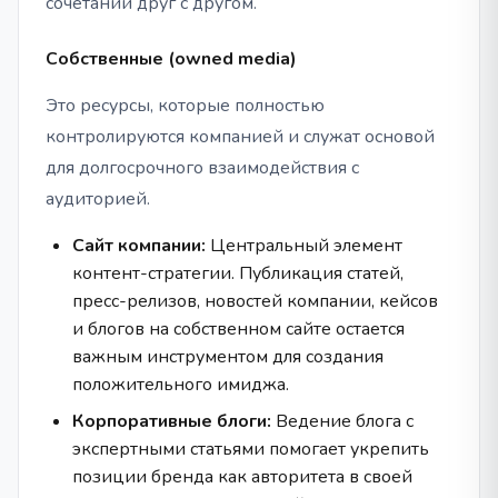
сочетании друг с другом.
Собственные (owned media)
Это ресурсы, которые полностью
контролируются компанией и служат основой
для долгосрочного взаимодействия с
аудиторией.
Сайт компании:
Центральный элемент
контент-стратегии. Публикация статей,
пресс-релизов, новостей компании, кейсов
и блогов на собственном сайте остается
важным инструментом для создания
положительного имиджа.
Корпоративные блоги:
Ведение блога с
экспертными статьями помогает укрепить
позиции бренда как авторитета в своей