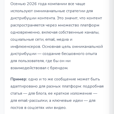
Осенью 2026 года компании все чаще
используют омниканальные стратегии для
дистрибуции контента. Это значит, что контент
распространяется через множество платформ
одновременно, включая собственные каналы,
социальные сети, email, медиа и
инфлюенсеров. Основная цель омниканальной
дистрибуции — создание бесшовного опыта
для пользователя, где бы он ни
взаимодействовал с брендом.
Пример:
одно и то же сообщение может быть
адаптировано для разных платформ: подробная
статья — для блога, ее краткое изложение —
для email-рассылки, а ключевые идеи — для
постов в соцсетях или видео.