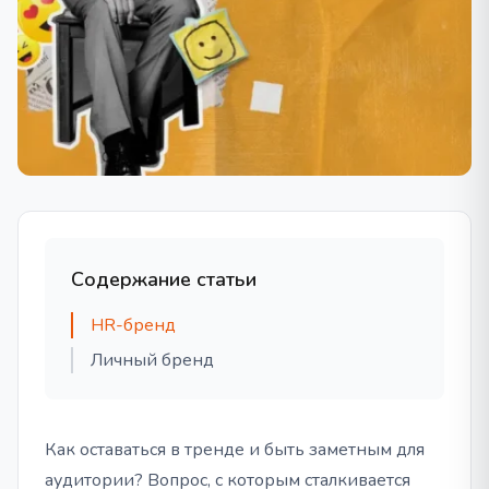
Содержание статьи
HR-бренд
Личный бренд
Как оставаться в тренде и быть заметным для
аудитории? Вопрос, с которым сталкивается