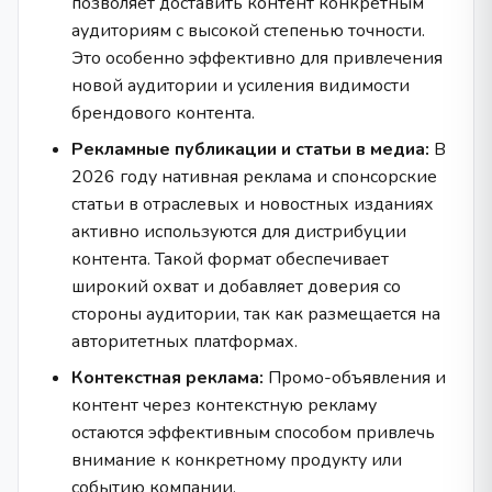
позволяет доставить контент конкретным
аудиториям с высокой степенью точности.
Это особенно эффективно для привлечения
новой аудитории и усиления видимости
брендового контента.
Рекламные публикации и статьи в медиа:
В
2026 году нативная реклама и спонсорские
статьи в отраслевых и новостных изданиях
активно используются для дистрибуции
контента. Такой формат обеспечивает
широкий охват и добавляет доверия со
стороны аудитории, так как размещается на
авторитетных платформах.
Контекстная реклама:
Промо-объявления и
контент через контекстную рекламу
остаются эффективным способом привлечь
внимание к конкретному продукту или
событию компании.