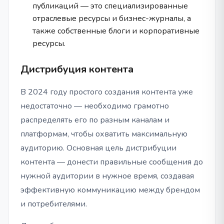
публикаций — это специализированные
отраслевые ресурсы и бизнес-журналы, а
также собственные блоги и корпоративные
ресурсы.
Дистрибуция контента
В 2024 году простого создания контента уже
недостаточно — необходимо грамотно
распределять его по разным каналам и
платформам, чтобы охватить максимальную
аудиторию. Основная цель дистрибуции
контента — донести правильные сообщения до
нужной аудитории в нужное время, создавая
эффективную коммуникацию между брендом
и потребителями.