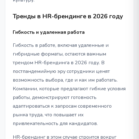
культуру.
Тренды в HR-брендинге в 2026 году
Гибкость и удаленная работа
Гибкость в работе, включая удаленные и
гибридные форматы, остаются важным
трендом HR-брендинга в 2026 году. В
постпандемийную эру сотрудники ценят
возможность выбора, где и как им работать.
Компании, которые предлагают гибкие условия
работы, демонстрируют готовность
адаптироваться к запросам современного
рынка труда, что повышает их
привлекательность для кандидатов.
HR-брендинг в этом случае строится вокруг