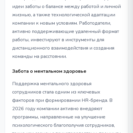
идеи заботы о балансе между работой и личной
жизнью, а также технологической адаптации
компании к новым условиям. Работодатели,
активно поддерживающие удаленный формат
работы, инвестируют в инструменты для
дистанционного взаимодействия и создания
команды на расстоянии.
Забота о ментальном здоровье
Поддержка ментального здоровья
сотрудников стала одним из ключевых
факторов при формировании HR-бренда. В
2026 году компании активно внедряют
программы, направленные на улучшение
психологического благополучия сотрудников,