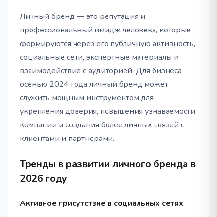
Личный бренд — это репутация и
профессиональный имидж человека, которые
формируются через его публичную активность,
социальные сети, экспертные материалы и
взаимодействие с аудиторией. Для бизнеса
осенью 2024 года личный бренд может
служить мощным инструментом для
укрепления доверия, повышения узнаваемости
компании и создания более личных связей с
клиентами и партнерами.
Тренды в развитии личного бренда в
2026 году
Активное присутствие в социальных сетях