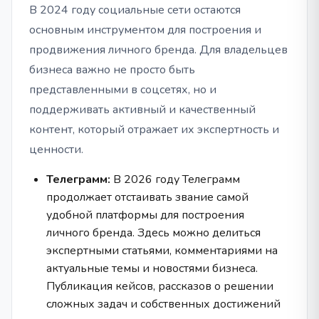
В 2024 году социальные сети остаются
основным инструментом для построения и
продвижения личного бренда. Для владельцев
бизнеса важно не просто быть
представленными в соцсетях, но и
поддерживать активный и качественный
контент, который отражает их экспертность и
ценности.
Телеграмм:
В 2026 году Телеграмм
продолжает отстаивать звание самой
удобной платформы для построения
личного бренда. Здесь можно делиться
экспертными статьями, комментариями на
актуальные темы и новостями бизнеса.
Публикация кейсов, рассказов о решении
сложных задач и собственных достижений