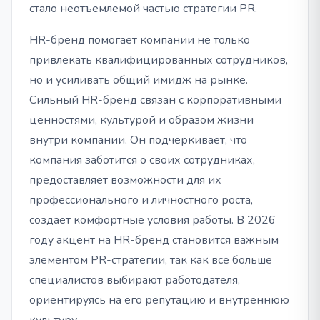
стало неотъемлемой частью стратегии PR.
HR-бренд помогает компании не только
привлекать квалифицированных сотрудников,
но и усиливать общий имидж на рынке.
Сильный HR-бренд связан с корпоративными
ценностями, культурой и образом жизни
внутри компании. Он подчеркивает, что
компания заботится о своих сотрудниках,
предоставляет возможности для их
профессионального и личностного роста,
создает комфортные условия работы. В 2026
году акцент на HR-бренд становится важным
элементом PR-стратегии, так как все больше
специалистов выбирают работодателя,
ориентируясь на его репутацию и внутреннюю