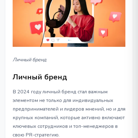
Личный бренд
Личный бренд
В 2024 году личный бренд стал важным
элементом не только для индивидуальных
предпринимателей и лидеров мнений, но и для
крупных компаний, которые активно включают
ключевых сотрудников и топ-менеджеров в
свою PR-стратегию.