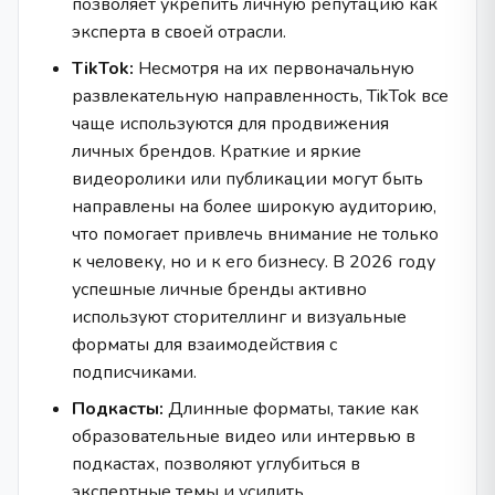
позволяет укрепить личную репутацию как
эксперта в своей отрасли.
TikTok:
Несмотря на их первоначальную
развлекательную направленность, TikTok все
чаще используются для продвижения
личных брендов. Краткие и яркие
видеоролики или публикации могут быть
направлены на более широкую аудиторию,
что помогает привлечь внимание не только
к человеку, но и к его бизнесу. В 2026 году
успешные личные бренды активно
используют сторителлинг и визуальные
форматы для взаимодействия с
подписчиками.
Подкасты:
Длинные форматы, такие как
образовательные видео или интервью в
подкастах, позволяют углубиться в
экспертные темы и усилить