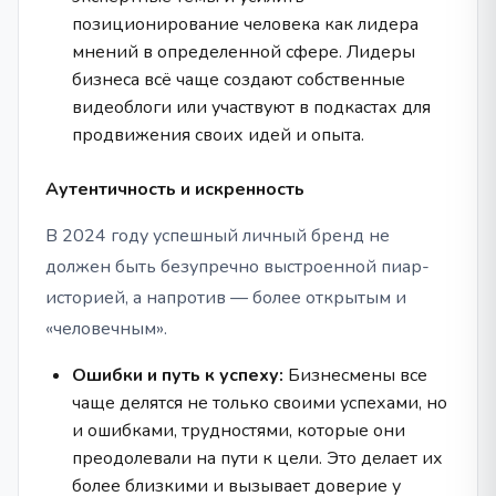
позиционирование человека как лидера
мнений в определенной сфере. Лидеры
бизнеса всё чаще создают собственные
видеоблоги или участвуют в подкастах для
продвижения своих идей и опыта.
Аутентичность и искренность
В 2024 году успешный личный бренд не
должен быть безупречно выстроенной пиар-
историей, а напротив — более открытым и
«человечным».
Ошибки и путь к успеху:
Бизнесмены все
чаще делятся не только своими успехами, но
и ошибками, трудностями, которые они
преодолевали на пути к цели. Это делает их
более близкими и вызывает доверие у