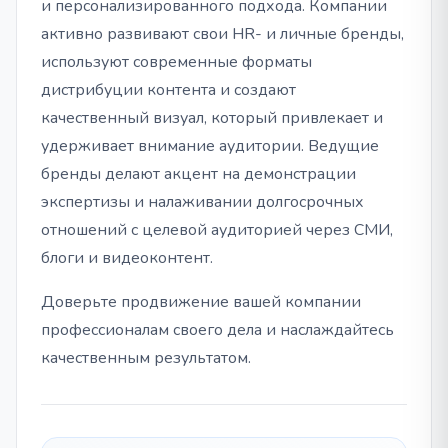
и персонализированного подхода. Компании
активно развивают свои HR- и личные бренды,
используют современные форматы
дистрибуции контента и создают
качественный визуал, который привлекает и
удерживает внимание аудитории. Ведущие
бренды делают акцент на демонстрации
экспертизы и налаживании долгосрочных
отношений с целевой аудиторией через СМИ,
блоги и видеоконтент.
Доверьте продвижение вашей компании
профессионалам своего дела и наслаждайтесь
качественным результатом.