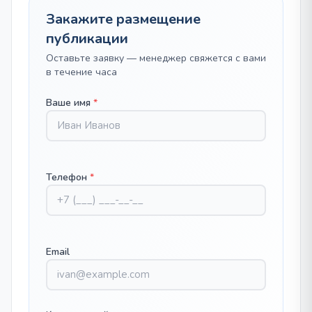
Закажите размещение
публикации
Оставьте заявку — менеджер свяжется с вами
в течение часа
Ваше имя
*
Телефон
*
Email