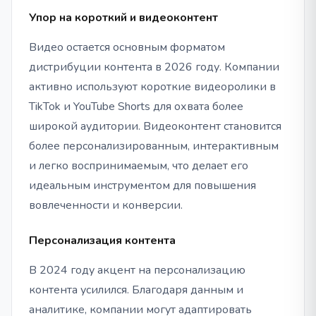
Упор на короткий и видеоконтент
Видео остается основным форматом
дистрибуции контента в 2026 году. Компании
активно используют короткие видеоролики в
TikTok и YouTube Shorts для охвата более
широкой аудитории. Видеоконтент становится
более персонализированным, интерактивным
и легко воспринимаемым, что делает его
идеальным инструментом для повышения
вовлеченности и конверсии.
Персонализация контента
В 2024 году акцент на персонализацию
контента усилился. Благодаря данным и
аналитике, компании могут адаптировать