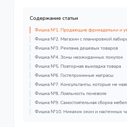
Содержание статьи
Фишка №1. Продающие фрикадельки и ут
Фишка №2. Магазин с планировкой лабир
Фишка №3. Реклама дешевых товаров
Фишка №4. Зоны неожиданных покупок
Фишка №5. Повторная выкладка товара
Фишка №6. Гостеприимные матрасы
Фишка №7. Консультанты, которые не на
Фишка №8. Лояльность поневоле
Фишка №9. Самостоятельная сборка мебе
Фишка №10. Никаких окон и настенных ч