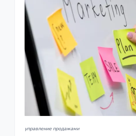
управление продажами