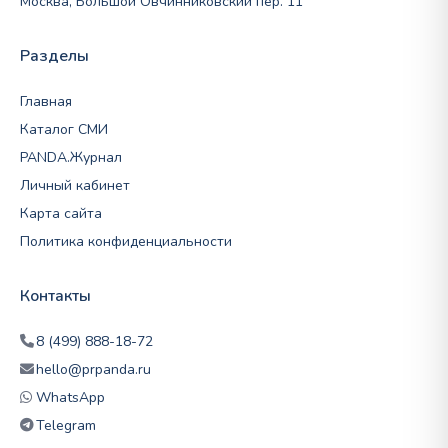
Москва, Большой Овчинниковский пер. 11
Разделы
Главная
Каталог СМИ
PANDA.Журнал
Личный кабинет
Карта сайта
Политика конфиденциальности
Контакты
8 (499) 888-18-72
hello@prpanda.ru
WhatsApp
Telegram