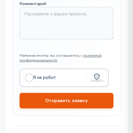
Комментарий
Нажимая кнопку, вы соглашаетесь с
политикой
конфиденциальности
Я не робот
ЗАЩИТА