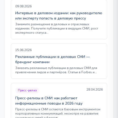
09.08.2026
Интервью в деловом издании: как руководителю
или эксперту попасть в деловую прессу
Закажите размещение в деловых и отраслевых
изданиях. Получите публикации в ведущих СМИ, рост
экспертного статуса…
15.06.2026
Рекламные публикации в деловых СМИ —
брендинг компании
Заказать рекламные публикации в деловых СМИ для
привлечения лидов и партнёров. Статьи в Forbes и…
28.04.2026
Пресс-релиз
Пресс-релизы в СМИ: как работают
информационные поводы в 2026 году
Пресс-релизы в СМИ остаются базовым инструментом
корпоративных коммуникаций, несмотря на развитие
социальных сетей и блогов.…