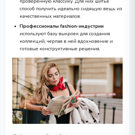
проверенную классику. Для них шитьё
способ получить идеально сидящую вещь из
качественных материалов.
Профессионалы fashion-индустрии
используют базу выкроек для создания
коллекций, черпая в ней вдохновение и
готовые конструктивные решения.