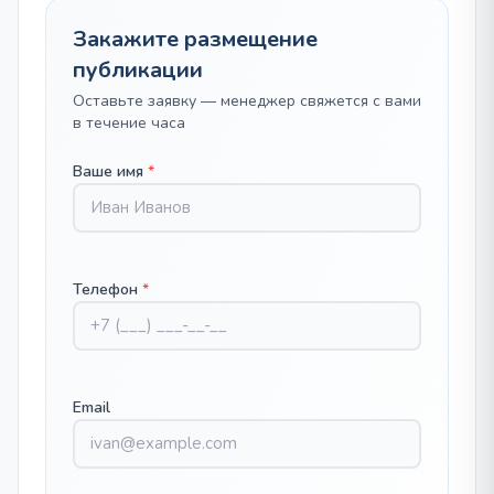
Закажите размещение
публикации
Оставьте заявку — менеджер свяжется с вами
в течение часа
Ваше имя
*
Телефон
*
Email