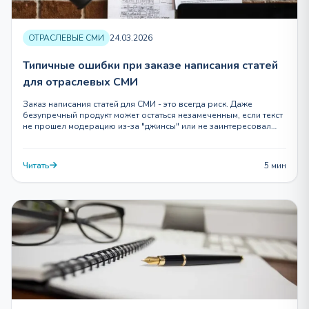
ОТРАСЛЕВЫЕ СМИ
24.03.2026
Типичные ошибки при заказе написания статей
для отраслевых СМИ
Заказ написания статей для СМИ - это всегда риск. Даже
безупречный продукт может остаться незамеченным, если текст
не прошел модерацию из-за "джинсы" или не заинтересовал…
Читать
5 мин