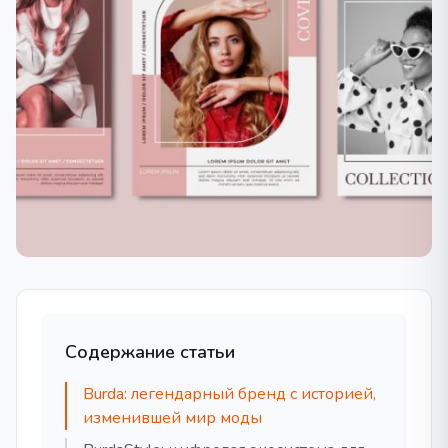
Содержание статьи
Burda: легендарный бренд с историей,
изменившей мир моды