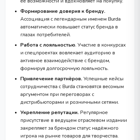
её возможности и вдохновляет на покупку.
Формирование доверия к бренду.
Ассоциация с легендарным именем Burda
автоматически повышает статус бренда в
глазах потребителей.
Работа с лояльностью
. Участие в конкурсах
и спецпроектах вовлекает аудиторию в
активное взаимодействие с брендом,
формируя долгосрочную лояльность.
Привлечение партнёров.
Успешные кейсы
сотрудничества с Burda становятся весомым
аргументом при переговорах с
дистрибьюторами и розничными сетями.
Укрепление репутации.
Регулярное
присутствие в ведущем отраслевом издании
закрепляет за брендом статус надёжного
игрока на рынке товаров для творчества.