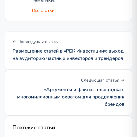
тематики.
Все статьи
← Предыдущая статья
Размещение статей в «РБК Инвестиции»: выход
на аудиторию частных инвесторов и трейдеров
Следующая статья →
«Аргументы и факты»: площадка с
многомиллионным охватом для продвижения
брендов
Похожие статьи