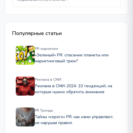
Популярные статьи
PR-маркетинг
«Зеленый» PR: спасение планеты или
маркетинговый трюк?
Реклама в СМИ
Реклама в СМИ-2024: 10 тенденций, на
которые нужно обратить внимание
PR Тренды
Тайны «серого» PR: как нами управляют,
не нарушая правил