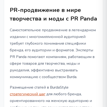
PR-продвижение в мире
творчества и моды с PR Panda
Самостоятельное продвижение в легендарном
издании с многомиллионной аудиторией
требует глубокого понимания специфики
бренда, его аудитории и форматов. Эксперты
PR Panda помогают компаниям, работающим в
сфере товаров для творчества, моды и
рукоделия, эффективно выстраивать
коммуникацию с сообществом Burda.
Размещение статей в BurdaStyle
стратегический шаг
для любого бренда,
ориентированного на женскую аудиторию и