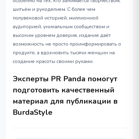
особенно на тех, кто занимается творчеством,
шитьём и рукоделием. С более чем
полувековой историей, миллионной
аудиторией, уникальным сообществом и
высоким уровнем доверия, издание даёт
возможность не просто проинформировать о
продукте, а вдохновить тысячи женщин на
создание красоты своими руками.
Эксперты PR Panda помогут
подготовить качественный
материал для публикации в
BurdaStyle