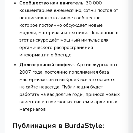
Сообщество как двигатель.
30 000
комментариев ежемесячно, сотни постов от
подписчиков это живое сообщество,
которое постоянно обсуждает новые
модели, материалы и техники. Попадание в
этот дискурс даёт мощный импульс для
органического распространения
информации о бренде.
Долгосрочный эффект.
Архив журналов с
2007 года, постоянно пополняемая база
мастер-классов и выкроек всё это остаётся
на сайте навсегда. Публикация будет
работать на вас долгие годы, принося новых
клиентов из поисковых систем и архивных
материалов.
Публикация в BurdaStyle: