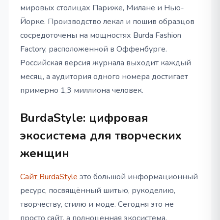
мировых столицах Париже, Милане и Нью-
Йорке. Производство лекал и пошив образцов
сосредоточены на мощностях Burda Fashion
Factory, расположенной в Оффенбурге.
Российская версия журнала выходит каждый
месяц, а аудитория одного номера достигает
примерно 1,3 миллиона человек.
BurdaStyle: цифровая
экосистема для творческих
женщин
Сайт BurdaStyle
это большой информационный
ресурс, посвящённый шитью, рукоделию,
творчеству, стилю и моде. Сегодня это не
просто сайт, а полноценная экосистема,