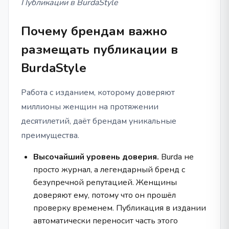
Публикации в BurdaStyle
Почему брендам важно
размещать публикации в
BurdaStyle
Работа с изданием, которому доверяют
миллионы женщин на протяжении
десятилетий, даёт брендам уникальные
преимущества.
Высочайший уровень доверия.
Burda не
просто журнал, а легендарный бренд с
безупречной репутацией. Женщины
доверяют ему, потому что он прошёл
проверку временем. Публикация в издании
автоматически переносит часть этого