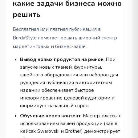
какие задачи бизнеса можно
решить
Бесплатная или платная публикация в
BurdaStyle помогает решать широкий спектр
маркетинговых и бизнес-задач.
Вывод новых продуктов на рынок
. При
запуске новых тканей, фурнитуры,
швейного оборудования или наборов для
рукоделия публикация в авторитетном
издании обеспечивает быстрое
информирование целевой аудитории и
формирует начальный спрос.
Обучение через контент
. Мастер-классы с
использованием вашей продукции (как в
кейсах Swarovski и Brother) демонстрирует