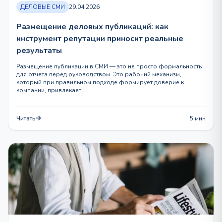
ДЕЛОВЫЕ СМИ
29.04.2026
Размещение деловых публикаций: как
инструмент репутации приносит реальные
результаты
Размещение публикации в СМИ — это не просто формальность
для отчета перед руководством. Это рабочий механизм,
который при правильном подходе формирует доверие к
компании, привлекает…
Читать
5 мин