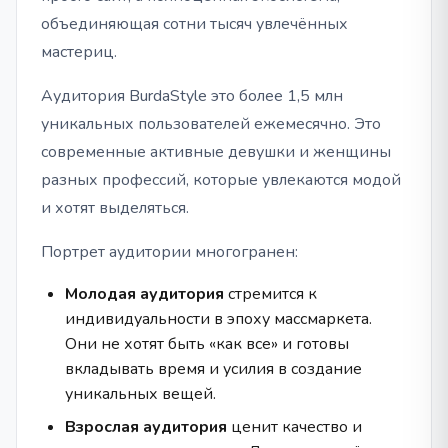
объединяющая сотни тысяч увлечённых
мастериц.
Аудитория BurdaStyle это более 1,5 млн
уникальных пользователей ежемесячно. Это
современные активные девушки и женщины
разных профессий, которые увлекаются модой
и хотят выделяться.
Портрет аудитории многогранен:
Молодая аудитория
стремится к
индивидуальности в эпоху массмаркета.
Они не хотят быть «как все» и готовы
вкладывать время и усилия в создание
уникальных вещей.
Взрослая аудитория
ценит качество и