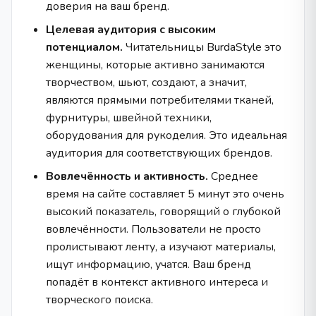
доверия на ваш бренд.
Целевая аудитория с высоким
потенциалом.
Читательницы BurdaStyle это
женщины, которые активно занимаются
творчеством, шьют, создают, а значит,
являются прямыми потребителями тканей,
фурнитуры, швейной техники,
оборудования для рукоделия. Это идеальная
аудитория для соответствующих брендов.
Вовлечённость и активность.
Среднее
время на сайте составляет 5 минут это очень
высокий показатель, говорящий о глубокой
вовлечённости. Пользователи не просто
пролистывают ленту, а изучают материалы,
ищут информацию, учатся. Ваш бренд
попадёт в контекст активного интереса и
творческого поиска.