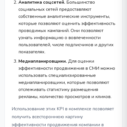
Аналитика соцсетей.
Большинство
социальных сетей предоставляют
собственные аналитические инструменты,
которые позволяют оценить эффективность
проводимых кампаний. Они позволяют
узнать информацию о вовлеченности
пользователей, числе подписчиков и других
показателях.
Медиапланировщики.
Для оценки
эффективности продвижения в СМИ можно
использовать специализированные
медиапланировщики, которые позволяют
отслеживать статистику размещения
рекламы, количество просмотров и кликов.
Использование этих KPI в комплексе позволяет
получить всестороннюю картину
эффективности продвижения компании в