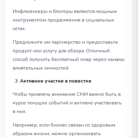
Инфлюенсеры и блогеры являются мощным
инструментом продвижения в социальных
сетях.
Предложите им партнерство и предоставьте
продукт или услугу для обзора. Отличный
способ получить бесплатный пиар через каналы
влиятельных личностей.
Активное участие в повестке
Чтобы привлечь внимание СМИ важно быть в
курсе текущих событий и активно участвовать
в них.
Например, если бизнес связан со здоровым
образом жизни, можно организовать