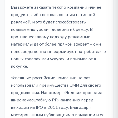
Вы можете заказать текст о компании или ее
продукте, либо воспользоваться нативной
рекламой, и это будет способствовать
повышению уровня доверия к бренду. В
противовес такому подходу рекламные
материалы дают более прямой эффект – они
непосредственно информируют потребителя о
новых товарах или услугах, и призывают к
покупке.
Успешные российские компании не раз
использовали преимущества СМИ для своего
продвижения. Например, «Яндекс» проводил
широкомасштабную PR-кампанию перед
выходом на IPO в 2011 году. Благодаря
массированным публикациям о компании и ее