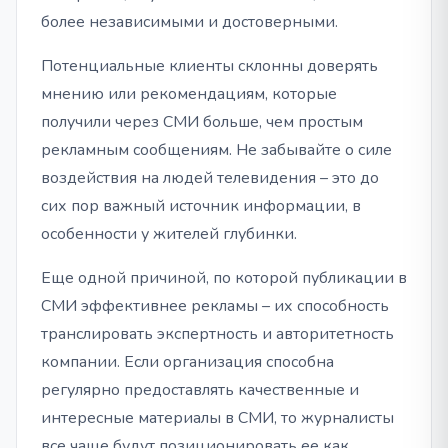
более независимыми и достоверными.
Потенциальные клиенты склонны доверять
мнению или рекомендациям, которые
получили через СМИ больше, чем простым
рекламным сообщениям. Не забывайте о силе
воздействия на людей телевидения – это до
сих пор важный источник информации, в
особенности у жителей глубинки.
Еще одной причиной, по которой публикации в
СМИ эффективнее рекламы – их способность
транслировать экспертность и авторитетность
компании. Если организация способна
регулярно предоставлять качественные и
интересные материалы в СМИ, то журналисты
все чаще будут позиционировать ее как