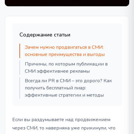
Содержание статьи
Зачем нужно продвигаться в СМИ:
основные преимущества и выгоды
Причины, по которым публикации в
СМИ эффективнее рекламы
Всегда ли PR в СМИ – это дорого? Как
получить бесплатный пиар:
эффективные стратегии и методы
Если вы раздумываете над продвижением
через СМИ, то наверняка уже прикинули, что