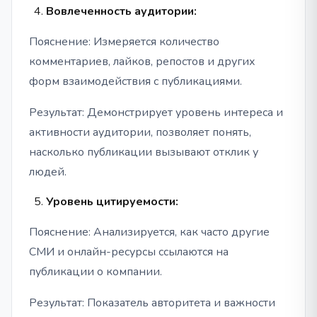
Вовлеченность аудитории:
Пояснение: Измеряется количество
комментариев, лайков, репостов и других
форм взаимодействия с публикациями.
Результат: Демонстрирует уровень интереса и
активности аудитории, позволяет понять,
насколько публикации вызывают отклик у
людей.
Уровень цитируемости:
Пояснение: Анализируется, как часто другие
СМИ и онлайн-ресурсы ссылаются на
публикации о компании.
Результат: Показатель авторитета и важности