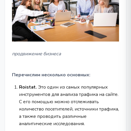
продвижение бизнеса
Перечислим несколько основных:
Roistat.
Это один из самых популярных
инструментов для анализа трафика на сайте.
С его помощью можно отслеживать
количество посетителей, источники трафика,
а также проводить различные
аналитические исследования.