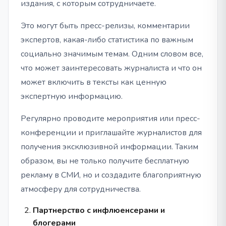
издания, с которым сотрудничаете.
Это могут быть пресс-релизы, комментарии
экспертов, какая-либо статистика по важным
социально значимым темам. Одним словом все,
что может заинтересовать журналиста и что он
может включить в тексты как ценную
экспертную информацию.
Регулярно проводите мероприятия или пресс-
конференции и приглашайте журналистов для
получения эксклюзивной информации. Таким
образом, вы не только получите бесплатную
рекламу в СМИ, но и создадите благоприятную
атмосферу для сотрудничества.
Партнерство с инфлюенсерами и
блогерами