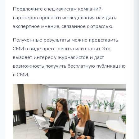
Предложите специалистам компаний-
партнеров провести исследования или дать
экспертное мнение, связанное с отраслью.
Полученные результаты можно представить
СМИ в виде пресс-релиза или статьи. Это
вызовет интерес у журналистов и даст
возможность получить бесплатную публикацию
в СМИ.