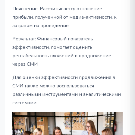
Пояснение: Рассчитывается отношение
прибыли, полученной от медиа-активности, к
затратам на проведение.
Результат: Финансовый показатель
эффективности, помогает оценить
рентабельность вложений в продвижение
через СМИ.
Для оценки эффективности продвижения в
СМИ также можно воспользоваться
различными инструментами и аналитическими
системами.