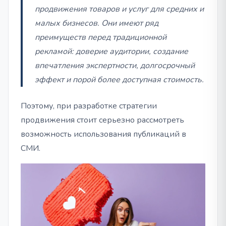
продвижения товаров и услуг для средних и
малых бизнесов. Они имеют ряд
преимуществ перед традиционной
рекламой: доверие аудитории, создание
впечатления экспертности, долгосрочный
эффект и порой более доступная стоимость.
Поэтому, при разработке стратегии
продвижения стоит серьезно рассмотреть
возможность использования публикаций в
СМИ.