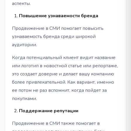
аспекты.
Повышение узнаваемости бренда
Продвижение в СМИ помогает повысить
узнаваемость бренда среди широкой
аудитории.
Когда потенциальный клиент видит название
или логотип в новостной статье или репортаже,
это создает доверие и делает вашу компанию
более привлекательной. Как вариант, именно
ее потом не раз вспомнит, когда пойдет за
покупками.
Поддержание репутации
Продвижение в СМИ также помогает в