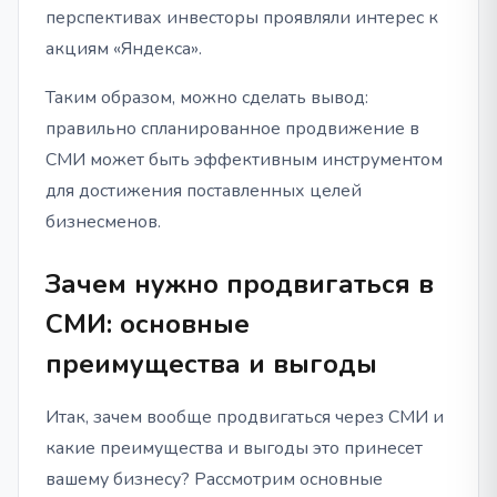
перспективах инвесторы проявляли интерес к
акциям «Яндекса».
Таким образом, можно сделать вывод:
правильно спланированное продвижение в
СМИ может быть эффективным инструментом
для достижения поставленных целей
бизнесменов.
Зачем нужно продвигаться в
СМИ: основные
преимущества и выгоды
Итак, зачем вообще продвигаться через СМИ и
какие преимущества и выгоды это принесет
вашему бизнесу? Рассмотрим основные