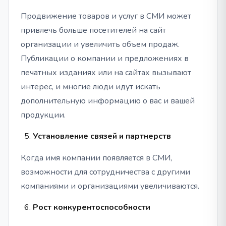
Продвижение товаров и услуг в СМИ может
привлечь больше посетителей на сайт
организации и увеличить объем продаж.
Публикации о компании и предложениях в
печатных изданиях или на сайтах вызывают
интерес, и многие люди идут искать
дополнительную информацию о вас и вашей
продукции.
Установление связей и партнерств
Когда имя компании появляется в СМИ,
возможности для сотрудничества с другими
компаниями и организациями увеличиваются.
Рост конкурентоспособности