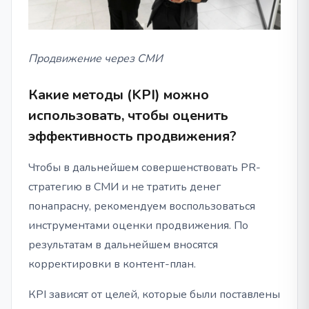
Продвижение через СМИ
Какие методы (KPI) можно
использовать, чтобы оценить
эффективность продвижения?
Чтобы в дальнейшем совершенствовать PR-
стратегию в СМИ и не тратить денег
понапрасну, рекомендуем воспользоваться
инструментами оценки продвижения. По
результатам в дальнейшем вносятся
корректировки в контент-план.
КPI зависят от целей, которые были поставлены