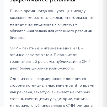
В наше время, когда конкуренция между
компаниями растет с каждым днем, оказаться
на виду у потенциальных клиентов –
обязательная задача для успешного развития
бизнеса.
СМИ – печатные, интернет-медиа и ТВ –
отлично помогут в этом. В отличие от
традиционной рекламы, публикации в СМИ
дают более широкие возможности.
Одно из них – формирование доверия со
стороны потенциальных клиентов. В то время
как реклама, зачастую, вызывает некоторую
степень скептицизма у аудитории, статьи и
материалы, опубликованные в СМИ, считаются