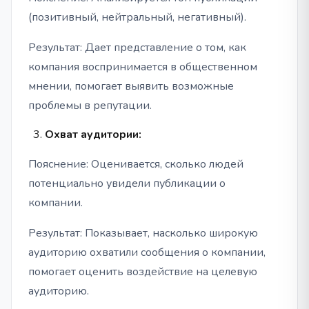
(позитивный, нейтральный, негативный).
Результат: Дает представление о том, как
компания воспринимается в общественном
мнении, помогает выявить возможные
проблемы в репутации.
Охват аудитории:
Пояснение: Оценивается, сколько людей
потенциально увидели публикации о
компании.
Результат: Показывает, насколько широкую
аудиторию охватили сообщения о компании,
помогает оценить воздействие на целевую
аудиторию.