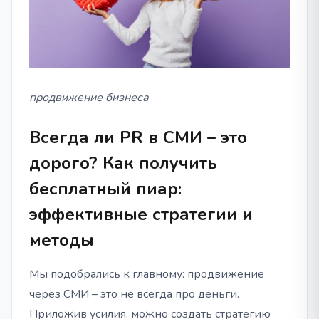
продвижение бизнеса
Всегда ли PR в СМИ – это
дорого? Как получить
бесплатный пиар:
эффективные стратегии и
методы
Мы подобрались к главному: продвижение
через СМИ – это не всегда про деньги.
Приложив усилия, можно создать стратегию