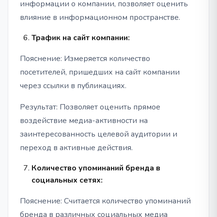
информации о компании, позволяет оценить
влияние в информационном пространстве.
Трафик на сайт компании:
Пояснение: Измеряется количество
посетителей, пришедших на сайт компании
через ссылки в публикациях.
Результат: Позволяет оценить прямое
воздействие медиа-активности на
заинтересованность целевой аудитории и
переход в активные действия.
Количество упоминаний бренда в
социальных сетях:
Пояснение: Считается количество упоминаний
бренда в различных социальных медиа