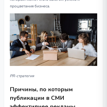
процветания бизнеса.
PR-стратегия
Причины, по которым
публикации в СМИ
эффективнее рекламы