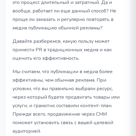
это процесс длительный и затратный. Да и
вообще, работает ли еще данный способ? Не
проще ли заказать и регулярно повторять в
медиа публикацию обычной рекламы?
Давайте разберемся, какую пользу может
принести PR в традиционных медиа и как
оценить его эффективность.
Мы считаем, что публикации в медиа более
эффективны, чем обычная реклама. При
условии, что вы правильно выбрали ресурс,
через который будете продвигать товары или
услуги, и грамотно составили контент-план.
Прежде всего, продвижение через СМИ
поможет установить связь с вашей целевой
аудиторией.