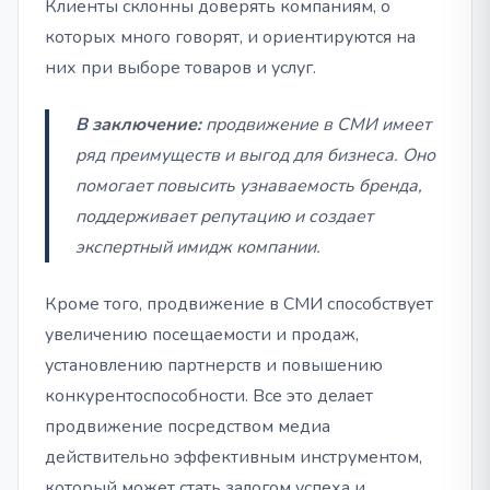
Клиенты склонны доверять компаниям, о
которых много говорят, и ориентируются на
них при выборе товаров и услуг.
В заключение:
продвижение в СМИ имеет
ряд преимуществ и выгод для бизнеса. Оно
помогает повысить узнаваемость бренда,
поддерживает репутацию и создает
экспертный имидж компании.
Кроме того, продвижение в СМИ способствует
увеличению посещаемости и продаж,
установлению партнерств и повышению
конкурентоспособности. Все это делает
продвижение посредством медиа
действительно эффективным инструментом,
который может стать залогом успеха и