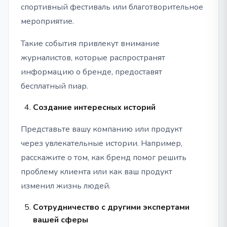
спортивный фестиваль или благотворительное
мероприятие.
Такие события привлекут внимание
журналистов, которые распространят
информацию о бренде, предоставят
бесплатный пиар.
Создание интересных историй
Представьте вашу компанию или продукт
через увлекательные истории. Например,
расскажите о том, как бренд помог решить
проблему клиента или как ваш продукт
изменил жизнь людей.
Сотрудничество с другими экспертами
вашей сферы