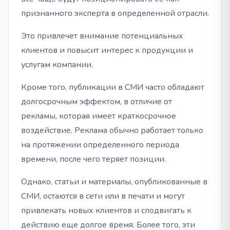
признанного эксперта в определенной отрасли.
Это привлечет внимание потенциальных
клиентов и повысит интерес к продукции и
услугам компании.
Кроме того, публикации в СМИ часто обладают
долгосрочным эффектом, в отличие от
рекламы, которая имеет краткосрочное
воздействие. Реклама обычно работает только
на протяжении определенного периода
времени, после чего теряет позиции.
Однако, статьи и материалы, опубликованные в
СМИ, остаются в сети или в печати и могут
привлекать новых клиентов и сподвигать к
действию еще долгое время. Более того, эти