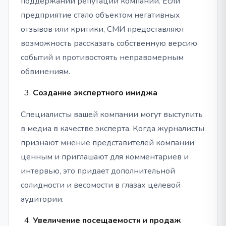
поддержании репутации компании. Если
предприятие стало объектом негативных
отзывов или критики, СМИ предоставляют
возможность рассказать собственную версию
событий и противостоять неправомерным
обвинениям.
Создание экспертного имиджа
Специалисты вашей компании могут выступить
в медиа в качестве эксперта. Когда журналисты
признают мнение представителей компании
ценным и приглашают для комментариев и
интервью, это придает дополнительной
солидности и весомости в глазах целевой
аудитории.
Увеличение посещаемости и продаж