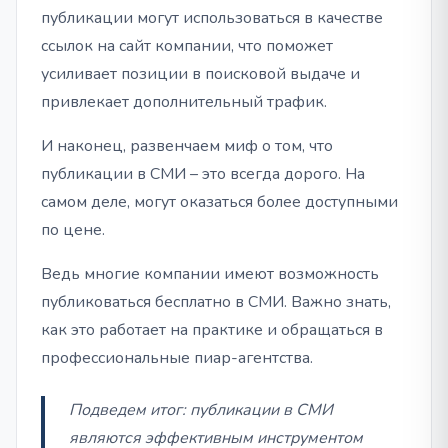
публикации могут использоваться в качестве
ссылок на сайт компании, что поможет
усиливает позиции в поисковой выдаче и
привлекает дополнительный трафик.
И наконец, развенчаем миф о том, что
публикации в СМИ – это всегда дорого. На
самом деле, могут оказаться более доступными
по цене.
Ведь многие компании имеют возможность
публиковаться бесплатно в СМИ. Важно знать,
как это работает на практике и обращаться в
профессиональные пиар-агентства.
Подведем итог: публикации в СМИ
являются эффективным инструментом