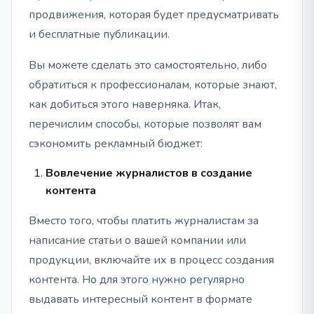
продвижения, которая будет предусматривать
и бесплатные публикации.
Вы можете сделать это самостоятельно, либо
обратиться к профессионалам, которые знают,
как добиться этого наверняка. Итак,
перечислим способы, которые позволят вам
сэкономить рекламный бюджет:
Вовлечение журналистов в создание
контента
Вместо того, чтобы платить журналистам за
написание статьи о вашей компании или
продукции, включайте их в процесс создания
контента. Но для этого нужно регулярно
выдавать интересный контент в формате