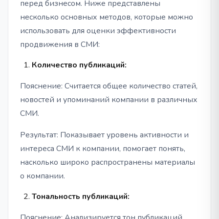
перед бизнесом. Ниже представлены
несколько основных методов, которые можно
использовать для оценки эффективности
продвижения в СМИ:
Количество публикаций:
Пояснение: Считается общее количество статей,
новостей и упоминаний компании в различных
СМИ.
Результат: Показывает уровень активности и
интереса СМИ к компании, помогает понять,
насколько широко распространены материалы
о компании.
Тональность публикаций:
Пояснение: Анализируется тон публикаций