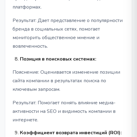
платформах.
Результат: Дает представление о популярности
бренда в социальных сетях, помогает
мониторить общественное мнение и
вовлеченность.
Позиция в поисковых системах:
Пояснение: Оценивается изменение позиции
сайта компании в результатах поиска по
ключевым запросам.
Результат: Помогает понять влияние медиа-
активности на SEO и видимость компании в
интернете.
Коэффициент возврата инвестиций (ROI):