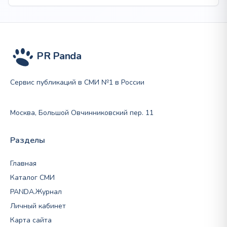
240
418 ₽
–
573
156 ₽
PR Panda
Сервис публикаций в СМИ №1 в России
Москва, Большой Овчинниковский пер. 11
Разделы
Главная
Каталог СМИ
PANDA.Журнал
Личный кабинет
Карта сайта