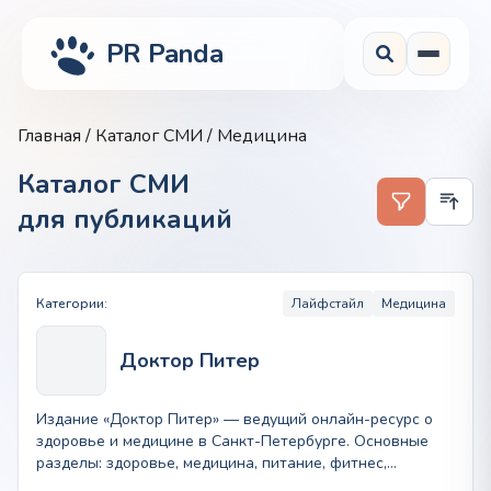
PR Panda
Главная
/
Каталог СМИ
/ Медицина
Каталог СМИ
для публикаций
Категории:
Лайфстайл
Медицина
Доктор Питер
Издание «Доктор Питер» — ведущий онлайн-ресурс о
здоровье и медицине в Санкт-Петербурге. Основные
разделы: здоровье, медицина, питание, фитнес,
психология, новости.…