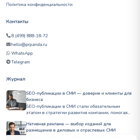
Политика конфиденциальности
Контакты
8 (499) 888-18-72
hello@prpanda.ru
WhatsApp
Telegram
Журнал
SEO-публикации в СМИ — доверие и клиенты для
бизнеса
SEO-публикации в СМИ стали обязательным
этапом в стратегии развития компании, помогая
бизнесу…
Нативная реклама — выбор изданий для
размещения в деловых и отраслевых СМИ
Нативная реклама — рекламные публикации,