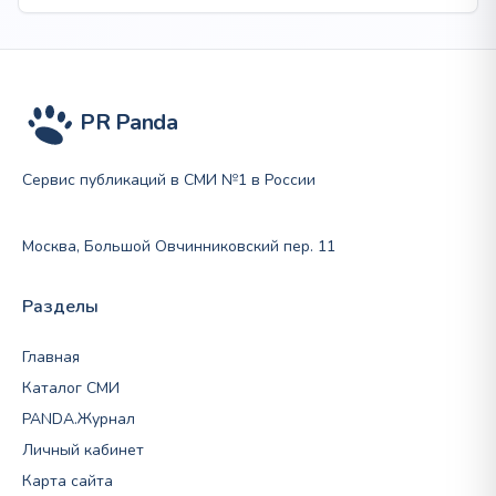
93
200 ₽
–
439
200 ₽
PR Panda
Сервис публикаций в СМИ №1 в России
Москва, Большой Овчинниковский пер. 11
Разделы
Главная
Каталог СМИ
PANDA.Журнал
Личный кабинет
Карта сайта