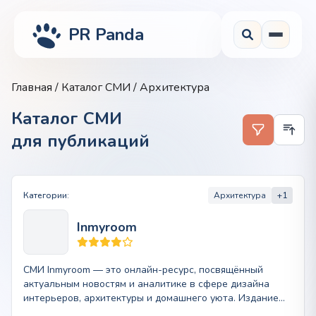
PR Panda
Главная
/
Каталог СМИ
/ Архитектура
Каталог СМИ
для публикаций
Категории:
Архитектура
+1
Inmyroom
СМИ Inmyroom — это онлайн-ресурс, посвящённый
актуальным новостям и аналитике в сфере дизайна
интерьеров, архитектуры и домашнего уюта. Издание
предлагает…