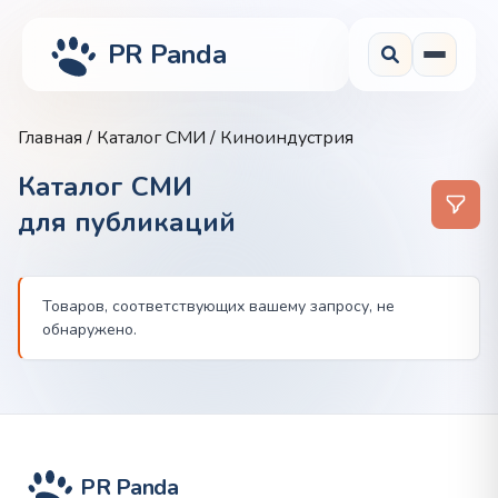
PR Panda
Главная
/
Каталог СМИ
/ Киноиндустрия
Каталог СМИ
для публикаций
Товаров, соответствующих вашему запросу, не
обнаружено.
PR Panda