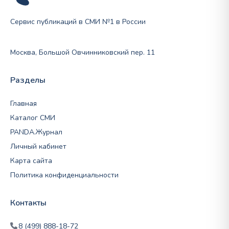
Сервис публикаций в СМИ №1 в России
Москва, Большой Овчинниковский пер. 11
Разделы
Главная
Каталог СМИ
PANDA.Журнал
Личный кабинет
Карта сайта
Политика конфиденциальности
Контакты
8 (499) 888-18-72