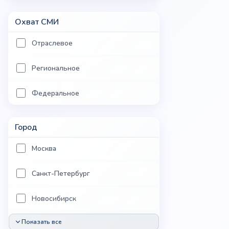
Охват СМИ
Отраслевое
Региональное
Федеральное
Город
Москва
Санкт-Петербург
Новосибирск
Показать все