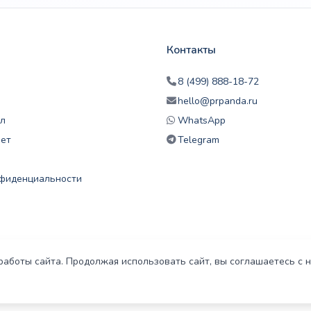
Контакты
8 (499) 888-18-72
hello@prpanda.ru
л
WhatsApp
нет
Telegram
нфиденциальности
работы сайта. Продолжая использовать сайт, вы соглашаетесь с 