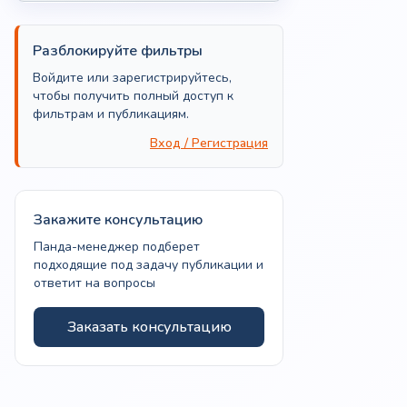
Разблокируйте фильтры
Войдите или зарегистрируйтесь,
чтобы получить полный доступ к
фильтрам и публикациям.
Вход / Регистрация
Закажите консультацию
Панда-менеджер подберет
подходящие под задачу публикации и
ответит на вопросы
Заказать консультацию