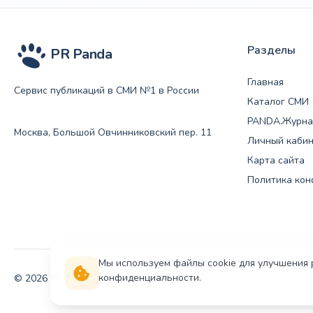
Разделы
PR Panda
Главная
Сервис публикаций в СМИ №1 в России
Каталог СМИ
PANDA.Журна
Москва, Большой Овчинниковский пер. 11
Личный каби
Карта сайта
Политика ко
Мы используем файлы cookie для улучшения 
конфиденциальности.
© 2026 PR Panda. Все права защищены.