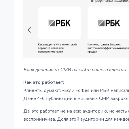
Блок доверия от СМИ на сайте нашего клиента
Как это работает:
Клиенты думают: «Если Forbes или РБК написали
Даже 4-6 публикаций в нишевых СМИ закроют 
Да, это работает не на всю аудиторию, но час
восприимчива. Доля этой аудитории для каждо