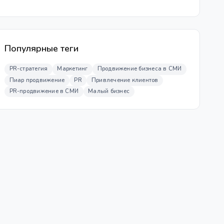
Популярные теги
PR-стратегия
Маркетинг
Продвижение бизнеса в СМИ
Пиар продвижение
PR
Привлечение клиентов
PR-продвижение в СМИ
Малый бизнес