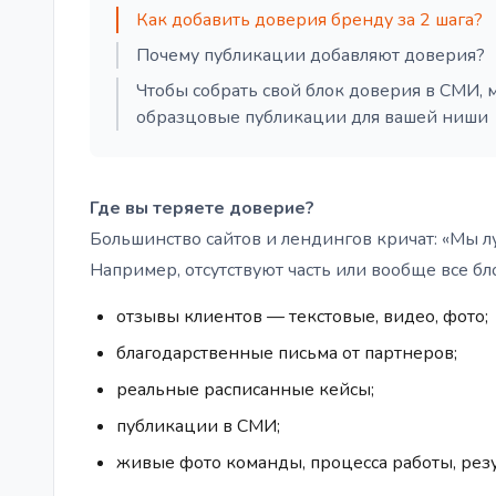
Как добавить доверия бренду за 2 шага?
Почему публикации добавляют доверия?
Чтобы собрать свой блок доверия в СМИ, 
образцовые публикации для вашей ниши
Где вы теряете доверие?
Большинство сайтов и лендингов кричат: «Мы л
Например, отсутствуют часть или вообще все бл
отзывы клиентов — текстовые, видео, фото;
благодарственные письма от партнеров;
реальные расписанные кейсы;
публикации в СМИ;
живые фото команды, процесса работы, резу