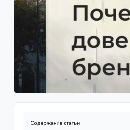
Содержание статьи