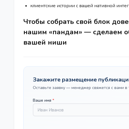
клиентские истории с вашей нативной инте
Чтобы собрать свой блок дове
нашим «пандам» — сделаем о
вашей ниши
Закажите размещение публикаци
Оставьте заявку — менеджер свяжется с вами в 
Ваше имя
*