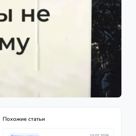
Похожие статьи
10.02.2026