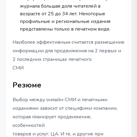
журнала большая доля читателей в
возрасте от 25 до 34 лет. Некоторые
профильные и региональные издания
представлены только в печатном виде.
Наиболее эффективным считается размещение
информации для продвижения на 2 первых и
2 последних страницах печатного
СМИ.
Резюме
Выбор между онлайн-СМИ и печатными
изданиями зависит от специфики компании,
которая планирует продвижение,
особенностей
товаров и услуг, ЦА. И те, и другие при