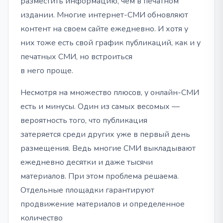
разместить информацию, чем в печатном
издании. Многие интернет-СМИ обновляют
контент на своем сайте ежедневно. И хотя у
них тоже есть свой график публикаций, как и у
печатных СМИ, но встроиться
в него проще.
Несмотря на множество плюсов, у онлайн-СМИ
есть и минусы. Один из самых весомых —
вероятность того, что публикация
затеряется среди других уже в первый день
размещения. Ведь многие СМИ выкладывают
ежедневно десятки и даже тысячи
материалов. При этом проблема решаема.
Отдельные площадки гарантируют
продвижение материалов и определенное
количество