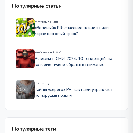
Популярные статьи
PR-маркетинг
«Зеленый» PR: спасение планеты или
маркетинговый трюк?
Реклама в СМИ
Реклама в СМИ-2024: 10 тенденций, на
которые нужно обратить внимание
PR Тренды
Тайны «серого» PR: как нами управляют,
не нарушая правил
Популярные теги