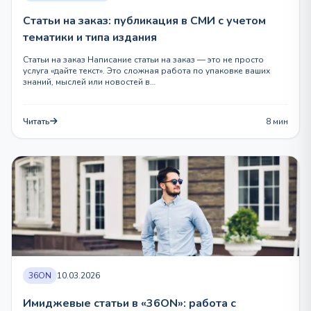
Статьи на заказ: публикация в СМИ с учетом
тематики и типа издания
Статьи на заказ Написание статьи на заказ — это не просто
услуга «дайте текст». Это сложная работа по упаковке ваших
знаний, мыслей или новостей в…
Читать
8 мин
36ON
10.03.2026
Имиджевые статьи в «36ON»: работа с