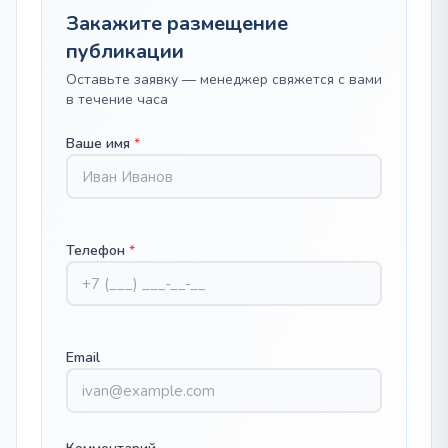
Закажите размещение
публикации
Оставьте заявку — менеджер свяжется с вами
в течение часа
Ваше имя
*
Телефон
*
Email