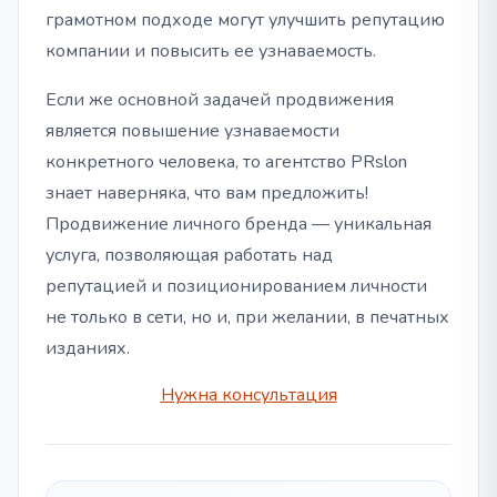
грамотном подходе могут улучшить репутацию
компании и повысить ее узнаваемость.
Если же основной задачей продвижения
является повышение узнаваемости
конкретного человека, то агентство PRslon
знает наверняка, что вам предложить!
Продвижение личного бренда — уникальная
услуга, позволяющая работать над
репутацией и позиционированием личности
не только в сети, но и, при желании, в печатных
изданиях.
Нужна консультация