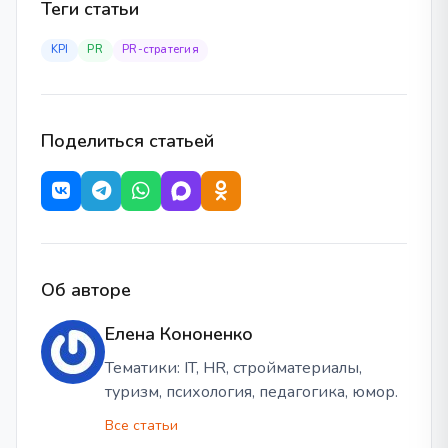
Теги статьи
KPI
PR
PR-стратегия
Поделиться статьей
Об авторе
Елена Кононенко
Тематики: IT, HR, стройматериалы,
туризм, психология, педагогика, юмор.
Все статьи