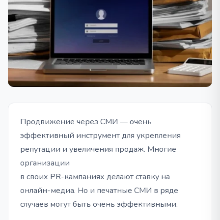
Продвижение через СМИ — очень
эффективный инструмент для укрепления
репутации и увеличения продаж. Многие
организации
в своих PR-кампаниях делают ставку на
онлайн-медиа. Но и печатные СМИ в ряде
случаев могут быть очень эффективными.