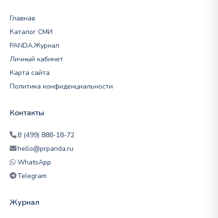
Главная
Каталог СМИ
PANDA.Журнал
Личный кабинет
Карта сайта
Политика конфиденциальности
Контакты
8 (499) 888-18-72
hello@prpanda.ru
WhatsApp
Telegram
Журнал