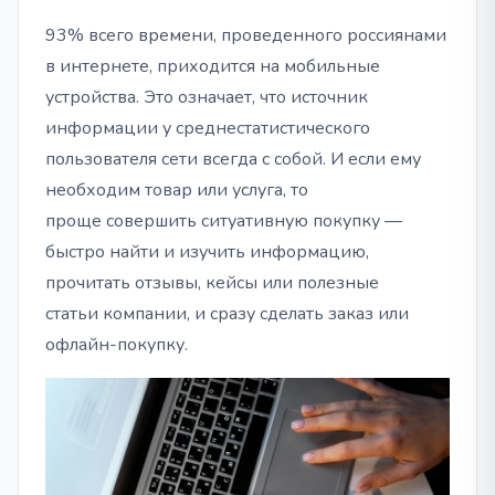
93% всего времени, проведенного россиянами
в интернете, приходится на мобильные
устройства. Это означает, что источник
информации у среднестатистического
пользователя сети всегда с собой. И если ему
необходим товар или услуга, то
проще совершить ситуативную покупку —
быстро найти и изучить информацию,
прочитать отзывы, кейсы или полезные
статьи компании, и сразу сделать заказ или
офлайн-покупку.