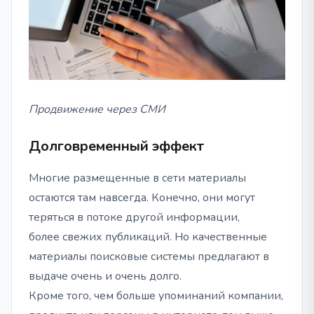
Продвижение через СМИ
Долговременный эффект
Многие размещенные в сети материалы
остаются там навсегда. Конечно, они могут
теряться в потоке другой информации,
более свежих публикаций. Но качественные
материалы поисковые системы предлагают в
выдаче очень и очень долго.
Кроме того, чем больше упоминаний компании,