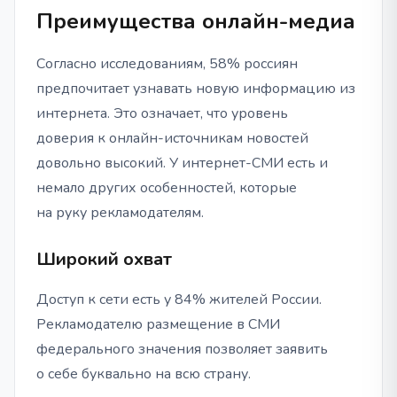
Преимущества онлайн-медиа
Согласно исследованиям, 58% россиян
предпочитает узнавать новую информацию из
интернета. Это означает, что уровень
доверия к онлайн-источникам новостей
довольно высокий. У интернет-СМИ есть и
немало других особенностей, которые
на руку рекламодателям.
Широкий охват
Доступ к сети есть у 84% жителей России.
Рекламодателю размещение в СМИ
федерального значения позволяет заявить
о себе буквально на всю страну.