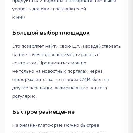
продукта или персоны в интернете, тем выше
уровень доверия пользователей
к ним.
Большой выбор площадок
Это позволяет найти свою ЦА и воздействовать
на нее точечно, экспериментировать с
контентом. Продвигаться можно
не только на новостных порталах, через
информагентства, но и через СМИ-блоги и
другие площадки, размещающие контент
регулярно.
Быстрое размещение
На онлайн-платформе можно быстрее