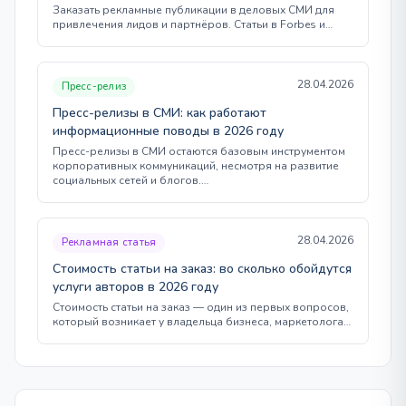
Заказать рекламные публикации в деловых СМИ для
привлечения лидов и партнёров. Статьи в Forbes и…
28.04.2026
Пресс-релиз
Пресс-релизы в СМИ: как работают
информационные поводы в 2026 году
Пресс-релизы в СМИ остаются базовым инструментом
корпоративных коммуникаций, несмотря на развитие
социальных сетей и блогов.…
28.04.2026
Рекламная статья
Стоимость статьи на заказ: во сколько обойдутся
услуги авторов в 2026 году
Стоимость статьи на заказ — один из первых вопросов,
который возникает у владельца бизнеса, маркетолога…