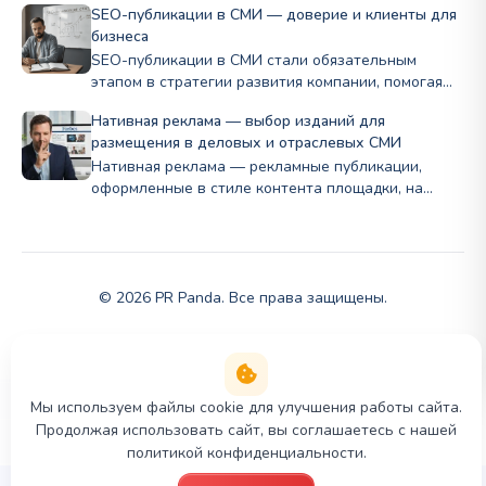
SEO-публикации в СМИ — доверие и клиенты для
бизнеса
SEO-публикации в СМИ стали обязательным
этапом в стратегии развития компании, помогая
бизнесу…
Нативная реклама — выбор изданий для
размещения в деловых и отраслевых СМИ
Нативная реклама — рекламные публикации,
оформленные в стиле контента площадки, на
которой…
© 2026 PR Panda. Все права защищены.
Мы используем файлы cookie для улучшения работы сайта.
Продолжая использовать сайт, вы соглашаетесь с нашей
политикой конфиденциальности.