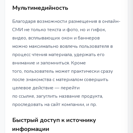
Мультимедийность
Благодаря возможности размещения в онлайн-
СМИ не только текста и фото, но и гифок,
видео, всплывающих окон и баннеров
можно максимально вовлечь пользователя в
процесс чтения материала, удержать его
внимание и запомниться. Кроме
того, пользователь может практически сразу
после знакомства с материалом совершить
целевое действие — перейти
по ссылке, загуглить название продукта,
проследовать на сайт компании, и пр.
Быстрый доступ к источнику
информации