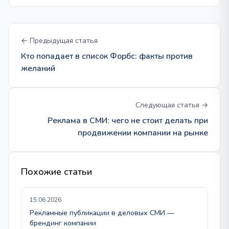
← Предыдущая статья
Кто попадает в список Форбс: факты против
желаний
Следующая статья →
Реклама в СМИ: чего не стоит делать при
продвижении компании на рынке
Похожие статьи
15.06.2026
Рекламные публикации в деловых СМИ —
брендинг компании