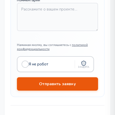
Комментарий
Нажимая кнопку, вы соглашаетесь с
политикой
конфиденциальности
Я не робот
ЗАЩИТА