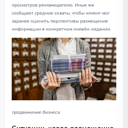
просмотров рекламодателю. Иные же
сообщают средние охваты, чтобы клиент мог
заранее оценить перспективы размещения
информации в конкретном онлайн-издании.
продвижение бизнеса