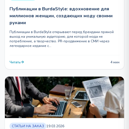
Публикации в BurdaStyle: вдохновение для
миллионов женщин, создающих моду своими
руками
Публикации в BurdaStyle открывают перед брендами прямой
выход на уникальную аудиторию, для которой мода не
потребление, а творчество. PR-продвижение в СМИ через
легендарное издание с…
Читать
4 мин
СТАТЬИ НА ЗАКАЗ
19.03.2026