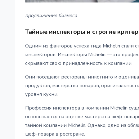
продвижение бизнеса
Тайные инспекторы и строгие крите
Одним из факторов успеха гида Michelin стали
инспекторов. Инспекторы Michelin — это профе
скрывают свою принадлежность к компании.
Они посещают рестораны инкогнито и оцениваю
продуктов, мастерство поваров, оригинальность
уровня кухни.
Профессия инспектора в компании Michelin сущ
основывается на оценке мастерства шеф-повар
тайной компании Michelin. Однако, одно из об
шеф-повара в ресторане.