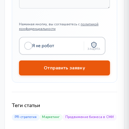
Нажимая кнопку, вы соглашаетесь с
политикой
конфиденциальности
Я не робот
ЗАЩИТА
Теги статьи
PR-стратегия
Маркетинг
Продвижение бизнеса в СМИ