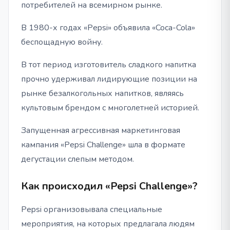
потребителей на всемирном рынке.
В 1980-х годах «Pepsi» объявила «Coca-Cola»
беспощадную войну.
В тот период изготовитель сладкого напитка
прочно удерживал лидирующие позиции на
рынке безалкогольных напитков, являясь
культовым брендом с многолетней историей.
Запущенная агрессивная маркетинговая
кампания «Pepsi Challenge» шла в формате
дегустации слепым методом.
Как происходил «Pepsi Challenge»?
Pepsi организовывала специальные
мероприятия, на которых предлагала людям