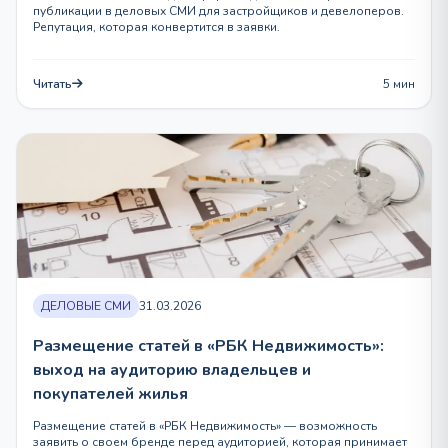
публикации в деловых СМИ для застройщиков и девелоперов.
Репутация, которая конвертится в заявки.
Читать
5 мин
ДЕЛОВЫЕ СМИ
31.03.2026
Размещение статей в «РБК Недвижимость»:
выход на аудиторию владельцев и
покупателей жилья
Размещение статей в «РБК Недвижимость» — возможность
заявить о своем бренде перед аудиторией, которая принимает