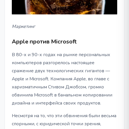
Маркетинг
Apple против Microsoft
В 80-х и 90-х годах на рынке персональных
компьютеров разгорелось настоящее
сражение двух технологических гигантов —
Apple и Microsoft. Компания Apple, во главе с
харизматичным Стивом Джобсом, громко
обвинила Microsoft в банальном копировании
дизайна и интерфейса своих продуктов.
Несмотря на то, что эти обвинения были весьма
спорными, с юридической точки зрения,