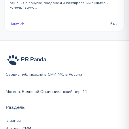
решения о покупке, продаже и инвестировании в жилую и
коммерческую…
Читать
6 мин
PR Panda
Сервис публикаций в СМИ №1 в России
Москва, Большой Овчинниковский пер. 11
Разделы
Главная
Каталог СМИ