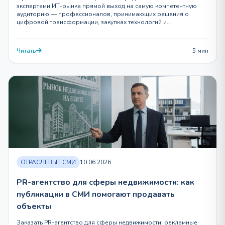
экспертами ИТ-рынка прямой выход на самую компетентную
аудиторию — профессионалов, принимающих решения о
цифровой трансформации, закупках технологий и…
Читать
5 мин
ОТРАСЛЕВЫЕ СМИ
10.06.2026
PR-агентство для сферы недвижимости: как
публикации в СМИ помогают продавать
объекты
Заказать PR-агентство для сферы недвижимости: рекламные