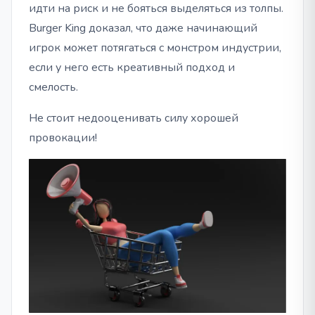
идти на риск и не бояться выделяться из толпы.
Burger King доказал, что даже начинающий
игрок может потягаться с монстром индустрии,
если у него есть креативный подход и
смелость.
Не стоит недооценивать силу хорошей
провокации!