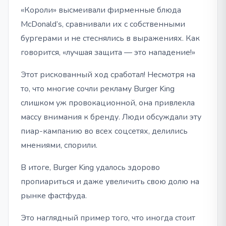
«Короли» высмеивали фирменные блюда
McDonald’s, сравнивали их с собственными
бургерами и не стеснялись в выражениях. Как
говорится, «лучшая защита — это нападение!»
Этот рискованный ход сработал! Несмотря на
то, что многие сочли рекламу Burger King
слишком уж провокационной, она привлекла
массу внимания к бренду. Люди обсуждали эту
пиар-кампанию во всех соцсетях, делились
мнениями, спорили.
В итоге, Burger King удалось здорово
пропиариться и даже увеличить свою долю на
рынке фастфуда.
Это наглядный пример того, что иногда стоит