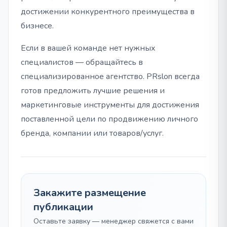
достижении конкурентного преимущества в
бизнесе.
Если в вашей команде нет нужных
специалистов — обращайтесь в
специализированное агентство. PRslon всегда
готов предложить лучшие решения и
маркетинговые инструменты для достижения
поставленной цели по продвижению личного
бренда, компании или товаров/услуг.
Закажите размещение
публикации
Оставьте заявку — менеджер свяжется с вами