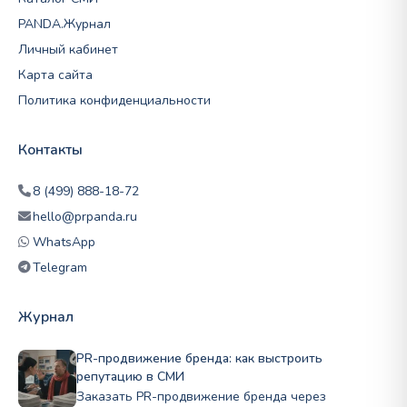
PANDA.Журнал
Личный кабинет
Карта сайта
Политика конфиденциальности
Контакты
8 (499) 888-18-72
hello@prpanda.ru
WhatsApp
Telegram
Журнал
PR-продвижение бренда: как выстроить
репутацию в СМИ
Заказать PR-продвижение бренда через