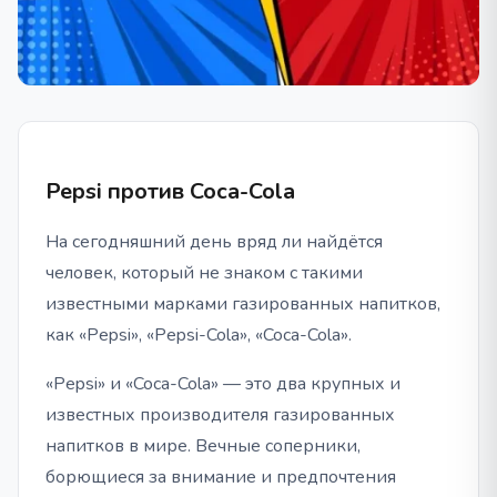
Pepsi против Coca-Cola
На сегодняшний день вряд ли найдётся
человек, который не знаком с такими
известными марками газированных напитков,
как «Pepsi», «Pepsi-Cola», «Coca-Cola».
«Pepsi» и «Coca-Cola» — это два крупных и
известных производителя газированных
напитков в мире. Вечные соперники,
борющиеся за внимание и предпочтения