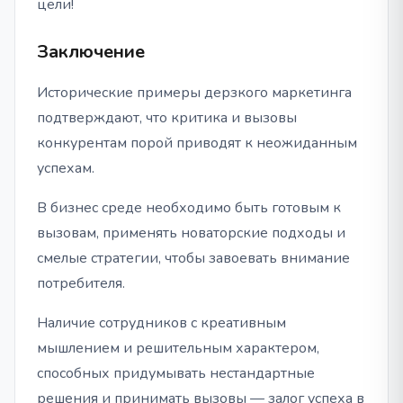
цели!
Заключение
Исторические примеры дерзкого маркетинга
подтверждают, что критика и вызовы
конкурентам порой приводят к неожиданным
успехам.
В бизнес среде необходимо быть готовым к
вызовам, применять новаторские подходы и
смелые стратегии, чтобы завоевать внимание
потребителя.
Наличие сотрудников с креативным
мышлением и решительным характером,
способных придумывать нестандартные
решения и принимать вызовы — залог успеха в