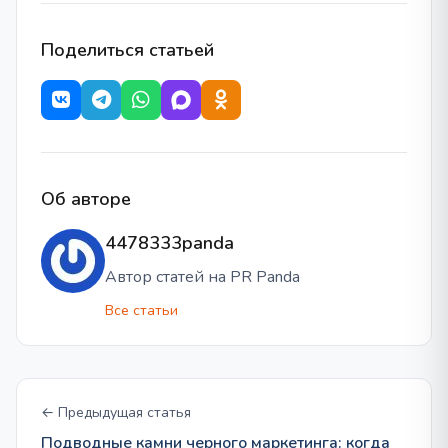
Поделиться статьей
Об авторе
4478333panda
Автор статей на PR Panda
Все статьи
← Предыдущая статья
Подводные камни черного маркетинга: когда