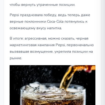
чтобы вернуть утраченные позиции.
Pepsi праздновала победу, ведь теперь даже
верные поклонники Coca-Cola потянулись к
освежающему вкусу напитка.
В итоге: агрессивная, можно сказать, черная
маркетинговая кампания Pepsi, первоначально
вызвавшая возмущение, укрепила позиции на
рынке.