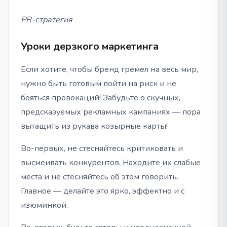
PR-стратегия
Уроки дерзкого маркетинга
Если хотите, чтобы бренд гремел на весь мир,
нужно быть готовым пойти на риск и не
бояться провокаций! Забудьте о скучных,
предсказуемых рекламных кампаниях — пора
вытащить из рукава козырные карты!
Во-первых, не стесняйтесь критиковать и
высмеивать конкурентов. Находите их слабые
места и не стесняйтесь об этом говорить.
Главное — делайте это ярко, эффектно и с
изюминкой.