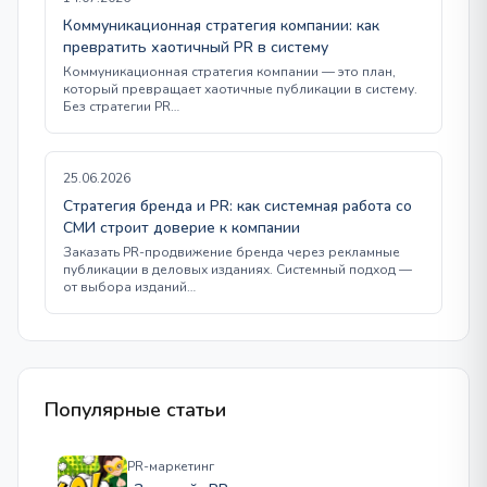
Коммуникационная стратегия компании: как
превратить хаотичный PR в систему
Коммуникационная стратегия компании — это план,
который превращает хаотичные публикации в систему.
Без стратегии PR…
25.06.2026
Стратегия бренда и PR: как системная работа со
СМИ строит доверие к компании
Заказать PR-продвижение бренда через рекламные
публикации в деловых изданиях. Системный подход —
от выбора изданий…
Популярные статьи
PR-маркетинг