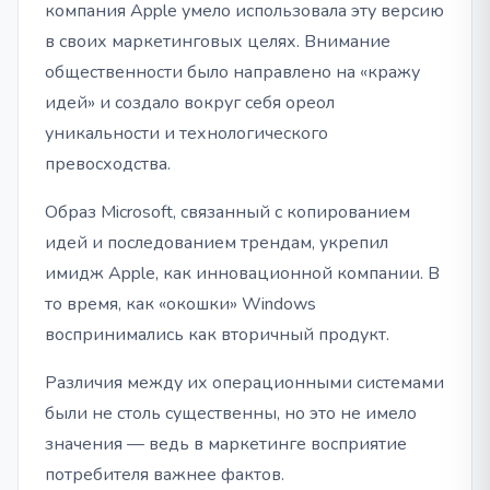
компания Apple умело использовала эту версию
в своих маркетинговых целях. Внимание
общественности было направлено на «кражу
идей» и создало вокруг себя ореол
уникальности и технологического
превосходства.
Образ Microsoft, связанный с копированием
идей и последованием трендам, укрепил
имидж Apple, как инновационной компании. В
то время, как «окошки» Windows
воспринимались как вторичный продукт.
Различия между их операционными системами
были не столь существенны, но это не имело
значения — ведь в маркетинге восприятие
потребителя важнее фактов.