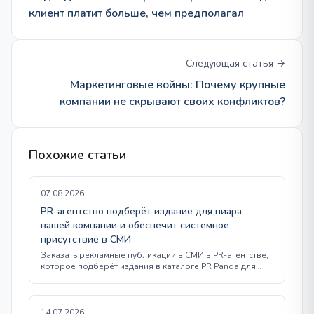
клиент платит больше, чем предполагал
Следующая статья →
Маркетинговые войны: Почему крупные
компании не скрывают своих конфликтов?
Похожие статьи
07.08.2026
PR-агентство подберёт издание для пиара
вашей компании и обеспечит системное
присутствие в СМИ
Заказать рекламные публикации в СМИ в PR-агентстве,
которое подберёт издания в каталоге PR Panda для…
14.07.2026