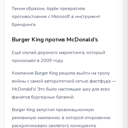
Таким образом, Apple превратила
противостояние с Microsoft в инструмент
брендинга.
Burger King против McDonald’s
Ещё случай дерзкого маркетинга, который
произошёл в 2009 году.
Компания Burger King решила выйти на тропу
войны с самой авторитетной сетью фастфуда —
McDonald’s! Это было настоящее шоу для всех
фанатов бургерных баталий.
Burger King запустил провокационную
рекламную кампанию, в которой откровенно
раскритиковали заклятого конкурента.