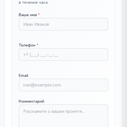
в течение часа
Ваше имя
*
Телефон
*
Email
Комментарий