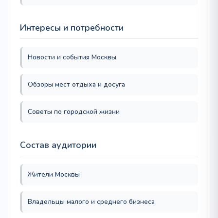
Интересы и потребности
Новости и события Москвы
Обзоры мест отдыха и досуга
Советы по городской жизни
Состав аудитории
Жители Москвы
Владельцы малого и среднего бизнеса