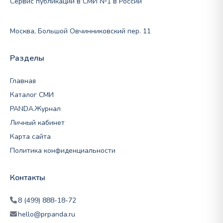
Сервис публикаций в СМИ №1 в России
Москва, Большой Овчинниковский пер. 11
Разделы
Главная
Каталог СМИ
PANDA.Журнал
Личный кабинет
Карта сайта
Политика конфиденциальности
Контакты
8 (499) 888-18-72
hello@prpanda.ru