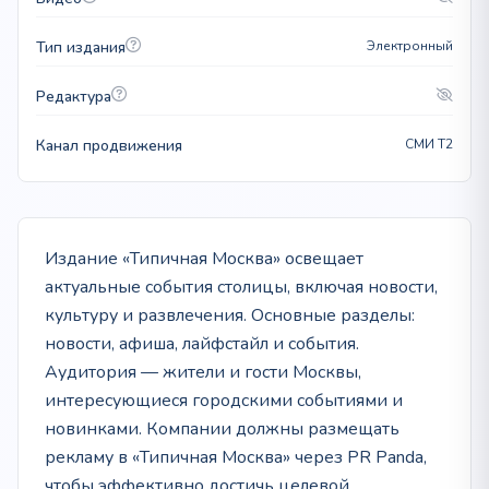
Тип издания
Электронный
Редактура
Канал продвижения
СМИ T2
Издание «Типичная Москва» освещает
актуальные события столицы, включая новости,
культуру и развлечения. Основные разделы:
новости, афиша, лайфстайл и события.
Аудитория — жители и гости Москвы,
интересующиеся городскими событиями и
новинками. Компании должны размещать
рекламу в «Типичная Москва» через PR Panda,
чтобы эффективно достичь целевой