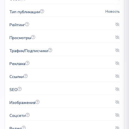
Тип публикации
Новость
Рейтинг
Просмотры
Трафик/Подписчики
Реклама
Ссылки
SEO
Изображения
Соцсети
Видео