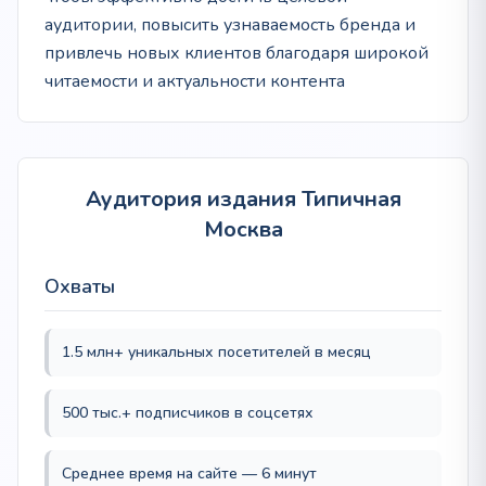
аудитории, повысить узнаваемость бренда и
привлечь новых клиентов благодаря широкой
читаемости и актуальности контента
Аудитория издания Типичная
Москва
Охваты
1.5 млн+ уникальных посетителей в месяц
500 тыс.+ подписчиков в соцсетях
Среднее время на сайте — 6 минут