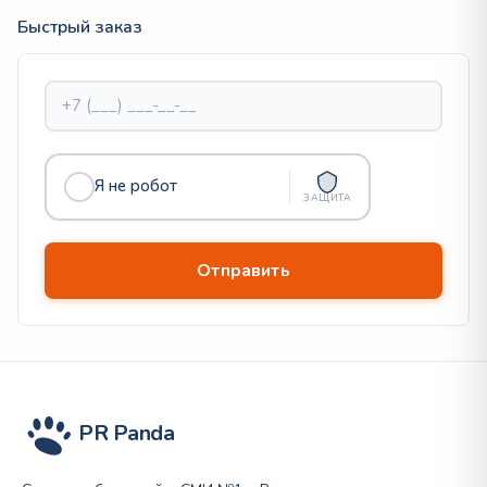
Быстрый заказ
Я не робот
ЗАЩИТА
PR Panda