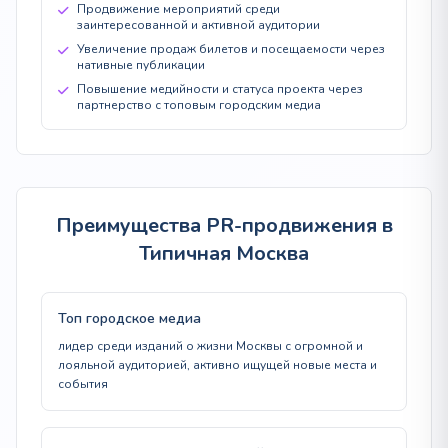
Продвижение мероприятий среди
заинтересованной и активной аудитории
Увеличение продаж билетов и посещаемости через
нативные публикации
Повышение медийности и статуса проекта через
партнерство с топовым городским медиа
Преимущества PR-продвижения в
Типичная Москва
Топ городское медиа
лидер среди изданий о жизни Москвы с огромной и
лояльной аудиторией, активно ищущей новые места и
события