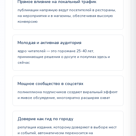
Прямое влияние на локальный трафик
публикации напрямую ведут посетителей в рестораны,
на мероприятия и в магазины, обеспечивая высокую
конверсию
Молодая и активная аудитория
ядро читателей — это горожане 25-40 лет,
принимающие решения о досуге и покупках здесь и
сейчас
Мощное сообщество в соцсетях
полмиллиона подписчиков создают виральный эффект
и живое обсуждение, многократно расширяя охват
Доверие как гид по городу
репутация издания, которому доверяют в выборе мест
и событий, автоматически переносится на