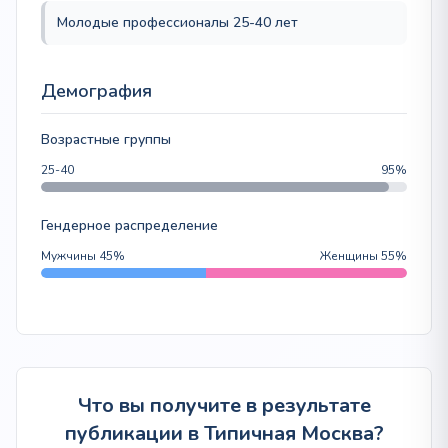
Молодые профессионалы 25-40 лет
Демография
Возрастные группы
25-40
95%
Гендерное распределение
Мужчины 45%
Женщины 55%
Что вы получите в результате
публикации в Типичная Москва?