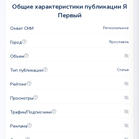
Общие характеристики публикации Я
Первый
Охват СМИ
Региональное
Город
Ярославль
Объем
Тип публикации
Статья
Рейтинг
Просмотры
Трафик/Подписчики
Реклама