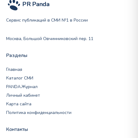
PR Panda
Сервис публикаций в СМИ №1 в России
Москва, Большой Овчинниковский пер. 11
Разделы
Главная
Каталог СМИ
PANDA.Журнал
Личный кабинет
Карта сайта
Политика конфиденциальности
Контакты