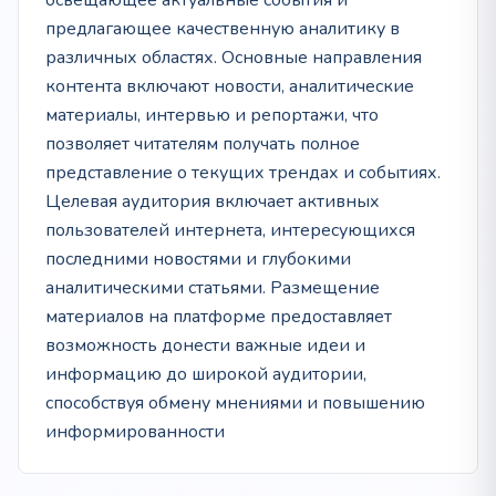
освещающее актуальные события и
предлагающее качественную аналитику в
различных областях. Основные направления
контента включают новости, аналитические
материалы, интервью и репортажи, что
позволяет читателям получать полное
представление о текущих трендах и событиях.
Целевая аудитория включает активных
пользователей интернета, интересующихся
последними новостями и глубокими
аналитическими статьями. Размещение
материалов на платформе предоставляет
возможность донести важные идеи и
информацию до широкой аудитории,
способствуя обмену мнениями и повышению
информированности