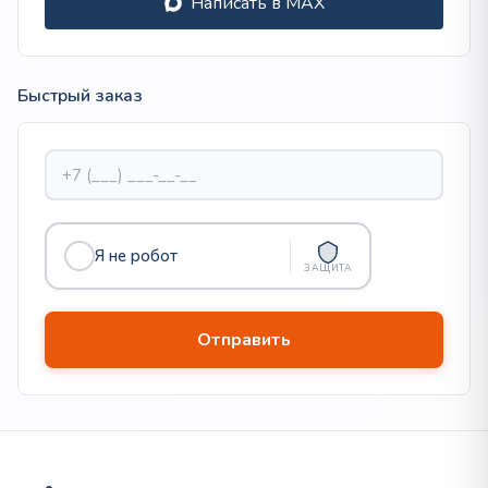
Написать в MAX
Быстрый заказ
Я не робот
ЗАЩИТА