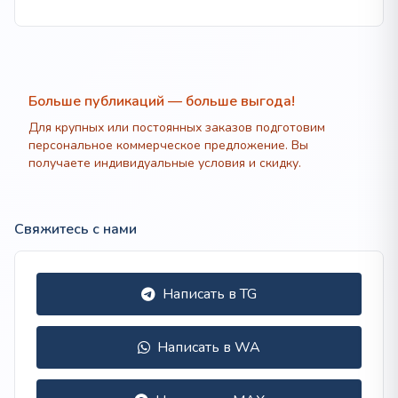
–
202
200 ₽
Больше публикаций — больше выгода!
Для крупных или постоянных заказов подготовим
персональное коммерческое предложение. Вы
получаете индивидуальные условия и скидку.
Свяжитесь с нами
Написать в TG
Написать в WA