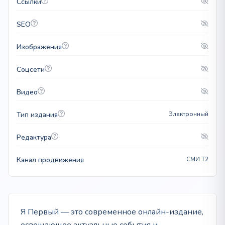
Ссылки
SEO
Изображения
Соцсети
Видео
Тип издания
Электронный
Редактура
Канал продвижения
СМИ T2
Я Первый — это современное онлайн-издание,