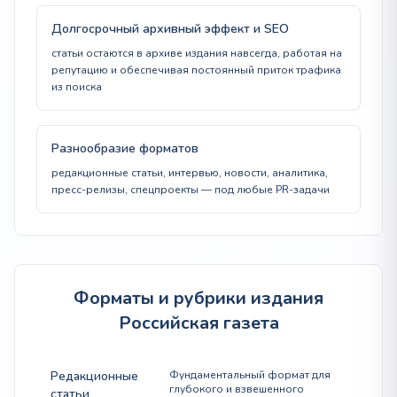
Долгосрочный архивный эффект и SEO
статьи остаются в архиве издания навсегда, работая на
репутацию и обеспечивая постоянный приток трафика
из поиска
Разнообразие форматов
редакционные статьи, интервью, новости, аналитика,
пресс-релизы, спецпроекты — под любые PR-задачи
Форматы и рубрики издания
Российская газета
Редакционные
Фундаментальный формат для
глубокого и взвешенного
статьи