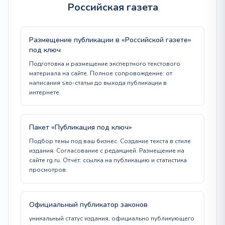
Российская газета
Размещение публикации в «Российской газете»
под ключ
Подготовка и размещение экспертного текстового
материала на сайте. Полное сопровождение: от
написания seo-статьи до выхода публикации в
интернете.
Пакет «Публикация под ключ»
Подбор темы под ваш бизнес. Создание текста в стиле
издания. Согласование с редакцией. Размещение на
сайте rg.ru. Отчёт: ссылка на публикацию и статистика
просмотров.
Официальный публикатор законов
уникальный статус издания, официально публикующего