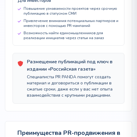
Для инвесторов
Повышение узнаваемости проектов через срочную
публикацию в статусном СМИ
Привлечение внимания потенциальных партнеров и
инвесторов с помощью PR-кампаний
Возможность найти единомышленников для
реализации инициатив через статьи на заказ
Размещение публикаций под ключ в
издании «Российская газета»
Специалисты PR PANDA помогут создать
материал и договориться о публикации в
сжатые сроки, даже если у вас нет опыта
взаимодействия с крупными редакциями.
Преимущества PR-продвижения в