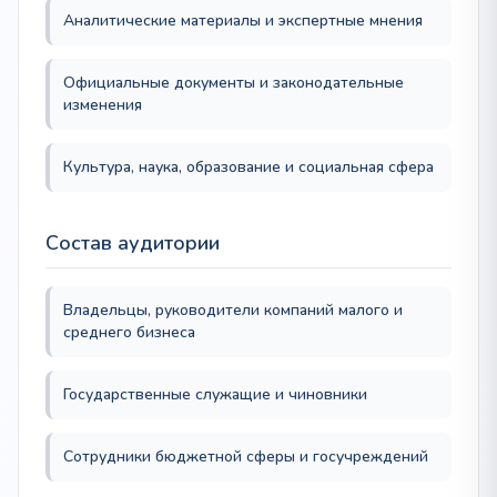
Аналитические материалы и экспертные мнения
Официальные документы и законодательные
изменения
Культура, наука, образование и социальная сфера
Состав аудитории
Владельцы, руководители компаний малого и
среднего бизнеса
Государственные служащие и чиновники
Сотрудники бюджетной сферы и госучреждений