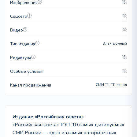
Изображения
Соцсети
Видео
Тип издания
Электронный
Редактура
Особые условия
Канал продвижения
СМИ T1, ТГ-канал
Издание «Российская газета»
«Российская газета» ТОП-10 самых цитируемых
СМИ России — одно из самых авторитетных