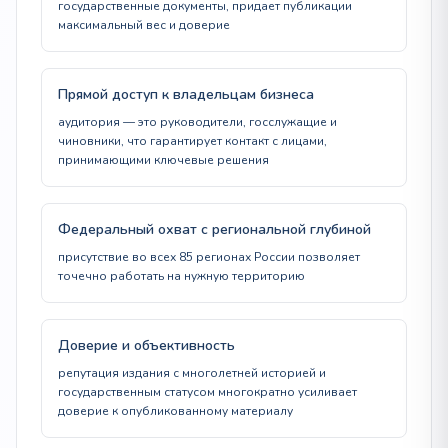
государственные документы, придает публикации
максимальный вес и доверие
Прямой доступ к владельцам бизнеса
аудитория — это руководители, госслужащие и
чиновники, что гарантирует контакт с лицами,
принимающими ключевые решения
Федеральный охват с региональной глубиной
присутствие во всех 85 регионах России позволяет
точечно работать на нужную территорию
Доверие и объективность
репутация издания с многолетней историей и
государственным статусом многократно усиливает
доверие к опубликованному материалу