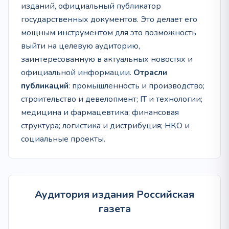
изданий, официальный публикатор
государственных документов. Это делает его
мощным инструментом для это возможность
выйти на целевую аудиторию,
заинтересованную в актуальных новостях и
официальной информации.
Отрасли
публикаций
: промышленность и производство;
строительство и девелопмент; IT и технологии;
медицина и фармацевтика; финансовая
структура; логистика и дистрибуция; НКО и
социальные проекты.
Аудитория издания Российская
газета