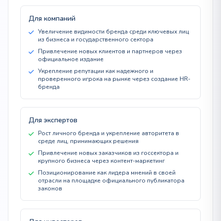
Для компаний
Увеличение видимости бренда среди ключевых лиц
из бизнеса и государственного сектора
Привлечение новых клиентов и партнеров через
официальное издание
Укрепление репутации как надежного и
проверенного игрока на рынке через создание HR-
бренда
Для экспертов
Рост личного бренда и укрепление авторитета в
среде лиц, принимающих решения
Привлечение новых заказчиков из госсектора и
крупного бизнеса через контент-маркетинг
Позиционирование как лидера мнений в своей
отрасли на площадке официального публикатора
законов