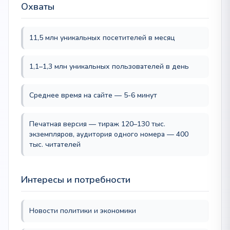
Охваты
11,5 млн уникальных посетителей в месяц
1,1–1,3 млн уникальных пользователей в день
Среднее время на сайте — 5-6 минут
Печатная версия — тираж 120–130 тыс.
экземпляров, аудитория одного номера — 400
тыс. читателей
Интересы и потребности
Новости политики и экономики