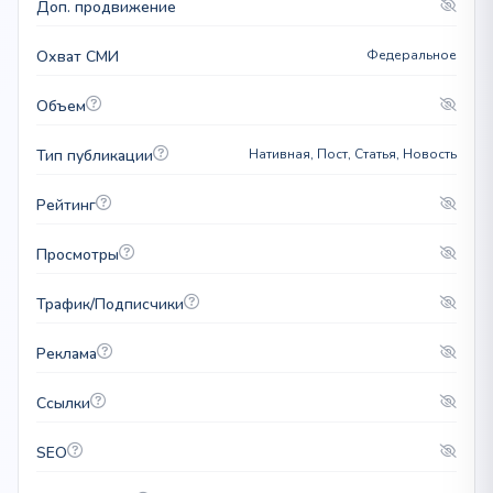
Доп. продвижение
Охват СМИ
Федеральное
Объем
Тип публикации
Нативная, Пост, Статья, Новость
Рейтинг
Просмотры
Трафик/Подписчики
Реклама
Ссылки
SEO