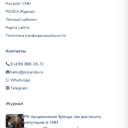
Каталог СМИ
PANDA.Журнал
Личный кабинет
Карта сайта
Политика конфиденциальности
Контакты
8 (499) 888-18-72
hello@prpanda.ru
WhatsApp
Telegram
Журнал
PR-продвижение бренда: как выстроить
репутацию в СМИ