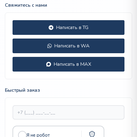
Свяжитесь с нами
Написать в TG
Написать в WA
Написать в MAX
Быстрый заказ
Я не робот