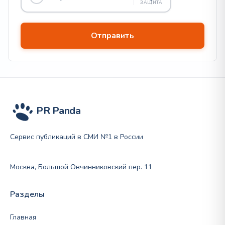
ЗАЩИТА
PR Panda
Сервис публикаций в СМИ №1 в России
Москва, Большой Овчинниковский пер. 11
Разделы
Главная