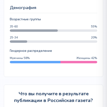
Демография
Возрастные группы
35-60
55%
25-34
20%
Гендерное распределение
Мужчины 58%
Женщины 42%
Что вы получите в результате
публикации в Российская газета?