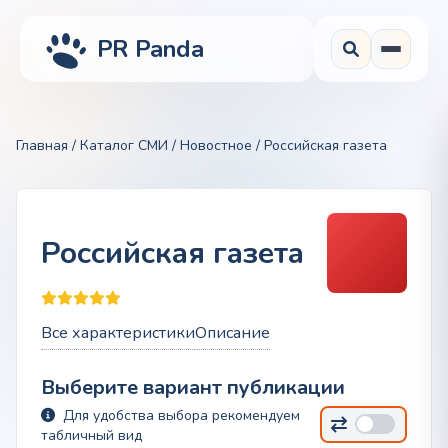
PR Panda
Главная
/
Каталог СМИ
/
Новостное
/ Российская газета
Российская газета
Все характеристики
Описание
Выберите вариант публикации
Для удобства выбора рекомендуем
табличный вид