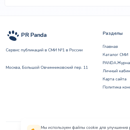
181
170 ₽
Разделы
PR Panda
Главная
Сервис публикаций в СМИ №1 в России
Каталог СМИ
PANDA.Журна
Москва, Большой Овчинниковский пер. 11
Личный каби
Карта сайта
Политика ко
Мы используем файлы cookie для улучшения 