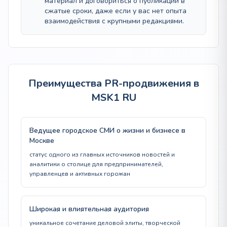
материал и договориться о публикации в
сжатые сроки, даже если у вас нет опыта
взаимодействия с крупными редакциями.
Преимущества PR-продвижения в
MSK1 RU
Ведущее городское СМИ о жизни и бизнесе в
Москве
статус одного из главных источников новостей и
аналитики о столице для предпринимателей,
управленцев и активных горожан
Широкая и влиятельная аудитория
уникальное сочетание деловой элиты, творческой