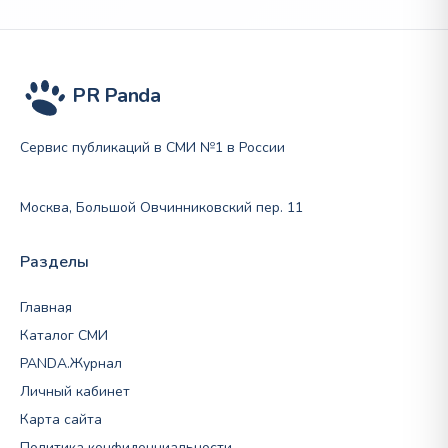
PR Panda
Сервис публикаций в СМИ №1 в России
Москва, Большой Овчинниковский пер. 11
Разделы
Главная
Каталог СМИ
PANDA.Журнал
Личный кабинет
Карта сайта
Политика конфиденциальности