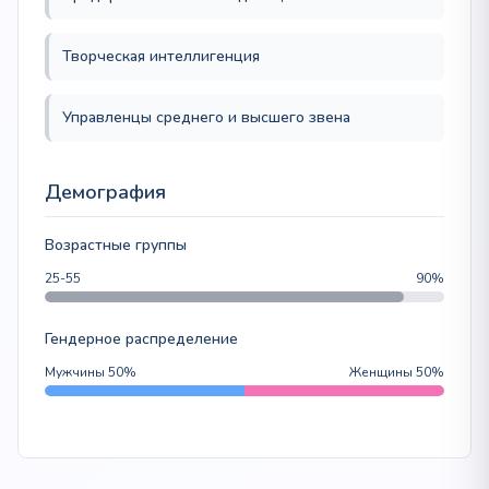
Творческая интеллигенция
Управленцы среднего и высшего звена
Демография
Возрастные группы
25-55
90%
Гендерное распределение
Мужчины 50%
Женщины 50%