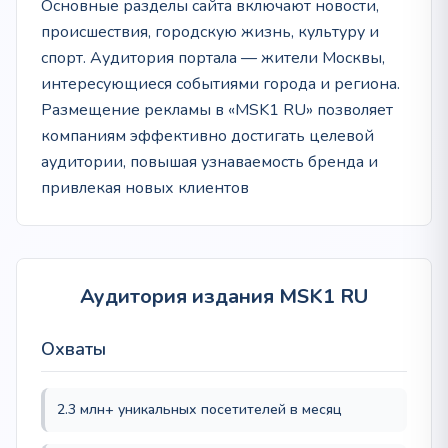
Основные разделы сайта включают новости,
происшествия, городскую жизнь, культуру и
спорт. Аудитория портала — жители Москвы,
интересующиеся событиями города и региона.
Размещение рекламы в «MSK1 RU» позволяет
компаниям эффективно достигать целевой
аудитории, повышая узнаваемость бренда и
привлекая новых клиентов
Аудитория издания MSK1 RU
Охваты
2.3 млн+ уникальных посетителей в месяц