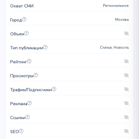
Охват СМИ
Региональное
Город
Москва
Объем
Тип публикации
Статья, Новость
Рейтинг
Просмотры
Трафик/Подписчики
Реклама
Ссылки
SEO