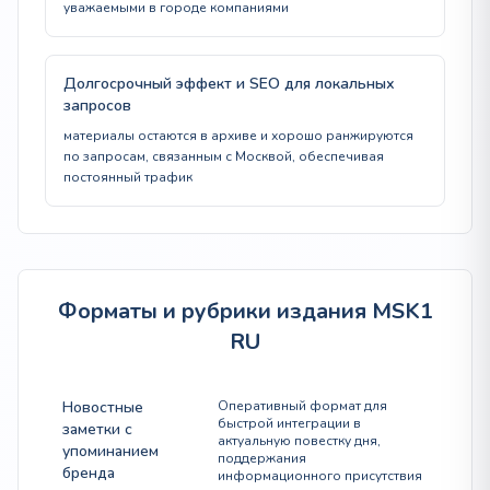
уважаемыми в городе компаниями
Долгосрочный эффект и SEO для локальных
запросов
материалы остаются в архиве и хорошо ранжируются
по запросам, связанным с Москвой, обеспечивая
постоянный трафик
Форматы и рубрики издания MSK1
RU
Новостные
Оперативный формат для
быстрой интеграции в
заметки с
актуальную повестку дня,
упоминанием
поддержания
бренда
информационного присутствия