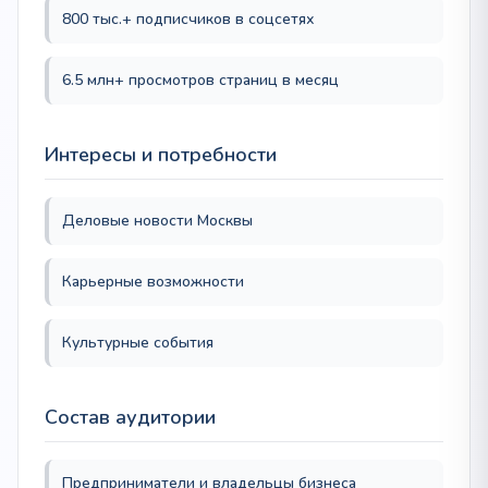
800 тыс.+ подписчиков в соцсетях
6.5 млн+ просмотров страниц в месяц
Интересы и потребности
Деловые новости Москвы
Карьерные возможности
Культурные события
Состав аудитории
Предприниматели и владельцы бизнеса