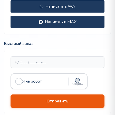
Написать в WA
Написать в MAX
Быстрый заказ
Я не робот
ЗАЩИТА