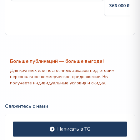
183
366 000
₽
000 ₽
–
1
282
976 ₽
Больше публикаций — больше выгода!
Для крупных или постоянных заказов подготовим
персональное коммерческое предложение. Вы
получаете индивидуальные условия и скидку.
Свяжитесь с нами
Написать в TG