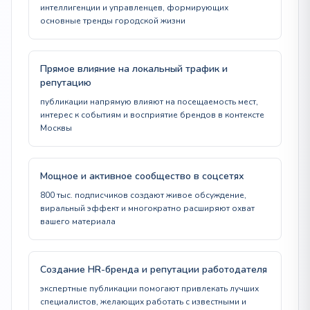
интеллигенции и управленцев, формирующих
основные тренды городской жизни
Прямое влияние на локальный трафик и
репутацию
публикации напрямую влияют на посещаемость мест,
интерес к событиям и восприятие брендов в контексте
Москвы
Мощное и активное сообщество в соцсетях
800 тыс. подписчиков создают живое обсуждение,
виральный эффект и многократно расширяют охват
вашего материала
Создание HR-бренда и репутации работодателя
экспертные публикации помогают привлекать лучших
специалистов, желающих работать с известными и