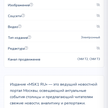
Изображения
Соцсети
Видео
Тип издания
Электронный
Редактура
Канал продвижения
СМИ T2, СМИ T3
Издание «MSK1 RU» — это ведущий новостной
портал Москвы, освещающий актуальные
события столицы и предлагающий читателям
свежие новости, аналитику и репортажи.