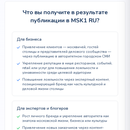
Что вы получите в результате
публикации в MSK1 RU?
Для бизнеса
Привлечение клиентов — москвичей, гостей
столицы и представителей делового сообщества —
через публикацию в авторитетном городском СМИ
Укрепление репутации в нише ресторанов, событий,
retail или услуг для повышения лояльности и
узнаваемости среди целевой аудитории
Повышение лояльности через экспертный контент,
позиционирующий бренд как часть культурной и
деловой жизни столицы
Для экспертов и блогеров
Рост личного бренда и укрепление авторитета как
знатока московской жизни, бизнеса или культуры
Привлечение новых заказчиков через контент-