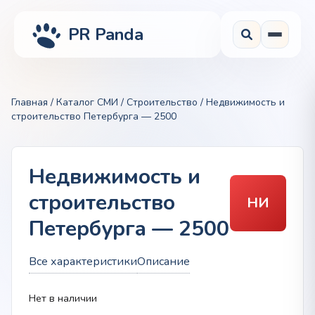
PR Panda
Главная
/
Каталог СМИ
/
Строительство
/ Недвижимость и
строительство Петербурга — 2500
Недвижимость и
строительство
НИ
Петербурга — 2500
Все характеристики
Описание
Нет в наличии