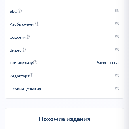
SEO
Изображения
Соцсети
Видео
Тип издания
Электронный
Редактура
Особые условия
Похожие издания