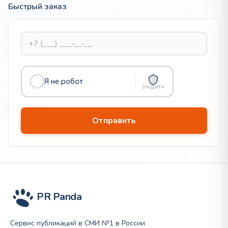
Быстрый заказ
Я не робот
ЗАЩИТА
PR Panda
Сервис публикаций в СМИ №1 в России