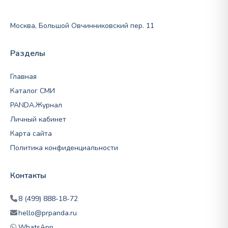
Москва, Большой Овчинниковский пер. 11
Разделы
Главная
Каталог СМИ
PANDA.Журнал
Личный кабинет
Карта сайта
Политика конфиденциальности
Контакты
8 (499) 888-18-72
hello@prpanda.ru
WhatsApp