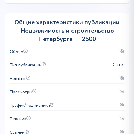
Общие характеристики публикации
Недвижимость и строительство
Петербурга — 2500
Объем
Тип публикации
Статья
Рейтинг
Просмотры
Трафик/Подписчики
Реклама
Ссылки