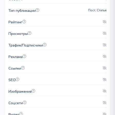
Тип публикации
Пост, Статья
Рейтинг
Просмотры
Трафик/Подписчики
Реклама
Ссылки
SEO
Изображения
Соцсети
Видео