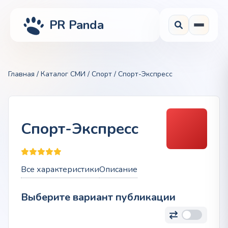
PR Panda
Главная
/
Каталог СМИ
/
Спорт
/ Спорт-Экспресс
Спорт-Экспресс
Все характеристики
Описание
Выберите вариант публикации