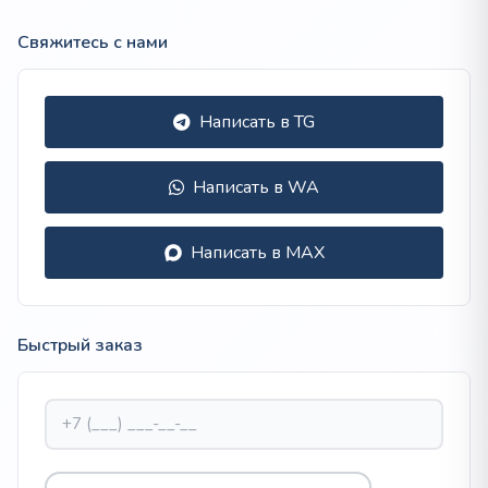
Свяжитесь с нами
Написать в TG
Написать в WA
Написать в MAX
Быстрый заказ