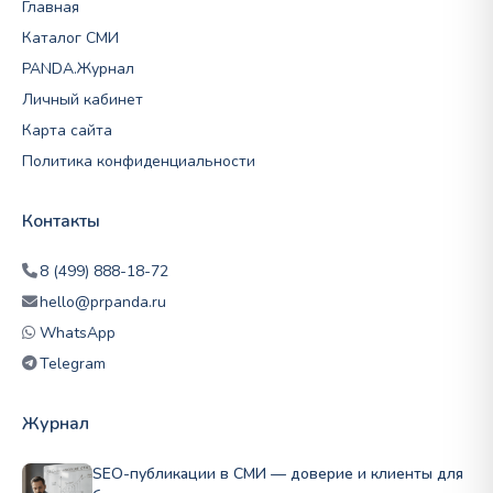
Главная
Каталог СМИ
PANDA.Журнал
Личный кабинет
Карта сайта
Политика конфиденциальности
Контакты
8 (499) 888-18-72
hello@prpanda.ru
WhatsApp
Telegram
Журнал
SEO-публикации в СМИ — доверие и клиенты для