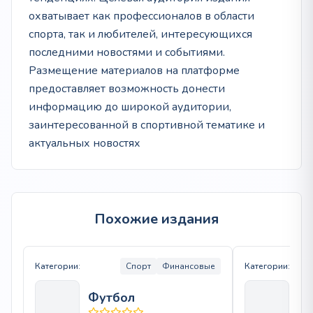
охватывает как профессионалов в области
спорта, так и любителей, интересующихся
последними новостями и событиями.
Размещение материалов на платформе
предоставляет возможность донести
информацию до широкой аудитории,
заинтересованной в спортивной тематике и
актуальных новостях
Похожие издания
Категории:
Спорт
Финансовые
Категории:
Футбол
Ф