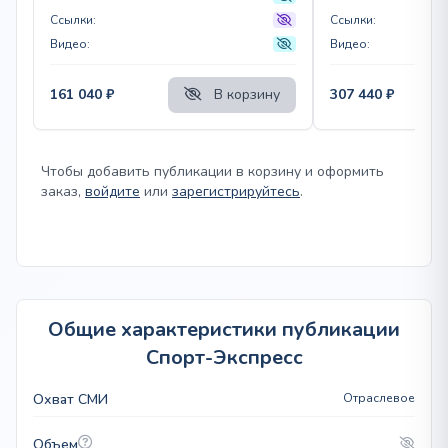
Ссылки:
Ссылки:
Видео:
Видео:
161 040
₽
В корзину
307 440
₽
Чтобы добавить публикации в корзину и оформить
заказ,
войдите
или
зарегистрируйтесь
.
Общие характеристики публикации
Спорт-Экспресс
Охват СМИ
Отраслевое
Объем