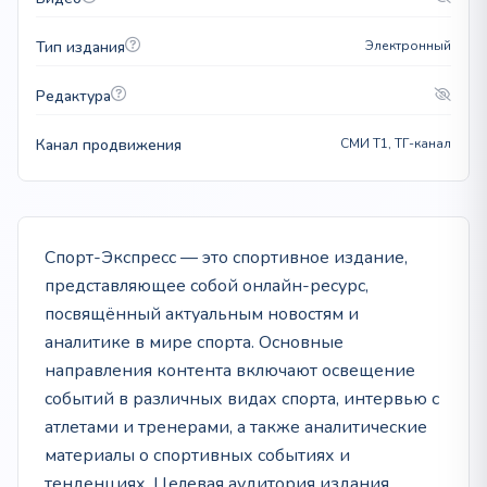
Тип издания
Электронный
Редактура
Канал продвижения
СМИ T1, ТГ-канал
Спорт-Экспресс — это спортивное издание,
представляющее собой онлайн-ресурс,
посвящённый актуальным новостям и
аналитике в мире спорта. Основные
направления контента включают освещение
событий в различных видах спорта, интервью с
атлетами и тренерами, а также аналитические
материалы о спортивных событиях и
тенденциях. Целевая аудитория издания