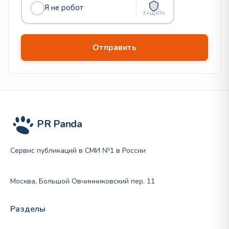
Я не робот
ЗАЩИТА
PR Panda
Сервис публикаций в СМИ №1 в России
Москва, Большой Овчинниковский пер. 11
Разделы