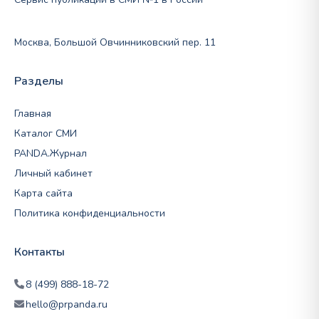
Москва, Большой Овчинниковский пер. 11
Разделы
Главная
Каталог СМИ
PANDA.Журнал
Личный кабинет
Карта сайта
Политика конфиденциальности
Контакты
8 (499) 888-18-72
hello@prpanda.ru