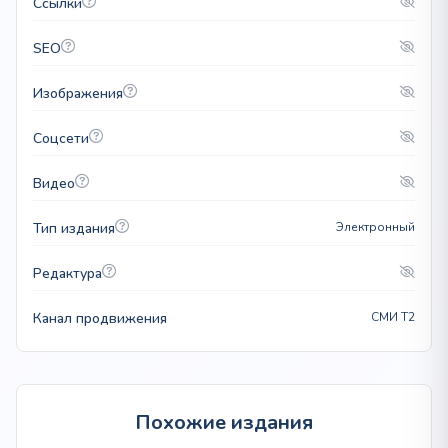
Ссылки
SEO
Изображения
Соцсети
Видео
Тип издания
Электронный
Редактура
Канал продвижения
СМИ T2
Похожие издания