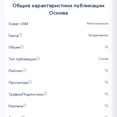
Общие характеристики публикации
Основа
Охват СМИ
Региональное
Город
Владикавказ
Объем
Тип публикации
Статья
Рейтинг
Просмотры
Трафик/Подписчики
Реклама