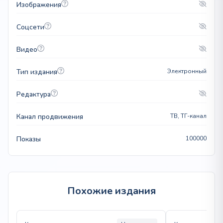
Изображения
Соцсети
Видео
Тип издания
Электронный
Редактура
Канал продвижения
ТВ, ТГ-канал
Показы
100000
Похожие издания