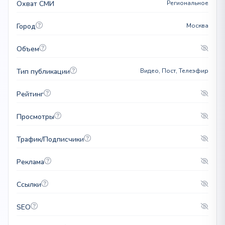
Охват СМИ
Региональное
Город
Москва
Объем
Тип публикации
Видео, Пост, Телеэфир
Рейтинг
Просмотры
Трафик/Подписчики
Реклама
Ссылки
SEO