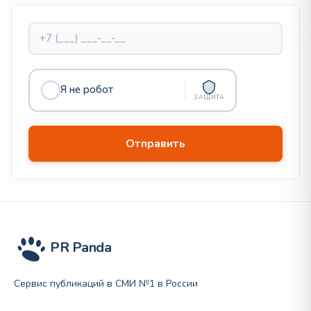
Я не робот
ЗАЩИТА
PR Panda
Сервис публикаций в СМИ №1 в России