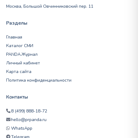
Москва, Большой Овчинниковский пер. 11
Разделы
Главная
Каталог СМИ
PANDA.Журнал
Личный кабинет
Карта сайта
Политика конфиденциальности
Контакты
8 (499) 888-18-72
hello@prpanda.ru
WhatsApp
Telegram