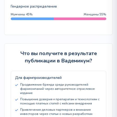
Гендерное распределение
Мужчины 45%
Женщины 55%
Что вы получите в результате
публикации в Вадемикум?
Для фармпроизводителей
Продвижение бренда среди руководителей
фармкомпаний через авторитетное отраслевое
издание
Повышение доверия к препаратам и технологиям с
помощью платных статей с кейсами внедрения
Привлечение деловых партнеров и внимание
инвесторов через статьи о новых разработках