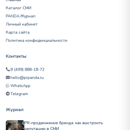
Каталог СМИ
PANDA.Журнал
Личный кабинет
Карта сайта
Политика конфиденциальности
Контакты
8 (499) 888-18-72
hello@prpanda.ru
WhatsApp
Telegram
Журнал
PR-продвижение бренда: как выстроить
репутацию в СМИ