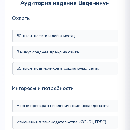
Аудитория издания Вадемикум
Охваты
80 тыс.+ посетителей в месяц
8 минут среднее время на сайте
65 тыс.+ подписчиков в социальных сетях
Интересы и потребности
Новые препараты и клинические исследования
Изменения в законодательстве (ФЗ-61, ГРЛС)