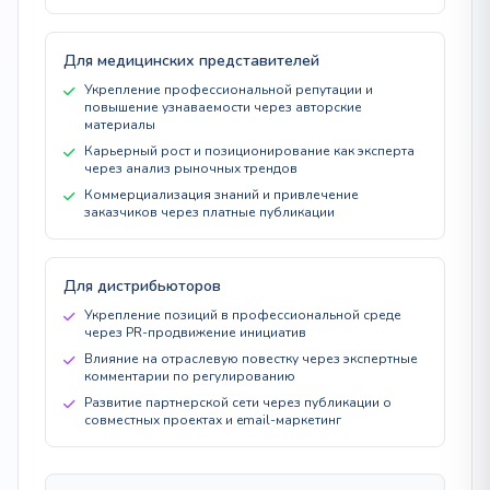
Для медицинских представителей
Укрепление профессиональной репутации и
повышение узнаваемости через авторские
материалы
Карьерный рост и позиционирование как эксперта
через анализ рыночных трендов
Коммерциализация знаний и привлечение
заказчиков через платные публикации
Для дистрибьюторов
Укрепление позиций в профессиональной среде
через PR-продвижение инициатив
Влияние на отраслевую повестку через экспертные
комментарии по регулированию
Развитие партнерской сети через публикации о
совместных проектах и email-маркетинг