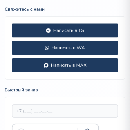
Свяжитесь с нами
Написать в TG
Написать в WA
Написать в MAX
Быстрый заказ