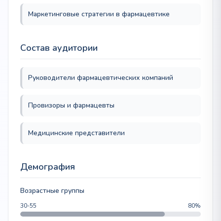
Маркетинговые стратегии в фармацевтике
Состав аудитории
Руководители фармацевтических компаний
Провизоры и фармацевты
Медицинские представители
Демография
Возрастные группы
30-55
80%