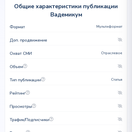
Общие характеристики публикации
Вадемикум
Формат
Мультиформат
Доп. продвижение
Охват СМИ
Отраслевое
Объем
Тип публикации
Статья
Рейтинг
Просмотры
Трафик/Подписчики