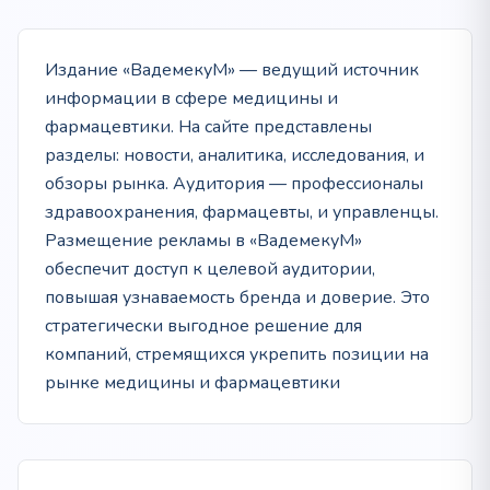
Издание «ВадемекуМ» — ведущий источник
информации в сфере медицины и
фармацевтики. На сайте представлены
разделы: новости, аналитика, исследования, и
обзоры рынка. Аудитория — профессионалы
здравоохранения, фармацевты, и управленцы.
Размещение рекламы в «ВадемекуМ»
обеспечит доступ к целевой аудитории,
повышая узнаваемость бренда и доверие. Это
стратегически выгодное решение для
компаний, стремящихся укрепить позиции на
рынке медицины и фармацевтики