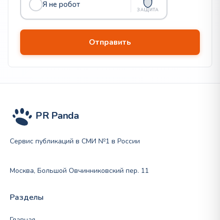
Я не робот
ЗАЩИТА
PR Panda
Сервис публикаций в СМИ №1 в России
Москва, Большой Овчинниковский пер. 11
Разделы
Главная