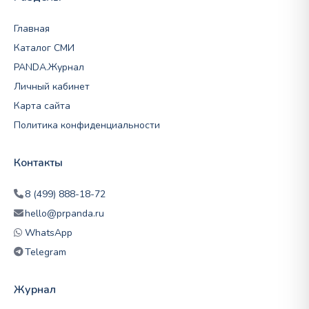
Главная
Каталог СМИ
PANDA.Журнал
Личный кабинет
Карта сайта
Политика конфиденциальности
Контакты
8 (499) 888-18-72
hello@prpanda.ru
WhatsApp
Telegram
Журнал