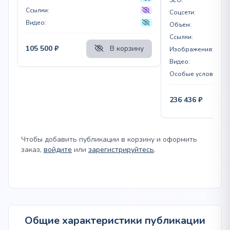
Ссылки:
Соцсети:
Видео:
Объем:
Ссылки:
105 500
₽
В корзину
Изображения:
Видео:
Особые условия:
236 436
₽
Чтобы добавить публикации в корзину и оформить
заказ,
войдите
или
зарегистрируйтесь
.
Общие характеристики публикации