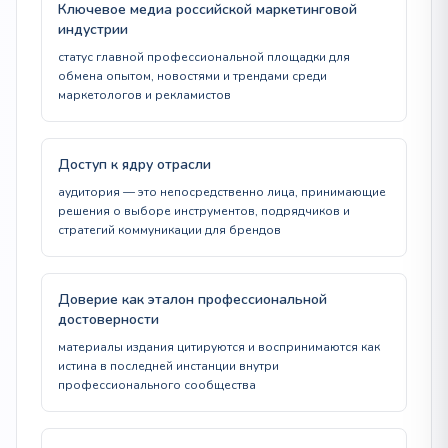
Ключевое медиа российской маркетинговой
индустрии
статус главной профессиональной площадки для
обмена опытом, новостями и трендами среди
маркетологов и рекламистов
Доступ к ядру отрасли
аудитория — это непосредственно лица, принимающие
решения о выборе инструментов, подрядчиков и
стратегий коммуникации для брендов
Доверие как эталон профессиональной
достоверности
материалы издания цитируются и воспринимаются как
истина в последней инстанции внутри
профессионального сообщества