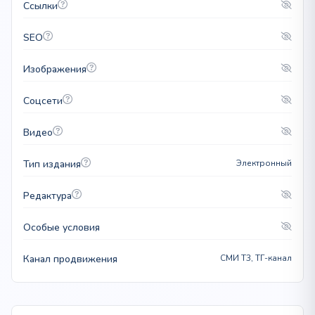
Ссылки
SEO
Изображения
Соцсети
Видео
Тип издания
Электронный
Редактура
Особые условия
Канал продвижения
СМИ T3, ТГ-канал