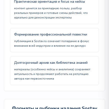
Практическая ориентация и focus на кейсы
контент ценится за прикладную пользу, разбор
реальных примеров и готовые схемы действий, что
идеально для демонстрации экспертизы
Формирование профессиональной повестки
публикация в Sostav.ru означает попадание в фокус
внимания всей индустрии и влияние на ее дискурс
Долгосрочный архив как библиотека знаний
материалы (особенно кейсы и аналитика) сохраняют
актуальность и продолжают работать на репутацию
автора как первоисточника
Форматы и рубрики издания Sostav