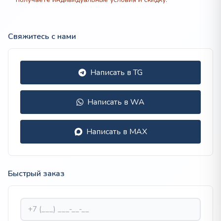
Свяжитесь с нами
Написать в TG
Написать в WA
Написать в MAX
Быстрый заказ