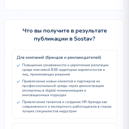
Что вы получите в результате
публикации в Sostav?
Для компаний (брендов и рекламодателей)
Повышение узнаваемости и укрепление репутации
среди ключевой B2B-аудитории маркетологов и
лиц, принимающих решения
Привлечение новых клиентов и партнеров из
профессиональной среды через демонстрацию
экспертизы в digital-коммуникациях и
инновационных подходах
Привлечение талантов и создание HR-бренда как
современного и экспертного работодателя в глазах
лучших специалистов индустрии