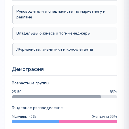
Руководители и специалисты по маркетингу и
рекламе
Владельцы бизнеса и топ-менеджеры
Журналисты, аналитики и консультанты
Демография
Возрастные группы
25-50
85%
Гендерное распределение
Мужчины 45%
Женщины 55%