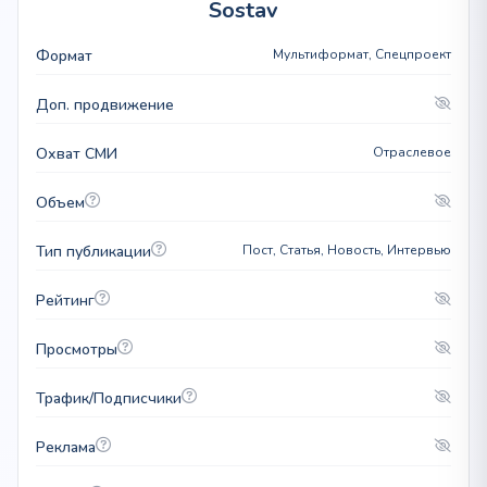
Sostav
Формат
Мультиформат, Спецпроект
Доп. продвижение
Охват СМИ
Отраслевое
Объем
Тип публикации
Пост, Статья, Новость, Интервью
Рейтинг
Просмотры
Трафик/Подписчики
Реклама