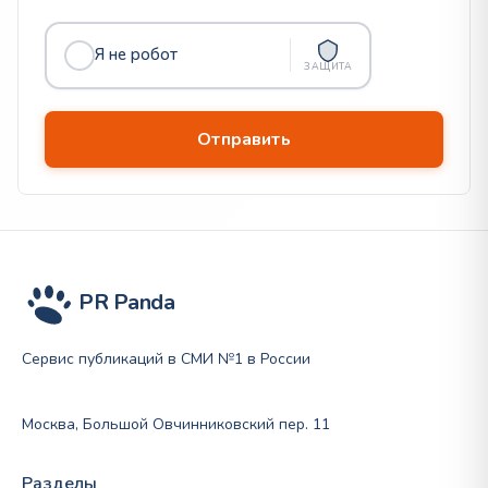
Я не робот
ЗАЩИТА
PR Panda
Сервис публикаций в СМИ №1 в России
Москва, Большой Овчинниковский пер. 11
Разделы