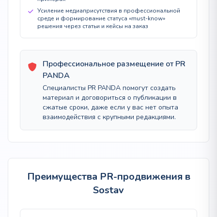
Усиление медиаприсутствия в профессиональной
среде и формирование статуса «must-know»
решения через статьи и кейсы на заказ
Профессиональное размещение от PR
PANDA
Специалисты PR PANDA помогут создать
материал и договориться о публикации в
сжатые сроки, даже если у вас нет опыта
взаимодействия с крупными редакциями.
Преимущества PR-продвижения в
Sostav