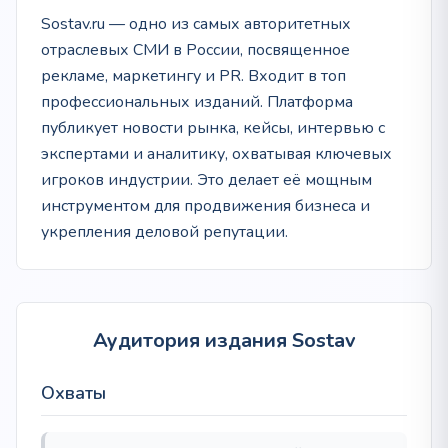
Sostav.ru — одно из самых авторитетных
отраслевых СМИ в России, посвященное
рекламе, маркетингу и PR. Входит в топ
профессиональных изданий. Платформа
публикует новости рынка, кейсы, интервью с
экспертами и аналитику, охватывая ключевых
игроков индустрии. Это делает её мощным
инструментом для продвижения бизнеса и
укрепления деловой репутации.
Аудитория издания Sostav
Охваты