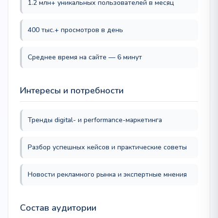
1.2 млн+ уникальных пользователей в месяц
400 тыс.+ просмотров в день
Среднее время на сайте — 6 минут
Интересы и потребности
Тренды digital- и performance-маркетинга
Разбор успешных кейсов и практические советы
Новости рекламного рынка и экспертные мнения
Состав аудитории