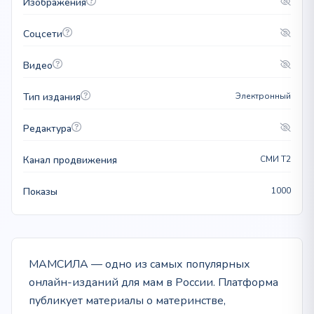
Изображения
Соцсети
Видео
Тип издания
Электронный
Редактура
Канал продвижения
СМИ T2
Показы
1000
МАМСИЛА — одно из самых популярных
онлайн-изданий для мам в России. Платформа
публикует материалы о материнстве,