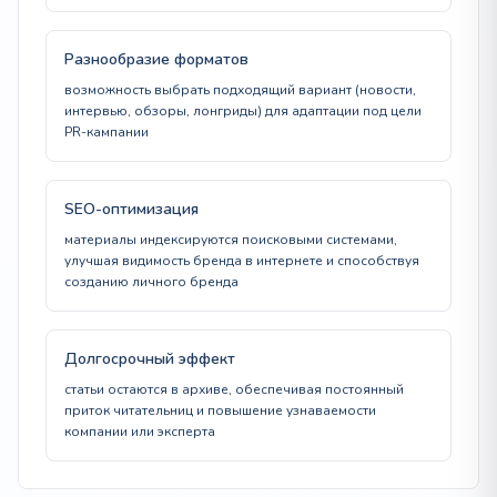
Разнообразие форматов
возможность выбрать подходящий вариант (новости,
интервью, обзоры, лонгриды) для адаптации под цели
PR-кампании
SEO-оптимизация
материалы индексируются поисковыми системами,
улучшая видимость бренда в интернете и способствуя
созданию личного бренда
Долгосрочный эффект
статьи остаются в архиве, обеспечивая постоянный
приток читательниц и повышение узнаваемости
компании или эксперта