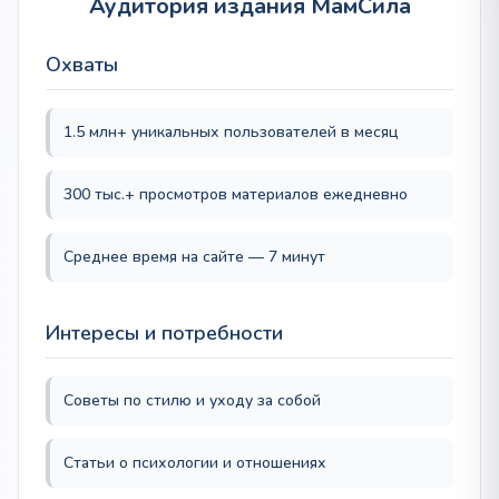
Аудитория издания МамСила
Охваты
1.5 млн+ уникальных пользователей в месяц
300 тыс.+ просмотров материалов ежедневно
Среднее время на сайте — 7 минут
Интересы и потребности
Советы по стилю и уходу за собой
Статьи о психологии и отношениях