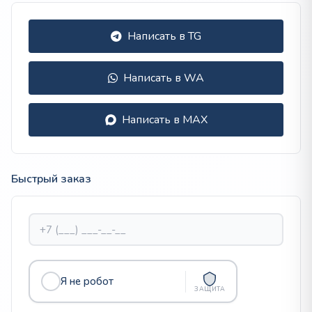
Написать в TG
Написать в WA
Написать в MAX
Быстрый заказ
Я не робот
ЗАЩИТА