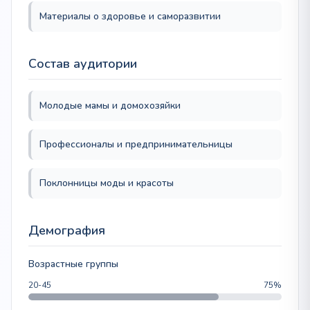
Материалы о здоровье и саморазвитии
Состав аудитории
Молодые мамы и домохозяйки
Профессионалы и предпринимательницы
Поклонницы моды и красоты
Демография
Возрастные группы
20-45
75%