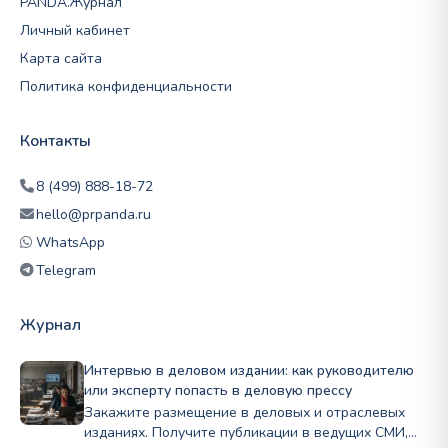
PANDA.Журнал
Личный кабинет
Карта сайта
Политика конфиденциальности
Контакты
8 (499) 888-18-72
hello@prpanda.ru
WhatsApp
Telegram
Журнал
Интервью в деловом издании: как руководителю
или эксперту попасть в деловую прессу
Закажите размещение в деловых и отраслевых
изданиях. Получите публикации в ведущих СМИ,