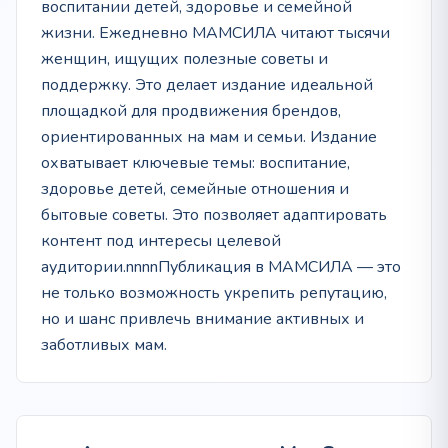
воспитании детей, здоровье и семейной
жизни. Ежедневно МАМСИЛА читают тысячи
женщин, ищущих полезные советы и
поддержку. Это делает издание идеальной
площадкой для продвижения брендов,
ориентированных на мам и семьи. Издание
охватывает ключевые темы: воспитание,
здоровье детей, семейные отношения и
бытовые советы. Это позволяет адаптировать
контент под интересы целевой
аудитории.nnnnПубликация в МАМСИЛА — это
не только возможность укрепить репутацию,
но и шанс привлечь внимание активных и
заботливых мам.