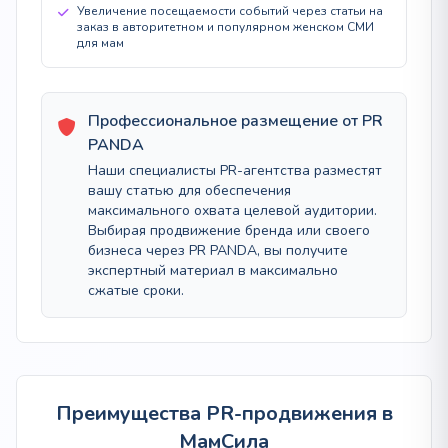
Увеличение посещаемости событий через статьи на
заказ в авторитетном и популярном женском СМИ
для мам
Профессиональное размещение от PR
PANDA
Наши специалисты PR-агентства разместят
вашу статью для обеспечения
максимального охвата целевой аудитории.
Выбирая продвижение бренда или своего
бизнеса через PR PANDA, вы получите
экспертный материал в максимально
сжатые сроки.
Преимущества PR-продвижения в
МамСила