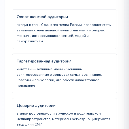
Охват женской аудитории
входит в топ-10 женских медиа России, позволяет стать
заметным среди целевой аудитории мам и молодых
женщин, интересующихся семьей, модой и
саморазвитием
Таргетированная аудитория
читатели — активные мамы и женщины,
заинтересованные в вопросах семьи, воспитания,
красоты и психологии, что обеспечивает точное
попадание
Доверие аудитории
эталон достоверности в женском и родительском
медиапространстве, материалы регулярно цитируются
ведущими СМИ