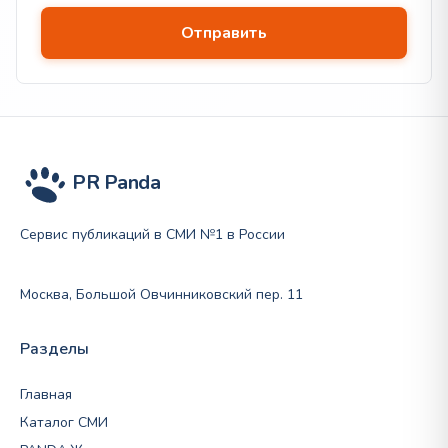
PR Panda
Сервис публикаций в СМИ №1 в России
Москва, Большой Овчинниковский пер. 11
Разделы
Главная
Каталог СМИ