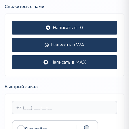
Свяжитесь с нами
Написать в TG
Написать в WA
Написать в MAX
Быстрый заказ
Я не робот