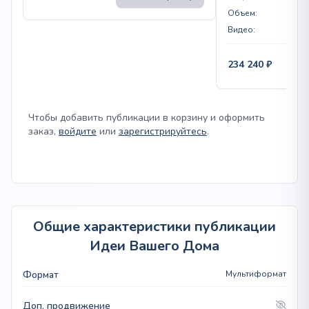
Объем:
Видео:
234 240
₽
Чтобы добавить публикации в корзину и оформить
заказ,
войдите
или
зарегистрируйтесь
.
Общие характеристики публикации
Идеи Вашего Дома
Формат
Мультиформат
Доп. продвижение