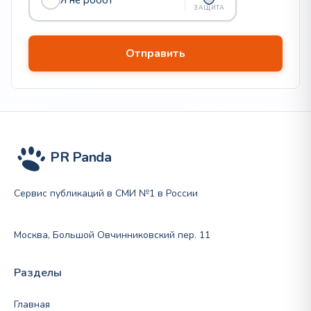
ЗАЩИТА
PR Panda
Сервис публикаций в СМИ №1 в России
Москва, Большой Овчинниковский пер. 11
Разделы
Главная