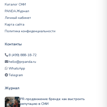
Каталог СМИ
PANDA.Журнал
Личный кабинет
Карта сайта
Политика конфиденциальности
Контакты
8 (499) 888-18-72
hello@prpanda.ru
WhatsApp
Telegram
Журнал
PR-продвижение бренда: как выстроить
репутацию в СМИ