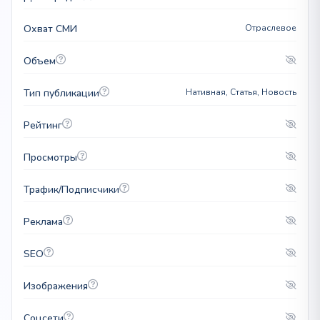
Охват СМИ
Отраслевое
Объем
Тип публикации
Нативная, Статья, Новость
Рейтинг
Просмотры
Трафик/Подписчики
Реклама
SEO
Изображения
Соцсети