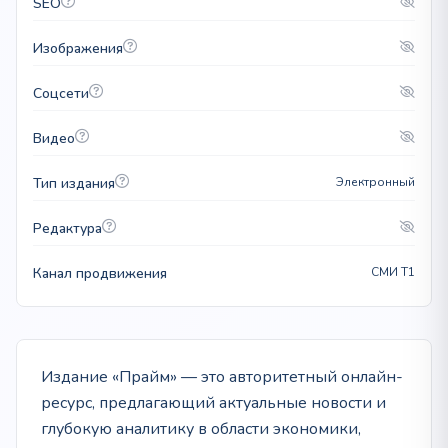
SEO
Изображения
Соцсети
Видео
Тип издания
Электронный
Редактура
Канал продвижения
СМИ T1
Издание «Прайм» — это авторитетный онлайн-
ресурс, предлагающий актуальные новости и
глубокую аналитику в области экономики,