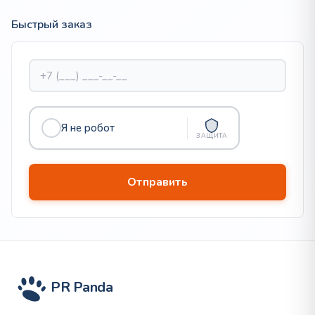
Быстрый заказ
Я не робот
ЗАЩИТА
PR Panda