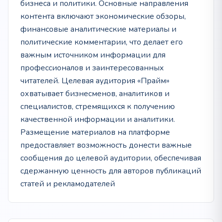
бизнеса и политики. Основные направления
контента включают экономические обзоры,
финансовые аналитические материалы и
политические комментарии, что делает его
важным источником информации для
профессионалов и заинтересованных
читателей. Целевая аудитория «Прайм»
охватывает бизнесменов, аналитиков и
специалистов, стремящихся к получению
качественной информации и аналитики.
Размещение материалов на платформе
предоставляет возможность донести важные
сообщения до целевой аудитории, обеспечивая
сдержанную ценность для авторов публикаций
статей и рекламодателей