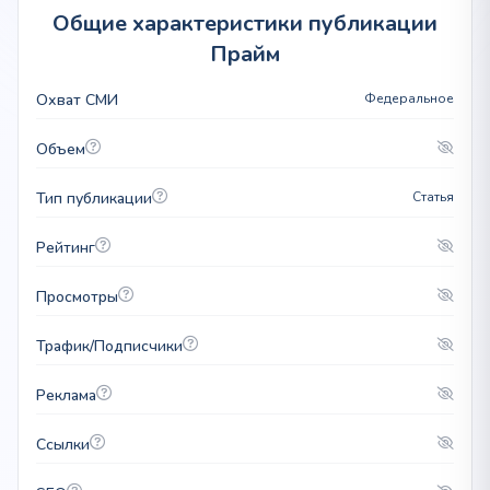
Общие характеристики публикации
Прайм
Охват СМИ
Федеральное
Объем
Тип публикации
Статья
Рейтинг
Просмотры
Трафик/Подписчики
Реклама
Ссылки