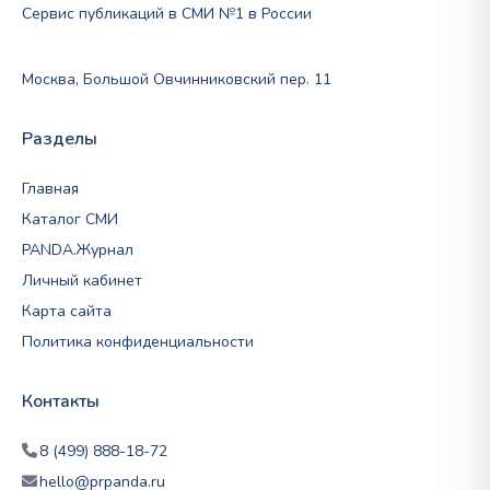
Сервис публикаций в СМИ №1 в России
Москва, Большой Овчинниковский пер. 11
Разделы
Главная
Каталог СМИ
PANDA.Журнал
Личный кабинет
Карта сайта
Политика конфиденциальности
Контакты
8 (499) 888-18-72
hello@prpanda.ru