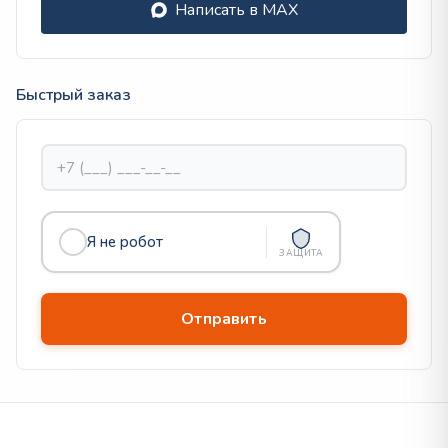
Написать в MAX
Быстрый заказ
Я не робот
ЗАЩИТА