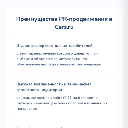
Преимущества PR-продвижения в
Cars.ru
Эталон экспертизы для автолюбителей
статус издания, мнению которого доверяют при
выборе и обслуживании автомобиля, что
обеспечивает высокую конверсию рекомендаций
Высокая вовлеченность и техническая
грамотность аудитории
длительное время на сайте (9-11 мин) говорит о
глубоком изучении детальных обзоров и технических
материалов