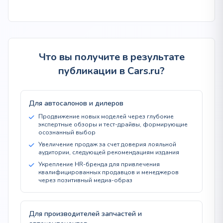
Что вы получите в результате
публикации в Cars.ru?
Для автосалонов и дилеров
Продвижение новых моделей через глубокие
экспертные обзоры и тест-драйвы, формирующие
осознанный выбор
Увеличение продаж за счет доверия лояльной
аудитории, следующей рекомендациям издания
Укрепление HR-бренда для привлечения
квалифицированных продавцов и менеджеров
через позитивный медиа-образ
Для производителей запчастей и