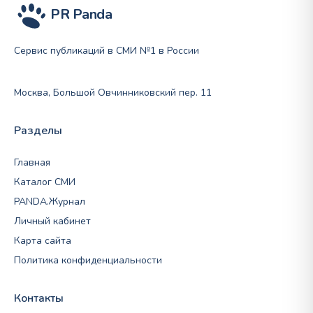
PR Panda
Сервис публикаций в СМИ №1 в России
Москва, Большой Овчинниковский пер. 11
Разделы
Главная
Каталог СМИ
PANDA.Журнал
Личный кабинет
Карта сайта
Политика конфиденциальности
Контакты