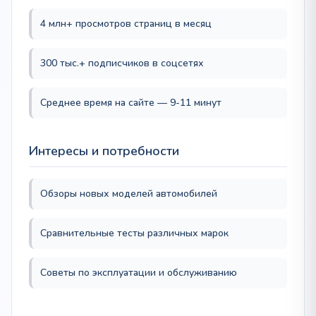
4 млн+ просмотров страниц в месяц
300 тыс.+ подписчиков в соцсетях
Среднее время на сайте — 9-11 минут
Интересы и потребности
Обзоры новых моделей автомобилей
Сравнительные тесты различных марок
Советы по эксплуатации и обслуживанию