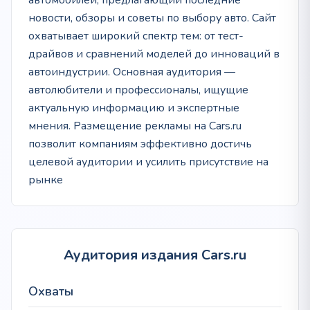
автомобилей, предлагающий последние
новости, обзоры и советы по выбору авто. Сайт
охватывает широкий спектр тем: от тест-
драйвов и сравнений моделей до инноваций в
автоиндустрии. Основная аудитория —
автолюбители и профессионалы, ищущие
актуальную информацию и экспертные
мнения. Размещение рекламы на Cars.ru
позволит компаниям эффективно достичь
целевой аудитории и усилить присутствие на
рынке
Аудитория издания Cars.ru
Охваты