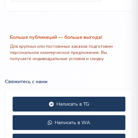
Больше публикаций — больше выгода!
Для крупных или постоянных заказов подготовим
персональное коммерческое предложение. Вы
получаете индивидуальные условия и скидку.
Свяжитесь с нами
Написать в TG
Написать в WA