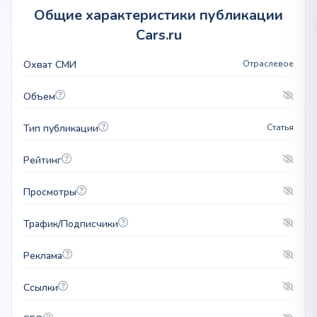
Общие характеристики публикации
Cars.ru
Охват СМИ
Отраслевое
Объем
Тип публикации
Статья
Рейтинг
Просмотры
Трафик/Подписчики
Реклама
Ссылки