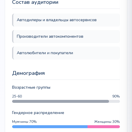
Состав аудитории
Автодилеры и владельцы автосервисов
Производители автокомпонентов
Автолюбители и покупатели
Демография
Возрастные группы
25-60
90%
Гендерное распределение
Мужчины 70%
Женщины 30%